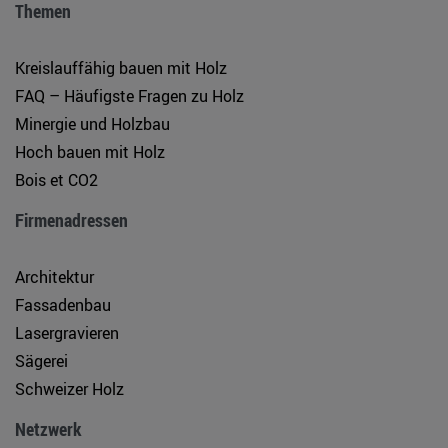
Themen
Kreislauffähig bauen mit Holz
FAQ – Häufigste Fragen zu Holz
Minergie und Holzbau
Hoch bauen mit Holz
Bois et CO2
Firmenadressen
Architektur
Fassadenbau
Lasergravieren
Sägerei
Schweizer Holz
Netzwerk