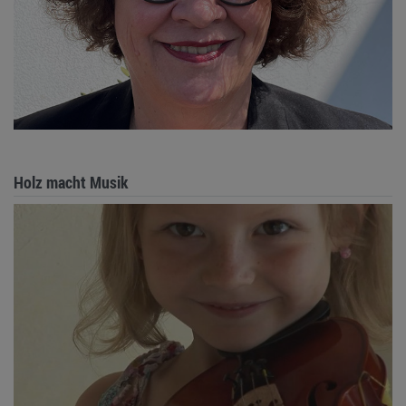
Holz macht Musik