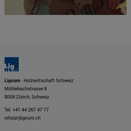
Lignum
- Holzwirtschaft Schweiz
Mühlebachstrasse 8
8008 Zürich, Schweiz
Tel. +41 44 267 47 77
info(at)lignum.ch