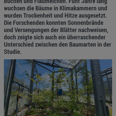
Buchen und Flaumeichen. Fünf Jahre lang
wuchsen die Bäume in Klimakammern und
wurden Trockenheit und Hitze ausgesetzt.
Die Forschenden konnten Sonnenbrände
und Versengungen der Blätter nachweisen,
doch zeigte sich auch ein überraschender
Unterschied zwischen den Baumarten in der
Studie.