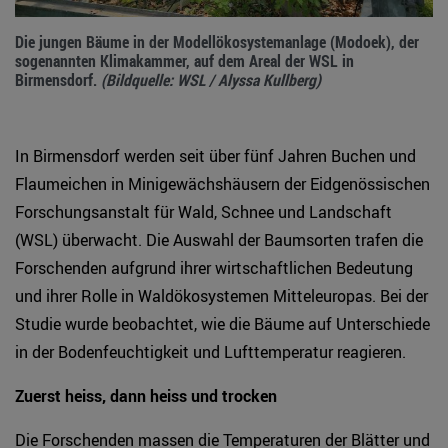
Die jungen Bäume in der Modellökosystemanlage (Modoek), der
sogenannten Klimakammer, auf dem Areal der WSL in
Birmensdorf.
(Bildquelle: WSL / Alyssa Kullberg)
In Birmensdorf werden seit über fünf Jahren Buchen und
Flaumeichen in Minigewächshäusern der Eidgenössischen
Forschungsanstalt für Wald, Schnee und Landschaft
(WSL) überwacht. Die Auswahl der Baumsorten trafen die
Forschenden aufgrund ihrer wirtschaftlichen Bedeutung
und ihrer Rolle in Waldökosystemen Mitteleuropas. Bei der
Studie wurde beobachtet, wie die Bäume auf Unterschiede
in der Bodenfeuchtigkeit und Lufttemperatur reagieren.
Zuerst heiss, dann heiss und trocken
Die Forschenden massen die Temperaturen der Blätter und