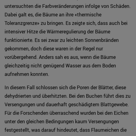
untersuchten die Farbveränderungen infolge von Schäden.
Dabei galt es, die Bäume an ihre «thermische
Toleranzgrenze» zu bringen. Es zeigte sich, dass auch bei
intensiver Hitze die Wärmeregulierung der Bäume
funktionierte. Es sei zwar zu leichten Sonnenbränden
gekommen, doch diese waren in der Regel nur
vorübergehend. Anders sah es aus, wenn die Bäume
gleichzeitig nicht genügend Wasser aus dem Boden
aufnehmen konnten.
In diesem Fall schlossen sich die Poren der Blätter, diese
dehydrierten und überhitzten. Bei den Buchen führt dies zu
Versengungen und dauerhaft geschädigtem Blattgewebe.
Für die Forschenden überraschend wurden bei den Eichen
unter den gleichen Bedingungen kaum Versengungen
festgestellt, was darauf hindeutet, dass Flaumeichen die