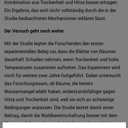
Kombination aus Trockenheit und Hitze besser ertragen.
Ein Ergebnis, das sich nicht vollständig durch die in der
Studie beobachteten Mechanismen erklären lässt.
Der Versuch geht noch weiter
Mit der Studie legten die Forschenden den ersten
experimentellen Beleg vor, dass die Blätter von Bäumen
dauerhaft Schaden nehmen, wenn Trockenheit und hohe
Temperaturen zusammen auftreten. Das Experiment wird
noch für weitere zwei Jahre fortgeführt. Dabei untersucht
das Forschungsteam, ob Bäume, die bereits
Wassermangel erlebt haben, widerstandsfähiger gegen
Hitze und Trockenheit sind, weil sie sich an schwierige
Bedingungen anpassen. Die Studie leistet damit einen
Beitrag, damit die Waldbewirtschaftung besser mit dem
Klimawandel umgehen und sich die mitteleuropäischen