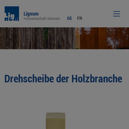
Lignum
DE
FR
Holzwirtschaft Schweiz
Men
Drehscheibe der Holzbranche