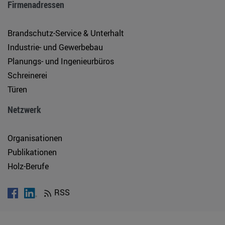
Firmenadressen
Brandschutz-Service & Unterhalt
Industrie- und Gewerbebau
Planungs- und Ingenieurbüros
Schreinerei
Türen
Netzwerk
Organisationen
Publikationen
Holz-Berufe
RSS