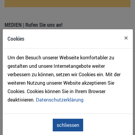
MEDIEN | Rufen Sie uns an!
×
Cookies
Um den Besuch unserer Webseite komfortabler zu
gestalten und unsere Internetangebote weiter
verbessern zu können, setzen wir Cookies ein. Mit der
weiteren Nutzung unserer Website akzeptieren Sie
Cookies. Cookies können Sie in Ihrem Browser
deaktivieren.
Datenschutzerklärung
schliessen
BIM und Holzbau