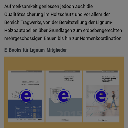
Aufmerksamkeit geniessen jedoch auch die
Qualitätssicherung im Holzschutz und vor allem der
Bereich Tragwerke, von der Bereitstellung der Lignum-
Holzbautabellen über Grundlagen zum erdbebengerechten
mehrgeschossigen Bauen bis hin zur Normenkoordination.
E-Books für Lignum-Mitglieder