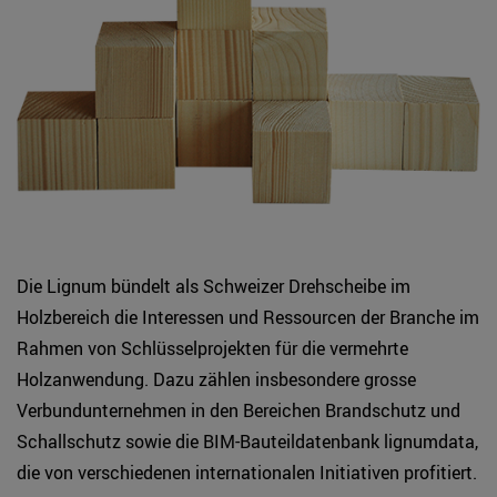
Die Lignum bündelt als Schweizer Drehscheibe im
Holzbereich die Interessen und Ressourcen der Branche im
Rahmen von Schlüsselprojekten für die vermehrte
Holzanwendung. Dazu zählen insbesondere grosse
Verbundunternehmen in den Bereichen Brandschutz und
Schallschutz sowie die BIM-Bauteildatenbank lignumdata,
die von verschiedenen internationalen Initiativen profitiert.