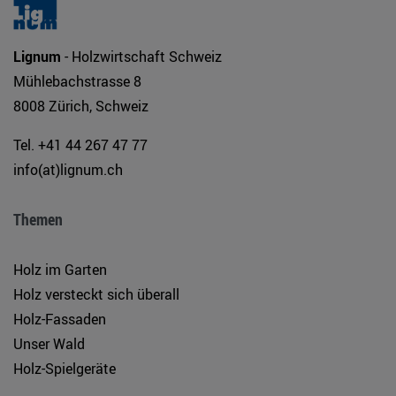
Lignum
- Holzwirtschaft Schweiz
Mühlebachstrasse 8
8008 Zürich, Schweiz
Tel. +41 44 267 47 77
info(at)lignum.ch
Themen
Holz im Garten
Holz versteckt sich überall
Holz-Fassaden
Unser Wald
Holz-Spielgeräte