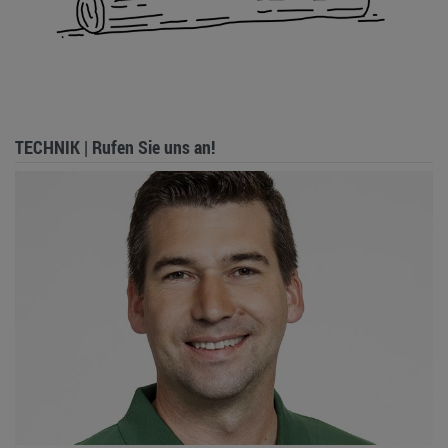
TECHNIK | Rufen Sie uns an!