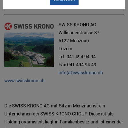
SWISS KRONO AG
Willisauerstrasse 37
6122 Menznau
Luzern
Tel. 041 494 94 94
Fax 041 494 94 49
info(at)swisskrono.ch
www.swisskrono.ch
Die SWISS KRONO AG mit Sitz in Menznau ist ein
Unternehmen der SWISS KRONO GROUP. Diese ist als
Holding organisiert, liegt in Familienbesitz und ist einer der