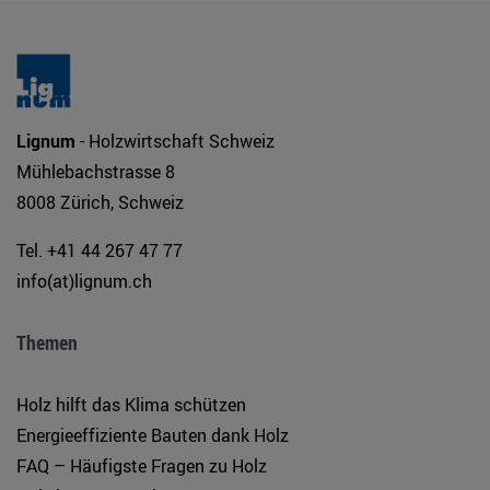
Lignum
- Holzwirtschaft Schweiz
Mühlebachstrasse 8
8008 Zürich, Schweiz
Tel. +41 44 267 47 77
info(at)lignum.ch
Themen
Holz hilft das Klima schützen
Energieeffiziente Bauten dank Holz
FAQ – Häufigste Fragen zu Holz