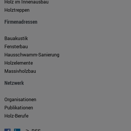
Holz im Innenausbau
Holztreppen
Firmenadressen
Bauakustik
Fensterbau
Hausschwamm-Sanierung
Holzelemente
Massivholzbau
Netzwerk
Organisationen
Publikationen
Holz-Berufe