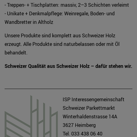
- Treppen- + Tischplatten: massiv, 2–3 Schichten verleimt
- Unikate + Denkmalpflege: Weinregale, Boden- und
Wandbretter in Altholz
Unsere Produkte sind komplett aus Schweizer Holz
erzeugt. Alle Produkte sind naturbelassen oder mit Öl
behandelt.
Schweizer Qualität aus Schweizer Holz – dafür stehen wir.
ISP Interessengemeinschaft
Schweizer Parkettmarkt
Winterhaldenstrasse 14A
3627 Heimberg
Tel. 033 438 06 40