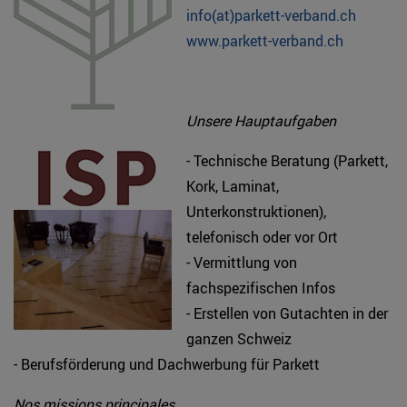
info(at)parkett-verband.ch
www.parkett-verband.ch
Unsere Hauptaufgaben
- Technische Beratung (Parkett,
Kork, Laminat,
Unterkonstruktionen),
telefonisch oder vor Ort
- Vermittlung von
fachspezifischen Infos
- Erstellen von Gutachten in der
ganzen Schweiz
- Berufsförderung und Dachwerbung für Parkett
Nos missions principales