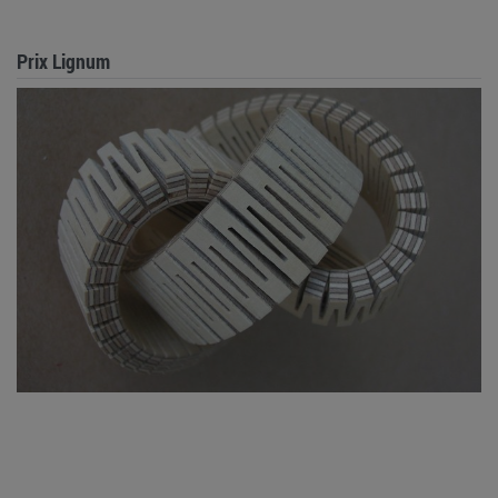
Prix Lignum