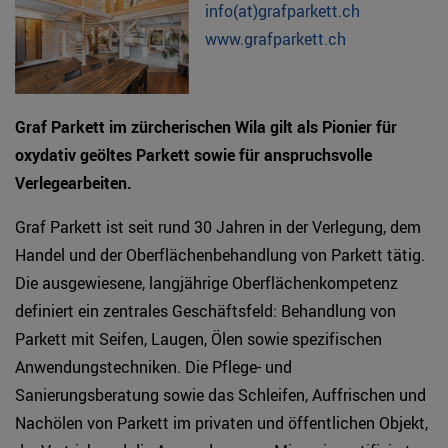
info(at)grafparkett.ch
www.grafparkett.ch
Graf Parkett im zürcherischen Wila gilt als Pionier für
oxydativ geöltes Parkett sowie für anspruchsvolle
Verlegearbeiten.
Graf Parkett ist seit rund 30 Jahren in der Verlegung, dem
Handel und der Oberflächenbehandlung von Parkett tätig.
Die ausgewiesene, langjährige Oberflächenkompetenz
definiert ein zentrales Geschäftsfeld: Behandlung von
Parkett mit Seifen, Laugen, Ölen sowie spezifischen
Anwendungstechniken. Die Pflege- und
Sanierungsberatung sowie das Schleifen, Auffrischen und
Nachölen von Parkett im privaten und öffentlichen Objekt,