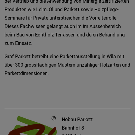
der Vertrieb und die Anwendung von Minergie-zertifizierten
Produkten wie Leim, Öl und Parkett sowie Holzpflege-
Seminare für Private unterstreichen die Vorreiterrolle.
Dieses Fachwissen gelangt auch im im Aussenbereich
beim Bau von Echtholz-Terrassen und deren Behandlung
zum Einsatz.
Graf Parkett betreibt eine Parkettausstellung in Wila mit
über 300 grossflächigen Mustern unzähliger Holzarten und
Parkettdimensionen.
Hobau Parkett
Bahnhof 8