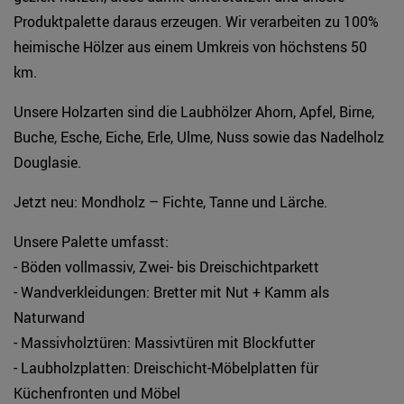
Produktpalette daraus erzeugen. Wir verarbeiten zu 100%
heimische Hölzer aus einem Umkreis von höchstens 50
km.
Unsere Holzarten sind die Laubhölzer Ahorn, Apfel, Birne,
Buche, Esche, Eiche, Erle, Ulme, Nuss sowie das Nadelholz
Douglasie.
Jetzt neu: Mondholz – Fichte, Tanne und Lärche.
Unsere Palette umfasst:
- Böden vollmassiv, Zwei- bis Dreischichtparkett
- Wandverkleidungen: Bretter mit Nut + Kamm als
Naturwand
- Massivholztüren: Massivtüren mit Blockfutter
- Laubholzplatten: Dreischicht-Möbelplatten für
Küchenfronten und Möbel