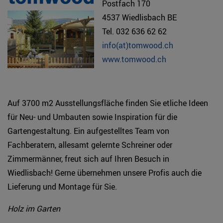
Postfach 170
4537 Wiedlisbach BE
Tel. 032 636 62 62
info(at)tomwood.ch
www.tomwood.ch
Auf 3700 m2 Ausstellungsfläche finden Sie etliche Ideen
für Neu- und Umbauten sowie Inspiration für die
Gartengestaltung. Ein aufgestelltes Team von
Fachberatern, allesamt gelernte Schreiner oder
Zimmermänner, freut sich auf Ihren Besuch in
Wiedlisbach! Gerne übernehmen unsere Profis auch die
Lieferung und Montage für Sie.
Holz im Garten