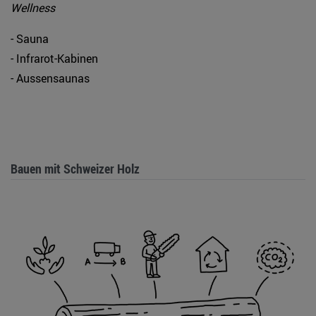
Wellness
- Sauna
- Infrarot-Kabinen
- Aussensaunas
Bauen mit Schweizer Holz