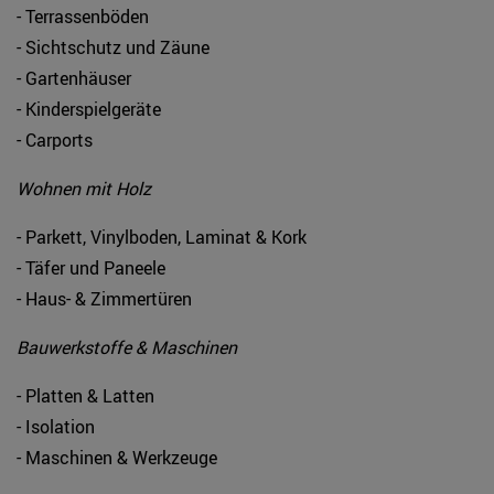
- Terrassenböden
- Sichtschutz und Zäune
- Gartenhäuser
- Kinderspielgeräte
- Carports
Wohnen mit Holz
- Parkett, Vinylboden, Laminat & Kork
- Täfer und Paneele
- Haus- & Zimmertüren
Bauwerkstoffe & Maschinen
- Platten & Latten
- Isolation
- Maschinen & Werkzeuge