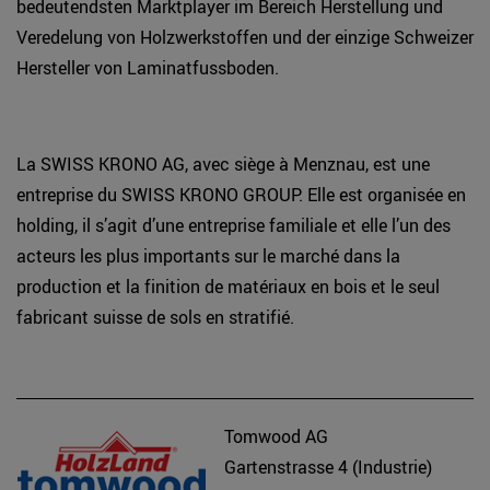
bedeutendsten Marktplayer im Bereich Herstellung und
Veredelung von Holzwerkstoffen und der einzige Schweizer
Hersteller von Laminatfussboden.
La SWISS KRONO AG, avec siège à Menznau, est une
entreprise du SWISS KRONO GROUP. Elle est organisée en
holding, il s’agit d’une entreprise familiale et elle l’un des
acteurs les plus importants sur le marché dans la
production et la finition de matériaux en bois et le seul
fabricant suisse de sols en stratifié.
Tomwood AG
Gartenstrasse 4 (Industrie)