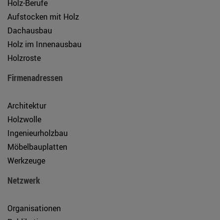
Holz-Berufe
Aufstocken mit Holz
Dachausbau
Holz im Innenausbau
Holzroste
Firmenadressen
Architektur
Holzwolle
Ingenieurholzbau
Möbelbauplatten
Werkzeuge
Netzwerk
Organisationen