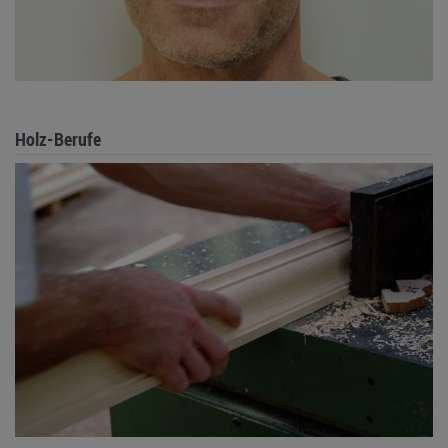
Holz-Berufe