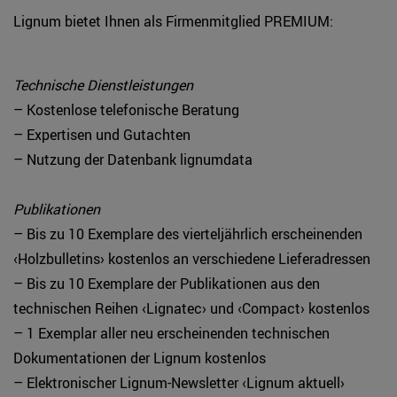
Lignum bietet Ihnen als Firmenmitglied PREMIUM:
Technische Dienstleistungen
– Kostenlose telefonische Beratung
– Expertisen und Gutachten
– Nutzung der Datenbank lignumdata
Publikationen
– Bis zu 10 Exemplare des vierteljährlich erscheinenden
‹Holzbulletins› kostenlos an verschiedene Lieferadressen
– Bis zu 10 Exemplare der Publikationen aus den
technischen Reihen ‹Lignatec› und ‹Compact› kostenlos
– 1 Exemplar aller neu erscheinenden technischen
Dokumentationen der Lignum kostenlos
– Elektronischer Lignum-Newsletter ‹Lignum aktuell›