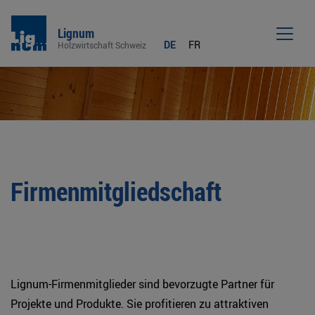
Lignum
DE
FR
Holzwirtschaft Schweiz
Men
Firmenmitgliedschaft
Lignum-Firmenmitglieder sind bevorzugte Partner für
Projekte und Produkte. Sie profitieren zu attraktiven