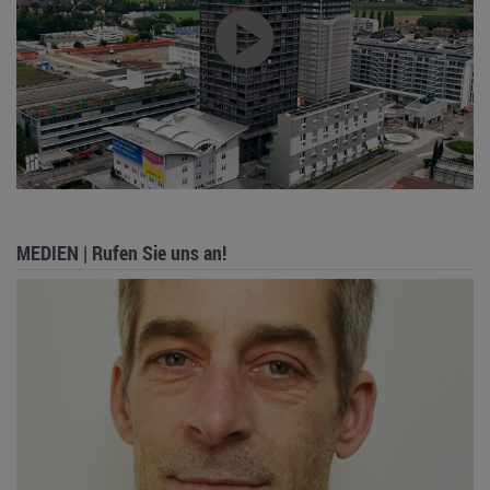
MEDIEN | Rufen Sie uns an!