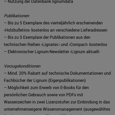
– Nutzung der Datenbank lignumdata
Publikationen
– Bis zu 5 Exemplare des vierteljährlich erscheinenden
‹Holzbulletins› kostenlos an verschiedene Lieferadressen
– Bis zu 5 Exemplare der Publikationen aus den
technischen Reihen ‹Lignatec› und ‹Compact› kostenlos
– Elektronischer Lignum-Newsletter ‹Lignum aktuell›
Vorzugskonditionen
– Mind. 20% Rabatt auf technische Dokumentationen und
Fachbücher der Lignum (Eigenpublikationen)
– Möglichkeit zum Erwerb von E-Books für den
persönlichen Gebrauch sowie von PDFs mit
Wasserzeichen in zwei Lizenzstufen zur Einbindung in das
unternehmenseigene Wissensmanagement (ausgewähltes