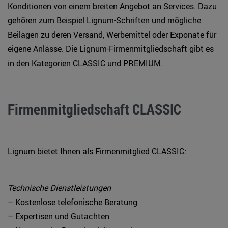
Konditionen von einem breiten Angebot an Services. Dazu
gehören zum Beispiel Lignum-Schriften und mögliche
Beilagen zu deren Versand, Werbemittel oder Exponate für
eigene Anlässe. Die Lignum-Firmenmitgliedschaft gibt es
in den Kategorien CLASSIC und PREMIUM.
Firmenmitgliedschaft CLASSIC
Lignum bietet Ihnen als Firmenmitglied CLASSIC:
Technische Dienstleistungen
– Kostenlose telefonische Beratung
– Expertisen und Gutachten