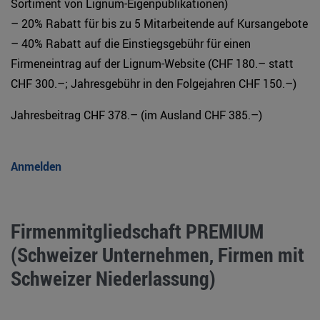
Sortiment von Lignum-Eigenpublikationen)
– 20% Rabatt für bis zu 5 Mitarbeitende auf Kursangebote
– 40% Rabatt auf die Einstiegsgebühr für einen
Firmeneintrag auf der Lignum-Website (CHF 180.– statt
CHF 300.–; Jahresgebühr in den Folgejahren CHF 150.–)
Jahresbeitrag CHF 378.– (im Ausland CHF 385.–)
Anmelden
Firmenmitgliedschaft PREMIUM
(Schweizer Unternehmen, Firmen mit
Schweizer Niederlassung)