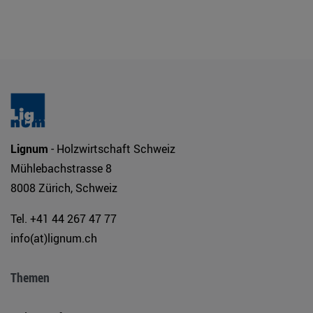
Lignum
- Holzwirtschaft Schweiz
Mühlebachstrasse 8
8008 Zürich, Schweiz
Tel. +41 44 267 47 77
info(at)lignum.ch
Themen