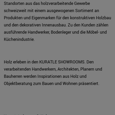
Standorten aus das holzverarbeitende Gewerbe
schweizweit mit einem ausgewogenen Sortiment an
Produkten und Eigenmarken für den konstruktiven Holzbau
und den dekorativen Innenausbau. Zu den Kunden zählen
ausführende Handwerker, Bodenleger und die Möbel- und
Küchenindustrie.
Holz erleben in den KURATLE SHOWROOMS. Den
verarbeitenden Handwerkern, Architekten, Planern und
Bauherren werden Inspirationen aus Holz und
Objektberatung zum Bauen und Wohnen präsentiert.