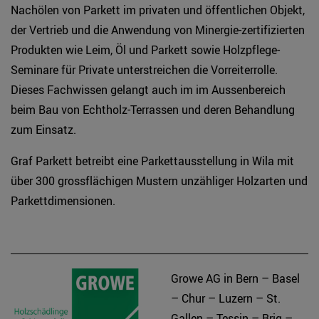
Nachölen von Parkett im privaten und öffentlichen Objekt,
der Vertrieb und die Anwendung von Minergie-zertifizierten
Produkten wie Leim, Öl und Parkett sowie Holzpflege-
Seminare für Private unterstreichen die Vorreiterrolle.
Dieses Fachwissen gelangt auch im im Aussenbereich
beim Bau von Echtholz-Terrassen und deren Behandlung
zum Einsatz.
Graf Parkett betreibt eine Parkettausstellung in Wila mit
über 300 grossflächigen Mustern unzähliger Holzarten und
Parkettdimensionen.
Growe AG in Bern – Basel
– Chur – Luzern – St.
Gallen – Tessin – Brig –