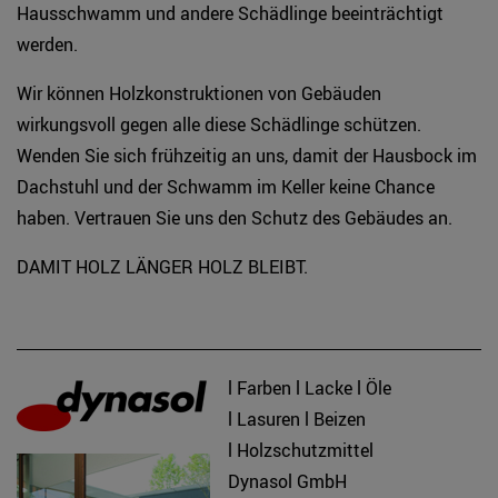
Hausschwamm und andere Schädlinge beeinträchtigt
werden.
Wir können Holzkonstruktionen von Gebäuden
wirkungsvoll gegen alle diese Schädlinge schützen.
Wenden Sie sich frühzeitig an uns, damit der Hausbock im
Dachstuhl und der Schwamm im Keller keine Chance
haben. Vertrauen Sie uns den Schutz des Gebäudes an.
DAMIT HOLZ LÄNGER HOLZ BLEIBT.
l Farben l Lacke l Öle
l Lasuren l Beizen
l Holzschutzmittel
Dynasol GmbH