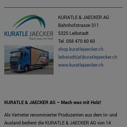
KURATLE & JAECKER AG
Bahnhofstrasse 311
5325 Leibstadt
Tel. 058 470 60 60
shop.kuratlejaecker.ch
leibstadt(at)kuratlejaecker.ch
www.kuratlejaecker.ch
KURATLE & JAECKER AG – Mach was mit Holz!
Als Vertreter renommierter Produzenten aus dem In- und
Ausland bedient die KURATLE & JAECKER AG von 14