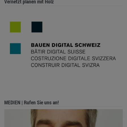
Vernetzt planen mit Holz
MEDIEN | Rufen Sie uns an!