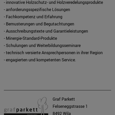
- innovative Holzschutz- und Holzveredelungsprodukte
- anforderungsspezifische Lösungen
- Fachkompetenz und Erfahrung
- Bemusterungen und Begutachtungen
- Ausschreibungstexte und Garantieleistungen
- Minergie-Standard-Produkte
- Schulungen und Weiterbildungsseminare
- technisch versierte Ansprechpersonen in ihrer Region
- engagierten und kompetenten Service.
Graf Parkett
Felseneggstrasse 1
8492 Wila