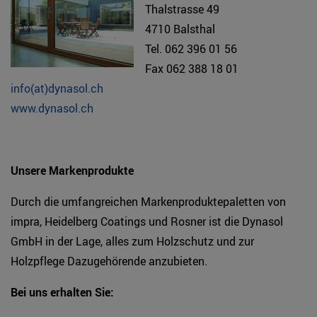
Thalstrasse 49
4710 Balsthal
Tel. 062 396 01 56
Fax 062 388 18 01
info(at)dynasol.ch
www.dynasol.ch
Unsere Markenprodukte
Durch die umfangreichen Markenproduktepaletten von
impra, Heidelberg Coatings und Rosner ist die Dynasol
GmbH in der Lage, alles zum Holzschutz und zur
Holzpflege Dazugehörende anzubieten.
Bei uns erhalten Sie: