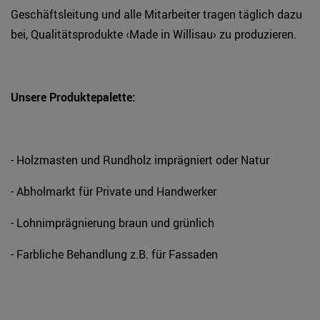
Geschäftsleitung und alle Mitarbeiter tragen täglich dazu
bei, Qualitätsprodukte ‹Made in Willisau› zu produzieren.
Unsere Produktepalette:
- Holzmasten und Rundholz imprägniert oder Natur
- Abholmarkt für Private und Handwerker
- Lohnimprägnierung braun und grünlich
- Farbliche Behandlung z.B. für Fassaden