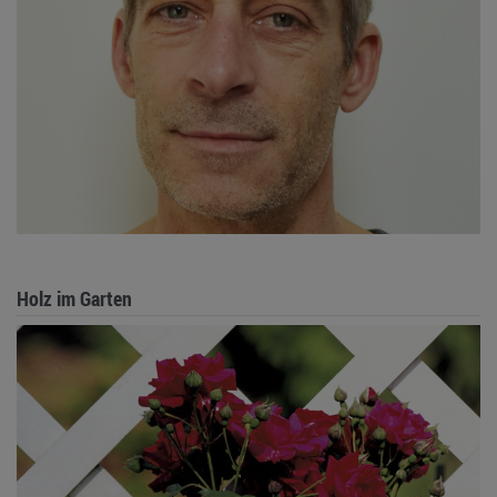
Holz im Garten