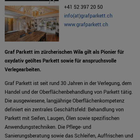
+41 52 397 20 50
info(at)grafparkett.ch
www.grafparkett.ch
Graf Parkett im zürcherischen Wila gilt als Pionier für
oxydativ geöltes Parkett sowie für anspruchsvolle
Verlegearbeiten.
Graf Parkett ist seit rund 30 Jahren in der Verlegung, dem
Handel und der Oberflächenbehandlung von Parkett tätig.
Die ausgewiesene, langjährige Oberflächenkompetenz
definiert ein zentrales Geschäftsfeld: Behandlung von
Parkett mit Seifen, Laugen, Ölen sowie spezifischen
Anwendungstechniken. Die Pflege- und
Sanierungsberatung sowie das Schleifen, Auffrischen und