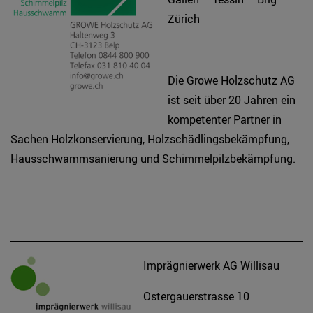
Zürich
Die Growe Holzschutz AG
ist seit über 20 Jahren ein
kompetenter Partner in
Sachen Holzkonservierung, Holzschädlingsbekämpfung,
Hausschwammsanierung und Schimmelpilzbekämpfung.
Imprägnierwerk AG Willisau
Ostergauerstrasse 10