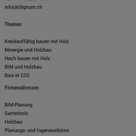
info(at)lignum.ch
Themen
Kreislauffähig bauen mit Holz
Minergie und Holzbau
Hoch bauen mit Holz
BIM und Holzbau
Bois et CO2
Firmenadressen
BIM-Planung
Gartenholz
Holzbau
Planungs- und Ingenieurbüros