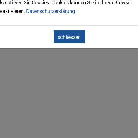
kzeptieren Sie Cookies. Cookies können Sie in Ihrem Browser
eaktivieren.
Datenschutzerklärung
schliessen