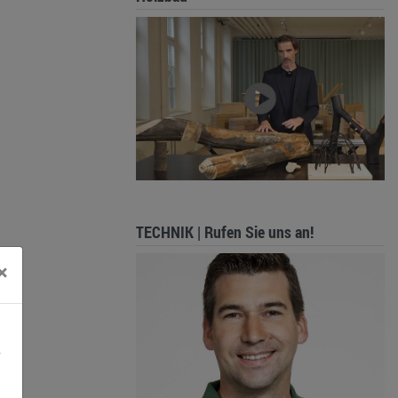
TECHNIK | Rufen Sie uns an!
×