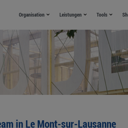
Organisation
Leistungen
Tools
Sh
eam in Le Mont-sur-Lausanne