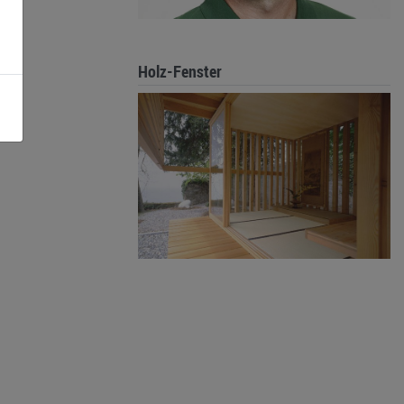
Holz-Fenster