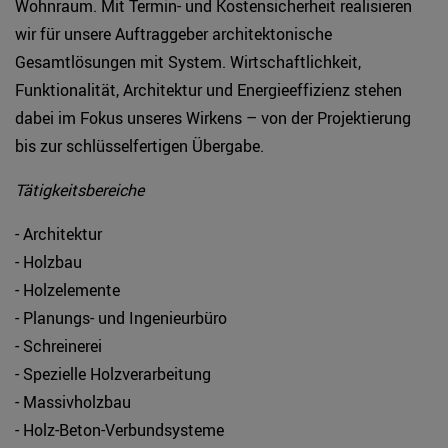
Wohnraum. Mit Termin- und Kostensicherheit realisieren
wir für unsere Auftraggeber architektonische
Gesamtlösungen mit System. Wirtschaftlichkeit,
Funktionalität, Architektur und Energieeffizienz stehen
dabei im Fokus unseres Wirkens – von der Projektierung
bis zur schlüsselfertigen Übergabe.
Tätigkeitsbereiche
- Architektur
- Holzbau
- Holzelemente
- Planungs- und Ingenieurbüro
- Schreinerei
- Spezielle Holzverarbeitung
- Massivholzbau
- Holz-Beton-Verbundsysteme