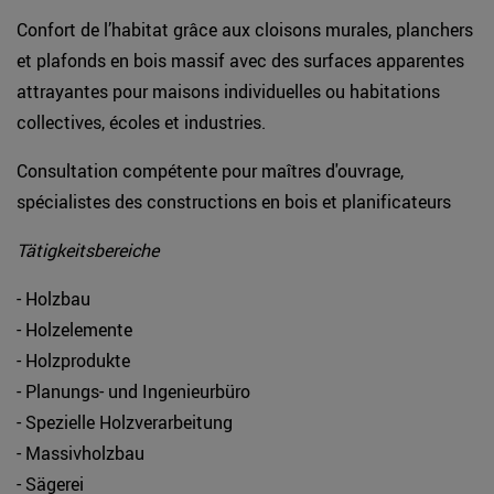
Confort de l’habitat grâce aux cloisons murales, planchers
et plafonds en bois massif avec des surfaces apparentes
attrayantes pour maisons individuelles ou habitations
collectives, écoles et industries.
Consultation compétente pour maîtres d'ouvrage,
spécialistes des constructions en bois et planificateurs
Tätigkeitsbereiche
- Holzbau
- Holzelemente
- Holzprodukte
- Planungs- und Ingenieurbüro
- Spezielle Holzverarbeitung
- Massivholzbau
- Sägerei