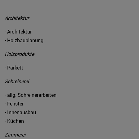
Architektur
- Architektur
- Holzbauplanung
Holzprodukte
- Parkett
Schreinerei
- allg. Schreinerarbeiten
- Fenster
- Innenausbau
- Küchen
Zimmerei