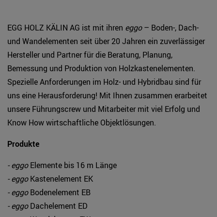
EGG HOLZ KÄLIN AG ist mit ihren
eggo
– Boden-, Dach-
und Wandelementen seit über 20 Jahren ein zuverlässiger
Hersteller und Partner für die Beratung, Planung,
Bemessung und Produktion von Holzkastenelementen.
Spezielle Anforderungen im Holz- und Hybridbau sind für
uns eine Herausforderung! Mit Ihnen zusammen erarbeitet
unsere Führungscrew und Mitarbeiter mit viel Erfolg und
Know How wirtschaftliche Objektlösungen.
Produkte
- eggo
Elemente bis 16 m Länge
- eggo
Kastenelement EK
- eggo
Bodenelement EB
- eggo
Dachelement ED