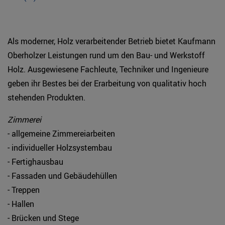
Als moderner, Holz verarbeitender Betrieb bietet Kaufmann
Oberholzer Leistungen rund um den Bau- und Werkstoff
Holz. Ausgewiesene Fachleute, Techniker und Ingenieure
geben ihr Bestes bei der Erarbeitung von qualitativ hoch
stehenden Produkten.
Zimmerei
- allgemeine Zimmereiarbeiten
- individueller Holzsystembau
- Fertighausbau
- Fassaden und Gebäudehüllen
- Treppen
- Hallen
- Brücken und Stege