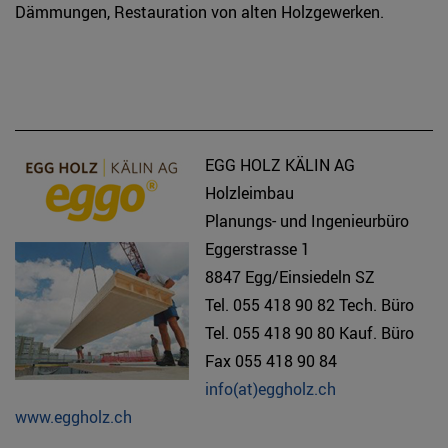
Dämmungen, Restauration von alten Holzgewerken.
EGG HOLZ KÄLIN AG
Holzleimbau
Planungs- und Ingenieurbüro
Eggerstrasse 1
8847 Egg/Einsiedeln SZ
Tel. 055 418 90 82 Tech. Büro
Tel. 055 418 90 80 Kauf. Büro
Fax 055 418 90 84
info(at)eggholz.ch
www.eggholz.ch