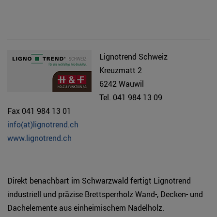
Lignotrend Schweiz
Kreuzmatt 2
6242 Wauwil
Tel. 041 984 13 09
Fax 041 984 13 01
info(at)lignotrend.ch
www.lignotrend.ch
Direkt benachbart im Schwarzwald fertigt Lignotrend
industriell und präzise Brettsperrholz Wand-, Decken- und
Dachelemente aus einheimischem Nadelholz.