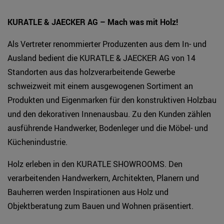
KURATLE & JAECKER AG – Mach was mit Holz!
Als Vertreter renommierter Produzenten aus dem In- und
Ausland bedient die KURATLE & JAECKER AG von 14
Standorten aus das holzverarbeitende Gewerbe
schweizweit mit einem ausgewogenen Sortiment an
Produkten und Eigenmarken für den konstruktiven Holzbau
und den dekorativen Innenausbau. Zu den Kunden zählen
ausführende Handwerker, Bodenleger und die Möbel- und
Küchenindustrie.
Holz erleben in den KURATLE SHOWROOMS. Den
verarbeitenden Handwerkern, Architekten, Planern und
Bauherren werden Inspirationen aus Holz und
Objektberatung zum Bauen und Wohnen präsentiert.