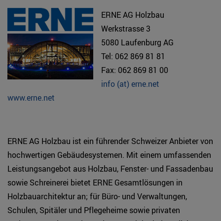
ERNE AG Holzbau
Werkstrasse 3
5080 Laufenburg AG
Tel: 062 869 81 81
Fax: 062 869 81 00
info (at) erne.net
www.erne.net
ERNE AG Holzbau ist ein führender Schweizer Anbieter von
hochwertigen Gebäudesystemen. Mit einem umfassenden
Leistungsangebot aus Holzbau, Fenster- und Fassadenbau
sowie Schreinerei bietet ERNE Gesamtlösungen in
Holzbauarchitektur an; für Büro- und Verwaltungen,
Schulen, Spitäler und Pflegeheime sowie privaten