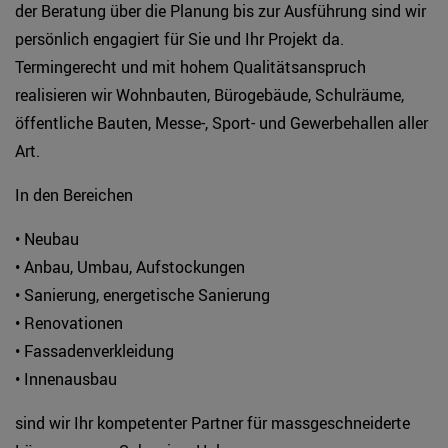
der Beratung über die Planung bis zur Ausführung sind wir
persönlich engagiert für Sie und Ihr Projekt da.
Termingerecht und mit hohem Qualitätsanspruch
realisieren wir Wohnbauten, Bürogebäude, Schulräume,
öffentliche Bauten, Messe-, Sport- und Gewerbehallen aller
Art.
In den Bereichen
• Neubau
• Anbau, Umbau, Aufstockungen
• Sanierung, energetische Sanierung
• Renovationen
• Fassadenverkleidung
• Innenausbau
sind wir Ihr kompetenter Partner für massgeschneiderte