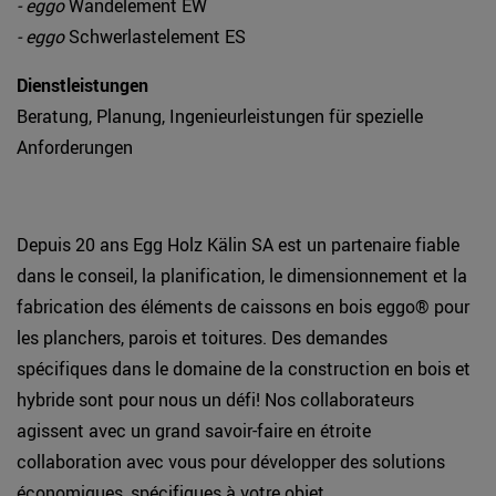
- eggo
Wandelement EW
- eggo
Schwerlastelement ES
Dienstleistungen
Beratung, Planung, Ingenieurleistungen für spezielle
Anforderungen
Depuis 20 ans Egg Holz Kälin SA est un partenaire fiable
dans le conseil, la planification, le dimensionnement et la
fabrication des éléments de caissons en bois eggo® pour
les planchers, parois et toitures. Des demandes
spécifiques dans le domaine de la construction en bois et
hybride sont pour nous un défi! Nos collaborateurs
agissent avec un grand savoir-faire en étroite
collaboration avec vous pour développer des solutions
économiques, spécifiques à votre objet.