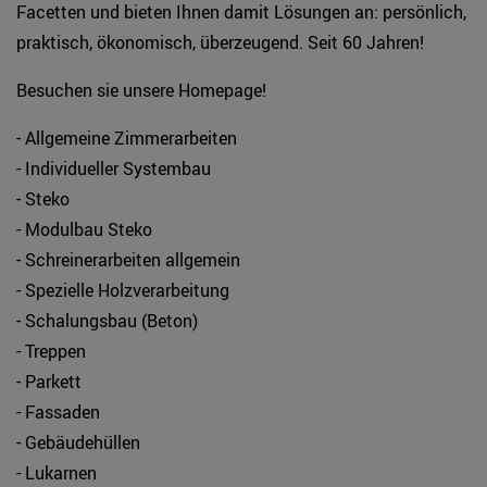
Facetten und bieten Ihnen damit Lösungen an: persönlich,
praktisch, ökonomisch, überzeugend. Seit 60 Jahren!
Besuchen sie unsere Homepage!
- Allgemeine Zimmerarbeiten
- Individueller Systembau
- Steko
- Modulbau Steko
- Schreinerarbeiten allgemein
- Spezielle Holzverarbeitung
- Schalungsbau (Beton)
- Treppen
- Parkett
- Fassaden
- Gebäudehüllen
- Lukarnen