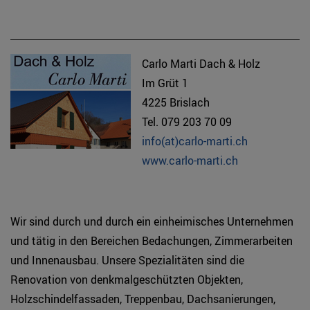
Carlo Marti Dach & Holz
Im Grüt 1
4225 Brislach
Tel. 079 203 70 09
info(at)carlo-marti.ch
www.carlo-marti.ch
Wir sind durch und durch ein einheimisches Unternehmen
und tätig in den Bereichen Bedachungen, Zimmerarbeiten
und Innenausbau. Unsere Spezialitäten sind die
Renovation von denkmalgeschützten Objekten,
Holzschindelfassaden, Treppenbau, Dachsanierungen,