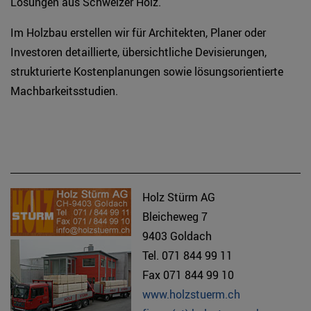
Lösungen aus Schweizer Holz.
Im Holzbau erstellen wir für Architekten, Planer oder
Investoren detaillierte, übersichtliche Devisierungen,
strukturierte Kostenplanungen sowie lösungsorientierte
Machbarkeitsstudien.
Holz Stürm AG
Bleicheweg 7
9403 Goldach
Tel. 071 844 99 11
Fax 071 844 99 10
www.holzstuerm.ch