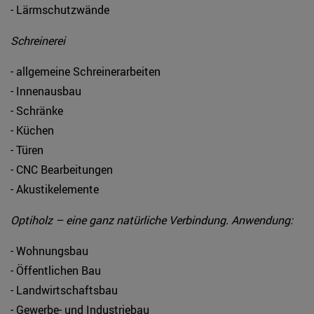
- Lärmschutzwände
Schreinerei
- allgemeine Schreinerarbeiten
- Innenausbau
- Schränke
- Küchen
- Türen
- CNC Bearbeitungen
- Akustikelemente
Optiholz – eine ganz natürliche Verbindung. Anwendung:
- Wohnungsbau
- Öffentlichen Bau
- Landwirtschaftsbau
- Gewerbe- und Industriebau