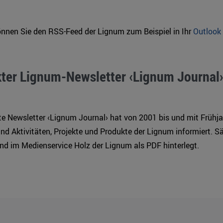
önnen Sie den RSS-Feed der Lignum zum Beispiel in Ihr
Outlook
ter Lignum-Newsletter ‹Lignum Journal›
e Newsletter ‹Lignum Journal› hat von 2001 bis und mit Frühj
nd Aktivitäten, Projekte und Produkte der Lignum informiert. S
nd im Medienservice Holz der Lignum als PDF hinterlegt.