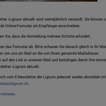
tter ‹Lignum aktuell› wird vierteljährlich versandt. Sie können 
de Online-Formular als Empfänger einschreiben.
en Sie, dass die Anmeldung mehrere Schritte erfordert.
ken das Formular ab. Bitte schauen Sie danach gleich in Ihr Mai
ten von uns ein Mail an die von Ihnen genannte Mailadresse.
en auf den Link in unserem Mail und bestätigen damit Ihre An
etter ‹Lignum aktuell›.
ich vom E-Newsletter der Lignum jederzeit wieder abmelden mi
ter(at)lignum.ch
.
-Hinweis