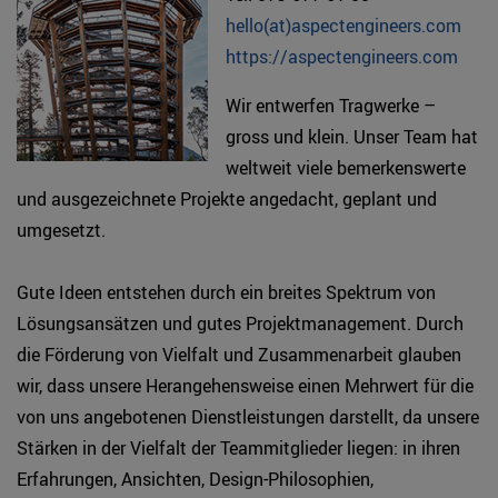
hello(at)aspectengineers.com
https://aspectengineers.com
Wir entwerfen Tragwerke –
gross und klein. Unser Team hat
weltweit viele bemerkenswerte
und ausgezeichnete Projekte angedacht, geplant und
umgesetzt.
Gute Ideen entstehen durch ein breites Spektrum von
Lösungsansätzen und gutes Projektmanagement. Durch
die Förderung von Vielfalt und Zusammenarbeit glauben
wir, dass unsere Herangehensweise einen Mehrwert für die
von uns angebotenen Dienstleistungen darstellt, da unsere
Stärken in der Vielfalt der Teammitglieder liegen: in ihren
Erfahrungen, Ansichten, Design-Philosophien,