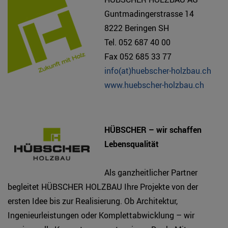
Guntmadingerstrasse 14
8222 Beringen SH
Tel. 052 687 40 00
Fax 052 685 33 77
info(at)huebscher-holzbau.ch
www.huebscher-holzbau.ch
HÜBSCHER – wir schaffen
Lebensqualität
Als ganzheitlicher Partner
begleitet HÜBSCHER HOLZBAU Ihre Projekte von der
ersten Idee bis zur Realisierung. Ob Architektur,
Ingenieurleistungen oder Komplettabwicklung – wir