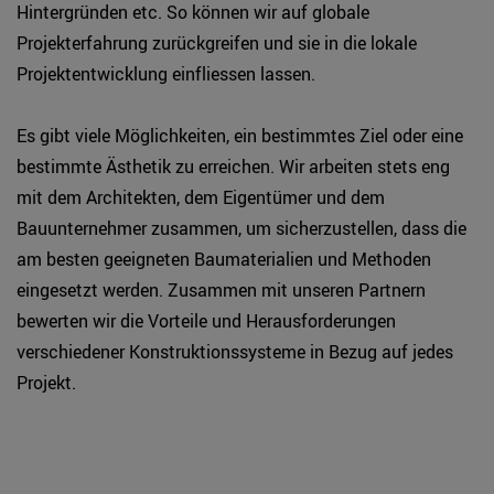
Hintergründen etc. So können wir auf globale
Projekterfahrung zurückgreifen und sie in die lokale
Projektentwicklung einfliessen lassen.
Es gibt viele Möglichkeiten, ein bestimmtes Ziel oder eine
bestimmte Ästhetik zu erreichen. Wir arbeiten stets eng
mit dem Architekten, dem Eigentümer und dem
Bauunternehmer zusammen, um sicherzustellen, dass die
am besten geeigneten Baumaterialien und Methoden
eingesetzt werden. Zusammen mit unseren Partnern
bewerten wir die Vorteile und Herausforderungen
verschiedener Konstruktionssysteme in Bezug auf jedes
Projekt.