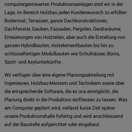
computergesteuerten Produktionsanlagen sind wir in der
Lage, im Bereich Holzbau jeden Kundenwunsch zu erfüllen:
Bodenrost, Terrassen, ganze Dachkonstruktionen,
Dachfenster, Gauben, Fassaden, Pergolen, Geräteräume,
Erneuerungen von Holzteilen, aber auch die Erstellung von
ganzen Hybridbauten, Holzelementbauten bis hin zu
schlüsselfertigen Modulbauten wie Schulhäuser, Büros,
Sport- und Asylunterkünfte.
Wir verfügen über eine eigene Planungsabteilung mit
Ingenieuren, Holzbau-Meistern und Technikern sowie über
die entsprechende Software, die es uns ermöglicht, die
Planung direkt in die Produktion einfliessen zu lassen. Was
am Computer geplant wird, verlässt kurze Zeit später
unsere Produktionshalle fixfertig und wird anschliessend
auf der Baustelle aufgerichtet oder eingebaut.