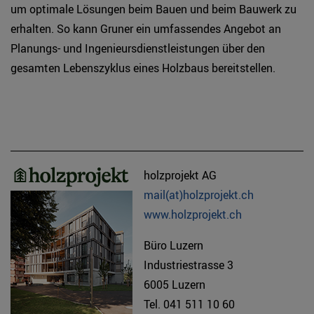
um optimale Lösungen beim Bauen und beim Bauwerk zu
erhalten. So kann Gruner ein umfassendes Angebot an
Planungs- und Ingenieursdienstleistungen über den
gesamten Lebenszyklus eines Holzbaus bereitstellen.
holzprojekt AG
mail(at)holzprojekt.ch
www.holzprojekt.ch
Büro Luzern
Industriestrasse 3
6005 Luzern
Tel. 041 511 10 60