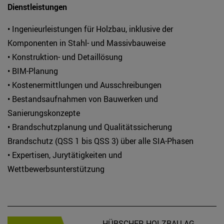
Dienstleistungen
• Ingenieurleistungen für Holzbau, inklusive der
Komponenten in Stahl- und Massivbauweise
• Konstruktion- und Detaillösung
• BIM-Planung
• Kostenermittlungen und Ausschreibungen
• Bestandsaufnahmen von Bauwerken und
Sanierungskonzepte
• Brandschutzplanung und Qualitätssicherung
Brandschutz (QSS 1 bis QSS 3) über alle SIA-Phasen
• Expertisen, Jurytätigkeiten und
Wettbewerbsunterstützung
HÜBSCHER HOLZBAU AG