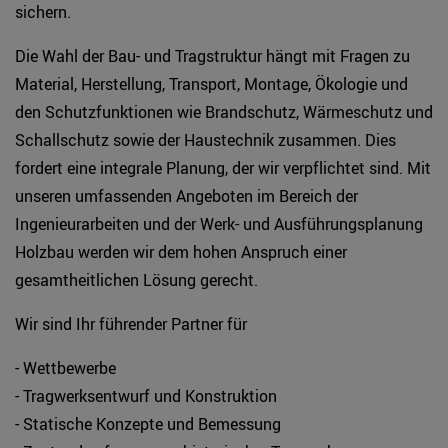
sichern.
Die Wahl der Bau- und Tragstruktur hängt mit Fragen zu
Material, Herstellung, Transport, Montage, Ökologie und
den Schutzfunktionen wie Brandschutz, Wärmeschutz und
Schallschutz sowie der Haustechnik zusammen. Dies
fordert eine integrale Planung, der wir verpflichtet sind. Mit
unseren umfassenden Angeboten im Bereich der
Ingenieurarbeiten und der Werk- und Ausführungsplanung
Holzbau werden wir dem hohen Anspruch einer
gesamtheitlichen Lösung gerecht.
Wir sind Ihr führender Partner für
- Wettbewerbe
- Tragwerksentwurf und Konstruktion
- Statische Konzepte und Bemessung