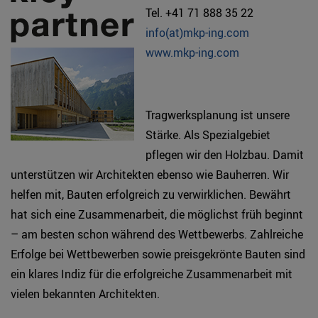
Tel. +41 71 888 35 22
info(at)mkp-ing.com
www.mkp-ing.com
Tragwerksplanung ist unsere
Stärke. Als Spezialgebiet
pflegen wir den Holzbau. Damit
unterstützen wir Architekten ebenso wie Bauherren. Wir
helfen mit, Bauten erfolgreich zu verwirklichen. Bewährt
hat sich eine Zusammenarbeit, die möglichst früh beginnt
– am besten schon während des Wettbewerbs. Zahlreiche
Erfolge bei Wettbewerben sowie preisgekrönte Bauten sind
ein klares Indiz für die erfolgreiche Zusammenarbeit mit
vielen bekannten Architekten.