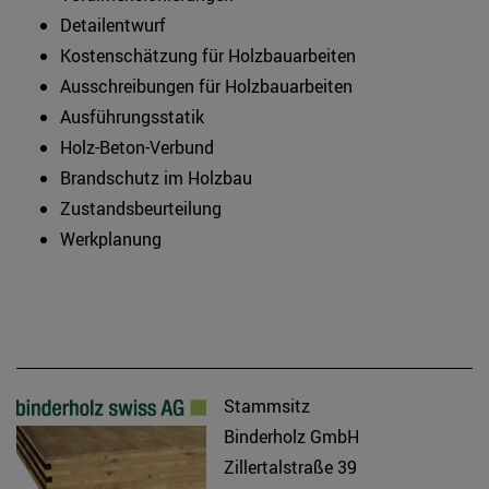
Detailentwurf
Kostenschätzung für Holzbauarbeiten
Ausschreibungen für Holzbauarbeiten
Ausführungsstatik
Holz-Beton-Verbund
Brandschutz im Holzbau
Zustandsbeurteilung
Werkplanung
Stammsitz
Binderholz GmbH
Zillertalstraße 39