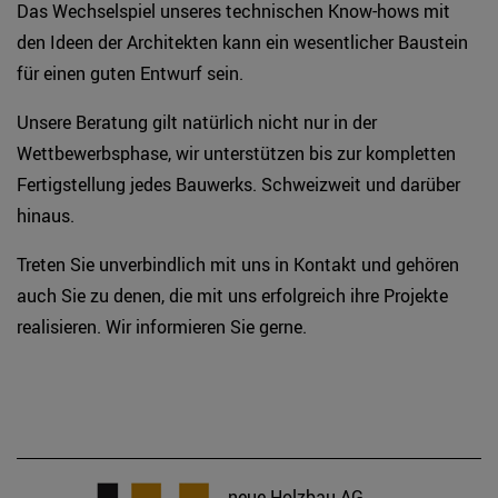
Das Wechselspiel unseres technischen Know-hows mit
den Ideen der Architekten kann ein wesentlicher Baustein
für einen guten Entwurf sein.
Unsere Beratung gilt natürlich nicht nur in der
Wettbewerbsphase, wir unterstützen bis zur kompletten
Fertigstellung jedes Bauwerks. Schweizweit und darüber
hinaus.
Treten Sie unverbindlich mit uns in Kontakt und gehören
auch Sie zu denen, die mit uns erfolgreich ihre Projekte
realisieren. Wir informieren Sie gerne.
neue Holzbau AG