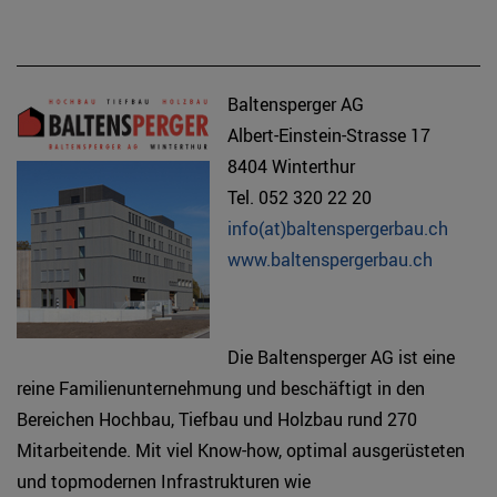
Baltensperger AG
Albert-Einstein-Strasse 17
8404 Winterthur
Tel. 052 320 22 20
info(at)baltenspergerbau.ch
www.baltenspergerbau.ch
Die Baltensperger AG ist eine
reine Familienunternehmung und beschäftigt in den
Bereichen Hochbau, Tiefbau und Holzbau rund 270
Mitarbeitende. Mit viel Know-how, optimal ausgerüsteten
und topmodernen Infrastrukturen wie