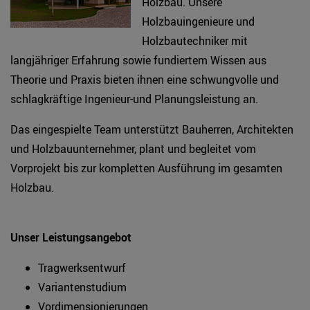
Holzbau. Unsere
Holzbauingenieure und
Holzbautechniker mit
langjähriger Erfahrung sowie fundiertem Wissen aus
Theorie und Praxis bieten ihnen eine schwungvolle und
schlagkräftige Ingenieur-und Planungsleistung an.
Das eingespielte Team unterstützt Bauherren, Architekten
und Holzbauunternehmer, plant und begleitet vom
Vorprojekt bis zur kompletten Ausführung im gesamten
Holzbau.
Unser Leistungsangebot
Tragwerksentwurf
Variantenstudium
Vordimensionierungen