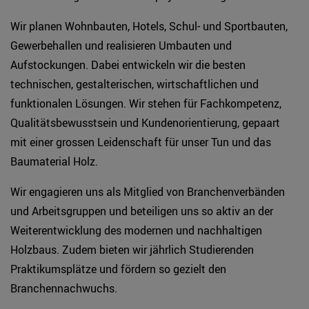
Wir planen Wohnbauten, Hotels, Schul- und Sportbauten,
Gewerbehallen und realisieren Umbauten und
Aufstockungen. Dabei entwickeln wir die besten
technischen, gestalterischen, wirtschaftlichen und
funktionalen Lösungen. Wir stehen für Fachkompetenz,
Qualitätsbewusstsein und Kundenorientierung, gepaart
mit einer grossen Leidenschaft für unser Tun und das
Baumaterial Holz.
Wir engagieren uns als Mitglied von Branchenverbänden
und Arbeitsgruppen und beteiligen uns so aktiv an der
Weiterentwicklung des modernen und nachhaltigen
Holzbaus. Zudem bieten wir jährlich Studierenden
Praktikumsplätze und fördern so gezielt den
Branchennachwuchs.