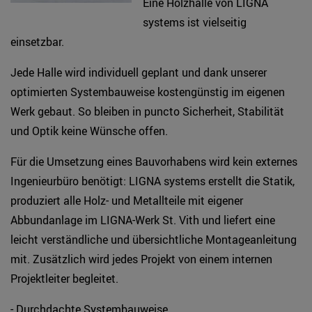
Eine Holzhalle von LIGNA
systems ist vielseitig
einsetzbar.
Jede Halle wird individuell geplant und dank unserer
optimierten Systembauweise kostengünstig im eigenen
Werk gebaut. So bleiben in puncto Sicherheit, Stabilität
und Optik keine Wünsche offen.
Für die Umsetzung eines Bauvorhabens wird kein externes
Ingenieurbüro benötigt: LIGNA systems erstellt die Statik,
produziert alle Holz- und Metallteile mit eigener
Abbundanlage im LIGNA-Werk St. Vith und liefert eine
leicht verständliche und übersichtliche Montageanleitung
mit. Zusätzlich wird jedes Projekt von einem internen
Projektleiter begleitet.
- Durchdachte Systembauweise