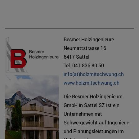
Besmer Holzingenieure
Neumattstrasse 16
6417 Sattel
Tel. 041 836 80 50
info(at)holzmitschwung.ch
www.holzmitschwung.ch
Die Besmer Holzingenieure
GmbH in Sattel SZ ist ein
Unternehmen mit
Schwergewicht auf Ingenieur-
und Planungsleistungen im