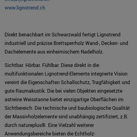
www.lignotrend.ch
Direkt benachbart im Schwarzwald fertigt Lignotrend
industriell und präzise Brettsperrholz Wand-, Decken- und
Dachelemente aus einheimischem Nadelholz.
Sichtbar. Hörbar. Fühlbar. Diese direkt in die
multifunktionalen Lignotrend-Elemente integrierte Vision
vereint die Eigenschaften Schallschutz, Tragfähigkeit und
gute Raumakustik. Die bei vielen Objekten eingesetzte
astreine Weisstanne bietet einzigartige Oberflächen im
Sichtbereich. Die technische und baubiologische Qualität
der Massivholzelemente sind unabhängig zertifiziert, z.B.
durch natureplus®. Eine Vielzahl weiterer
Anwendungsbereiche bieten die Echtholz-