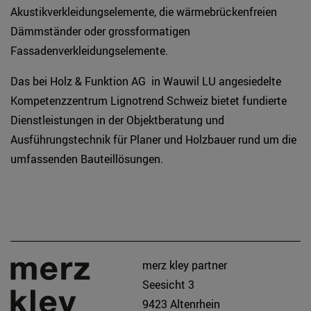
Akustikverkleidungselemente, die wärmebrückenfreien
Dämmständer oder grossformatigen
Fassadenverkleidungselemente.
Das bei Holz & Funktion AG in Wauwil LU angesiedelte
Kompetenzzentrum Lignotrend Schweiz bietet fundierte
Dienstleistungen in der Objektberatung und
Ausführungstechnik für Planer und Holzbauer rund um die
umfassenden Bauteillösungen.
merz kley partner
Seesicht 3
9423 Altenrhein