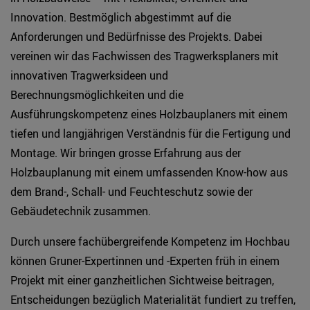
Innovation. Bestmöglich abgestimmt auf die
Anforderungen und Bedürfnisse des Projekts. Dabei
vereinen wir das Fachwissen des Tragwerksplaners mit
innovativen Tragwerksideen und
Berechnungsmöglichkeiten und die
Ausführungskompetenz eines Holzbauplaners mit einem
tiefen und langjährigen Verständnis für die Fertigung und
Montage. Wir bringen grosse Erfahrung aus der
Holzbauplanung mit einem umfassenden Know-how aus
dem Brand-, Schall- und Feuchteschutz sowie der
Gebäudetechnik zusammen.
Durch unsere fachübergreifende Kompetenz im Hochbau
können Gruner-Expertinnen und -Experten früh in einem
Projekt mit einer ganzheitlichen Sichtweise beitragen,
Entscheidungen bezüglich Materialität fundiert zu treffen,