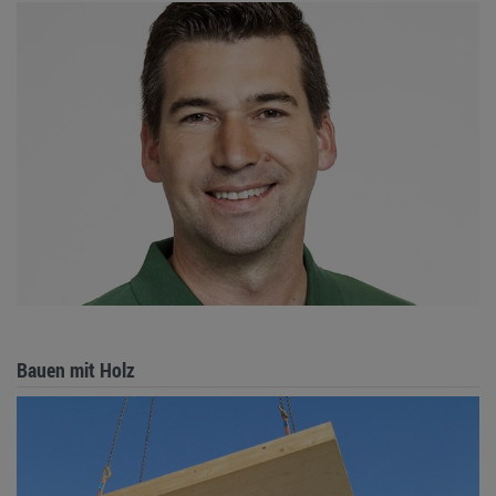
Bauen mit Holz