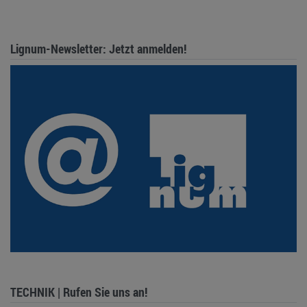
Lignum-Newsletter: Jetzt anmelden!
TECHNIK | Rufen Sie uns an!