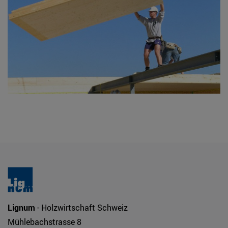
Lignum
- Holzwirtschaft Schweiz
Mühlebachstrasse 8