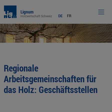
Lignum
DE
FR
Holzwirtschaft Schweiz
Men
Regionale
Arbeitsgemeinschaften für
das Holz: Geschäftsstellen