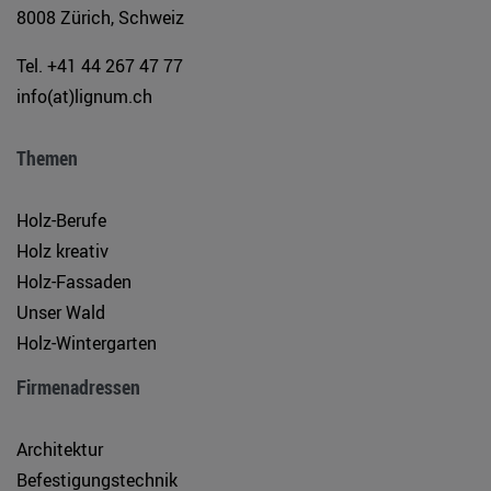
8008 Zürich, Schweiz
Tel. +41 44 267 47 77
info(at)lignum.ch
Themen
Holz-Berufe
Holz kreativ
Holz-Fassaden
Unser Wald
Holz-Wintergarten
Firmenadressen
Architektur
Befestigungstechnik