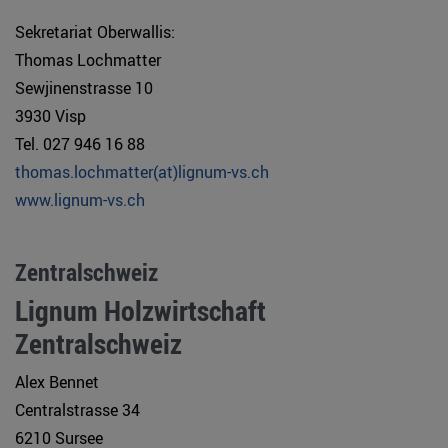
Sekretariat Oberwallis:
Thomas Lochmatter
Sewjinenstrasse 10
3930 Visp
Tel. 027 946 16 88
thomas.lochmatter(at)lignum-vs.ch
www.lignum-vs.ch
Zentralschweiz
Lignum Holzwirtschaft
Zentralschweiz
Alex Bennet
Centralstrasse 34
6210 Sursee