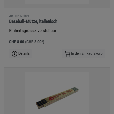
Art.-Nr. 60169
Baseball-Mütze, italienisch
Einheitsgrösse, verstellbar
CHF 8.00
(CHF 8.00*)
Details
In den Einkaufskorb