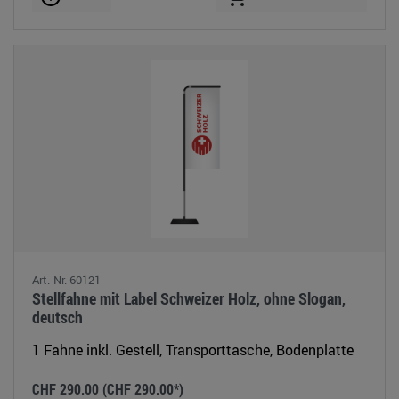
Art.-Nr. 60121
Stellfahne mit Label Schweizer Holz, ohne Slogan,
deutsch
1 Fahne inkl. Gestell, Transporttasche, Bodenplatte
CHF 290.00
(CHF 290.00*)