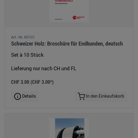
Art.-Nr. 60101
Schweizer Holz: Broschüre für Endkunden, deutsch
Set à 10 Stück
Lieferung nur nach CH und FL
CHF 3.00
(CHF 3.00*)
Details
In den Einkaufskorb