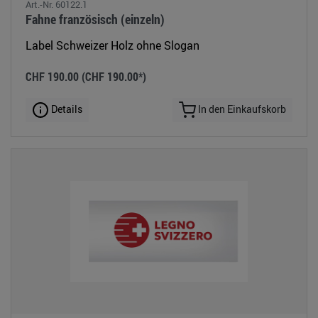
Art.-Nr. 60122.1
Fahne französisch (einzeln)
Label Schweizer Holz ohne Slogan
CHF 190.00
(CHF 190.00*)
Details
In den Einkaufskorb