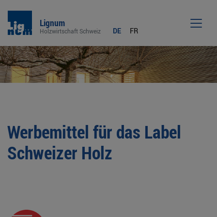
Lignum
DE
FR
Holzwirtschaft Schweiz
Men
Werbemittel für das Label
Schweizer Holz