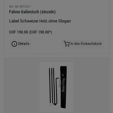
Art.-Nr. 60123.1
Fahne italienisch (einzeln)
Label Schweizer Holz ohne Slogan
CHF 190.00
(CHF 190.00*)
Details
In den Einkaufskorb