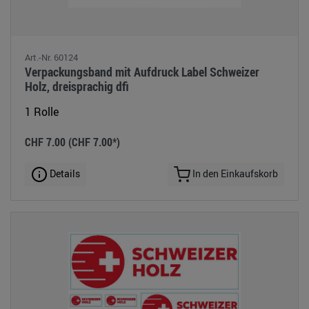
Art.-Nr. 60124
Verpackungsband mit Aufdruck Label Schweizer
Holz, dreisprachig dfi
1 Rolle
CHF 7.00
(CHF 7.00*)
Details
In den Einkaufskorb