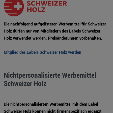
Die nachfolgend aufgelisteten Werbemittel für Schweizer
Holz dürfen nur von Mitgliedern des Labels Schweizer
Holz verwendet werden. Preisänderungen vorbehalten.
Mitglied des Labels Schweizer Holz werden
Nichtpersonalisierte Werbemittel
Schweizer Holz
Die nichtpersonalisierten Werbemittel mit dem Label
Schweizer Holz können nicht firmenspezifisch ergänzt