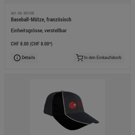
Art.-Nr. 60168
Baseball-Mütze, französisch
Einheitsgrösse, verstellbar
CHF 8.00
(CHF 8.00*)
Details
In den Einkaufskorb