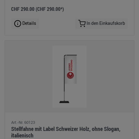
CHF 290.00
(CHF 290.00*)
Details
In den Einkaufskorb
Art.-Nr. 60123
Stellfahne mit Label Schweizer Holz, ohne Slogan,
italienisch