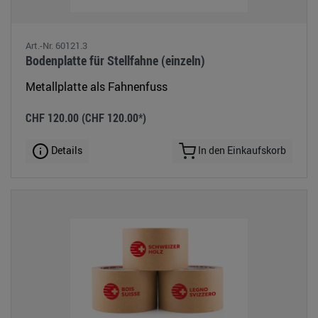
Art.-Nr. 60121.3
Bodenplatte für Stellfahne (einzeln)
Metallplatte als Fahnenfuss
CHF 120.00
(CHF 120.00*)
Details
In den Einkaufskorb