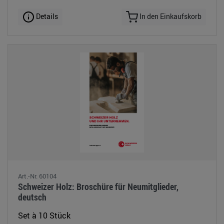
Details
In den Einkaufskorb
Art.-Nr. 60104
Schweizer Holz: Broschüre für Neumitglieder,
deutsch
Set à 10 Stück