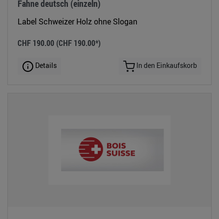
Fahne deutsch (einzeln)
Label Schweizer Holz ohne Slogan
CHF 190.00
(CHF 190.00*)
Details
In den Einkaufskorb