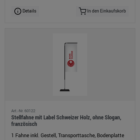
Details
In den Einkaufskorb
Art.-Nr. 60122
Stellfahne mit Label Schweizer Holz, ohne Slogan,
französisch
1 Fahne inkl. Gestell, Transporttasche, Bodenplatte