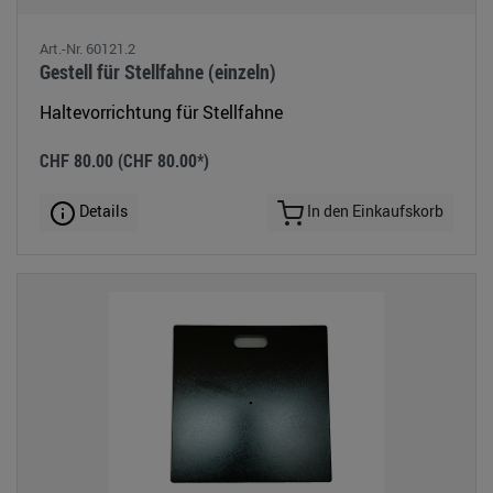
Art.-Nr. 60121.2
Gestell für Stellfahne (einzeln)
Haltevorrichtung für Stellfahne
CHF 80.00
(CHF 80.00*)
Details
In den Einkaufskorb