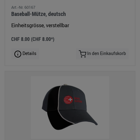
Art.-Nr. 60167
Baseball-Mütze, deutsch
Einheitsgrösse, verstellbar
CHF 8.00
(CHF 8.00*)
Details
In den Einkaufskorb