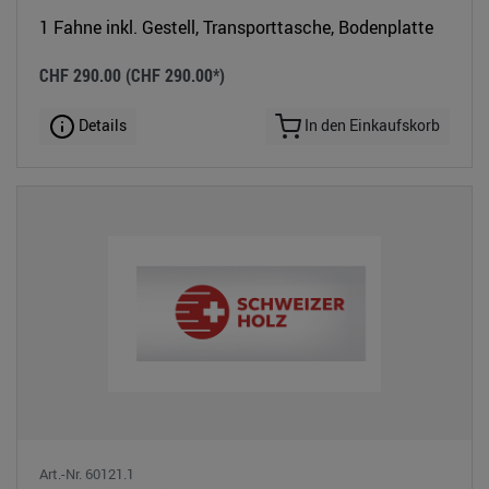
1 Fahne inkl. Gestell, Transporttasche, Bodenplatte
CHF 290.00
(CHF 290.00*)
Details
In den Einkaufskorb
Art.-Nr. 60121.1