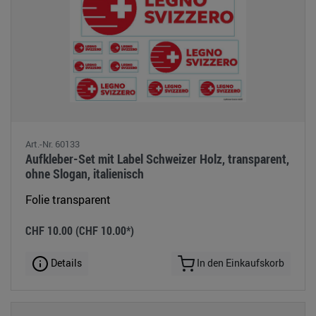
Art.-Nr. 60133
Aufkleber-Set mit Label Schweizer Holz, transparent,
ohne Slogan, italienisch
Folie transparent
CHF 10.00
(CHF 10.00*)
Details
In den Einkaufskorb