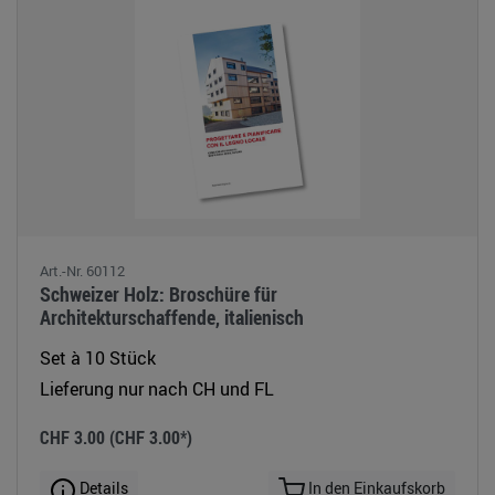
Art.-Nr. 60112
Schweizer Holz: Broschüre für
Architekturschaffende, italienisch
Set à 10 Stück
Lieferung nur nach CH und FL
CHF 3.00
(CHF 3.00*)
Details
In den Einkaufskorb