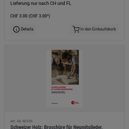
Lieferung nur nach CH und FL
CHF 3.00
(CHF 3.00*)
Details
In den Einkaufskorb
Art.-Nr. 60105
Schweizer Holz: Broschüre für Neumitglieder,