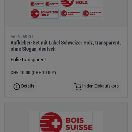
Art.-Nr. 60131
Aufkleber-Set mit Label Schweizer Holz, transparent,
ohne Slogan, deutsch
Folie transparent
CHF 10.00
(CHF 10.00*)
Details
In den Einkaufskorb