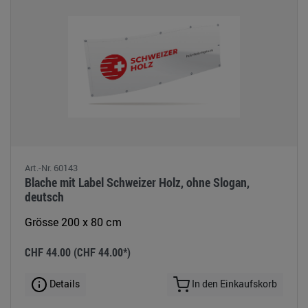
Art.-Nr. 60143
Blache mit Label Schweizer Holz, ohne Slogan,
deutsch
Grösse 200 x 80 cm
CHF 44.00
(CHF 44.00*)
Details
In den Einkaufskorb