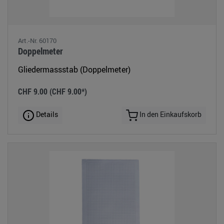
Art.-Nr. 60170
Doppelmeter
Gliedermassstab (Doppelmeter)
CHF 9.00
(CHF 9.00*)
Details
In den Einkaufskorb