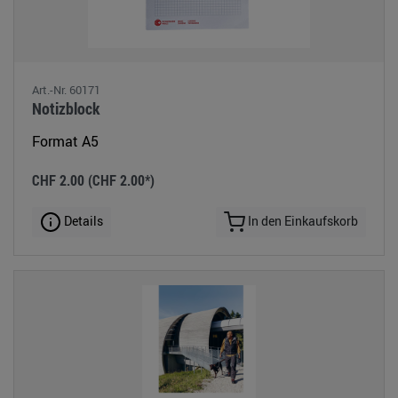
Art.-Nr. 60171
Notizblock
Format A5
CHF 2.00
(CHF 2.00*)
Details
In den Einkaufskorb