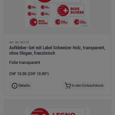
Art.-Nr. 60132
Aufkleber-Set mit Label Schweizer Holz, transparent,
ohne Slogan, französisch
Folie transparent
CHF 10.00
(CHF 10.00*)
Details
In den Einkaufskorb