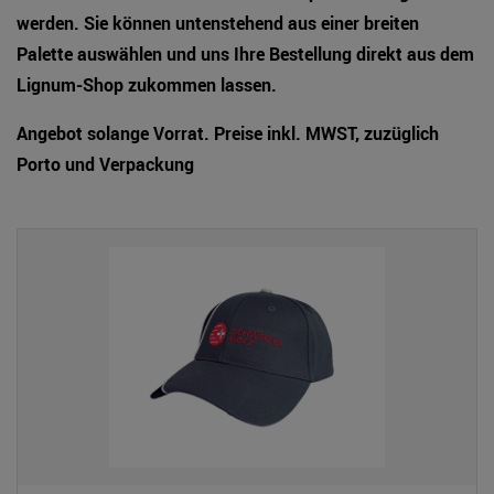
werden. Sie können untenstehend aus einer breiten
Palette auswählen und uns Ihre Bestellung direkt aus dem
Lignum-Shop zukommen lassen.
Angebot solange Vorrat. Preise inkl. MWST, zuzüglich
Porto und Verpackung