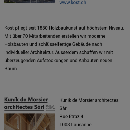
www.kost.ch
Kost pflegt seit 1880 Holzbaukunst auf höchstem Niveau.
Mit über 70 Mitarbeitenden erstellen wir moderne
Holzbauten und schlüsselfertige Gebäude nach
individueller Architektur. Ausserdem schaffen wir mit
überzeugenden Aufstockungen und Anbauten neuen
Raum.
Kunik de Morsier architectes
Sàrl
Rue Etraz 4
1003 Lausanne