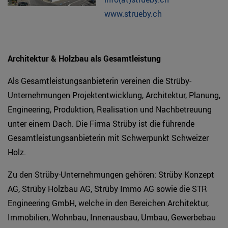
www.strueby.ch
Architektur & Holzbau als Gesamtleistung
Als Gesamtleistungsanbieterin vereinen die Strüby-
Unternehmungen Projektentwicklung, Architektur, Planung,
Engineering, Produktion, Realisation und Nachbetreuung
unter einem Dach. Die Firma Strüby ist die führende
Gesamtleistungsanbieterin mit Schwerpunkt Schweizer
Holz.
Zu den Strüby-Unternehmungen gehören: Strüby Konzept
AG, Strüby Holzbau AG, Strüby Immo AG sowie die STR
Engineering GmbH, welche in den Bereichen Architektur,
Immobilien, Wohnbau, Innenausbau, Umbau, Gewerbebau