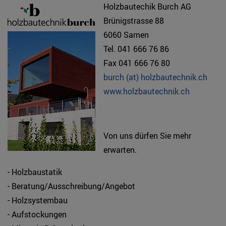
Holzbautechik Burch AG
Brünigstrasse 88
6060 Sarnen
Tel. 041 666 76 86
Fax 041 666 76 80
burch (at) holzbautechnik.ch
www.holzbautechnik.ch
Von uns dürfen Sie mehr
erwarten.
- Holzbaustatik
- Beratung/Ausschreibung/Angebot
- Holzsystembau
- Aufstockungen