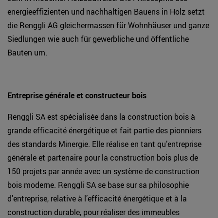
energieeffizienten und nachhaltigen Bauens in Holz setzt
die Renggli AG gleichermassen für Wohnhäuser und ganze
Siedlungen wie auch für gewerbliche und öffentliche
Bauten um.
Entreprise générale et constructeur bois
Renggli SA est spécialisée dans la construction bois à
grande efficacité énergétique et fait partie des pionniers
des standards Minergie. Elle réalise en tant qu’entreprise
générale et partenaire pour la construction bois plus de
150 projets par année avec un système de construction
bois moderne. Renggli SA se base sur sa philosophie
d’entreprise, relative à l’efficacité énergétique et à la
construction durable, pour réaliser des immeubles