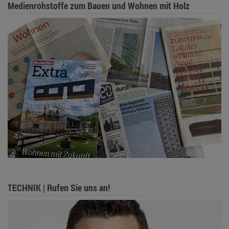
Medienrohstoffe zum Bauen und Wohnen mit Holz
TECHNIK | Rufen Sie uns an!