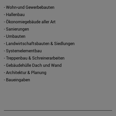
- Wohn-und Gewerbebauten
- Hallenbau
- Ökonomiegebäude aller Art
- Sanierungen
- Umbauten
- Landwirtschaftsbauten & Siedlungen
- Systemelementbau
- Treppenbau & Schreinerarbeiten
- Gebäudehülle Dach und Wand
- Architektur & Planung
- Baueingaben