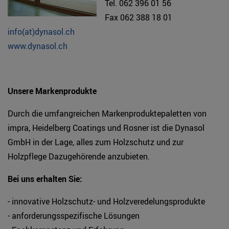
Tel. 062 396 01 56
Fax 062 388 18 01
info(at)dynasol.ch
www.dynasol.ch
Unsere Markenprodukte
Durch die umfangreichen Markenproduktepaletten von
impra, Heidelberg Coatings und Rosner ist die Dynasol
GmbH in der Lage, alles zum Holzschutz und zur
Holzpflege Dazugehörende anzubieten.
Bei uns erhalten Sie:
- innovative Holzschutz- und Holzveredelungsprodukte
- anforderungsspezifische Lösungen