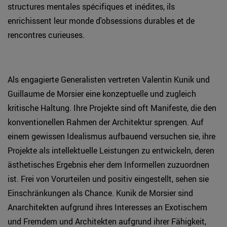
structures mentales spécifiques et inédites, ils
enrichissent leur monde d'obsessions durables et de
rencontres curieuses.
Als engagierte Generalisten vertreten Valentin Kunik und
Guillaume de Morsier eine konzeptuelle und zugleich
kritische Haltung. Ihre Projekte sind oft Manifeste, die den
konventionellen Rahmen der Architektur sprengen. Auf
einem gewissen Idealismus aufbauend versuchen sie, ihre
Projekte als intellektuelle Leistungen zu entwickeln, deren
ästhetisches Ergebnis eher dem Informellen zuzuordnen
ist. Frei von Vorurteilen und positiv eingestellt, sehen sie
Einschränkungen als Chance. Kunik de Morsier sind
Anarchitekten aufgrund ihres Interesses an Exotischem
und Fremdem und Architekten aufgrund ihrer Fähigkeit,