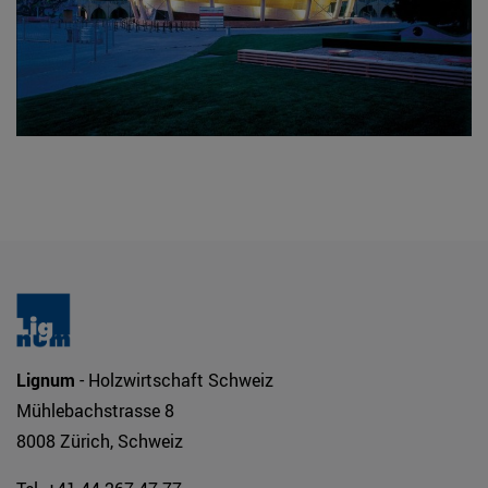
Lignum
- Holzwirtschaft Schweiz
Mühlebachstrasse 8
8008 Zürich, Schweiz