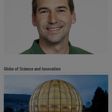
Globe of Science and Innovation