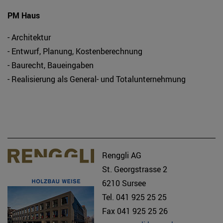
PM Haus
- Architektur
- Entwurf, Planung, Kostenberechnung
- Baurecht, Baueingaben
- Realisierung als General- und Totalunternehmung
Renggli AG
St. Georgstrasse 2
6210 Sursee
Tel. 041 925 25 25
Fax 041 925 25 26