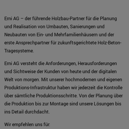
Erni AG – der führende Holzbau-Partner für die Planung
und Realisation von Umbauten, Sanierungen und
Neubauten von Ein- und Mehrfamilienhäusern und der
erste Ansprechpartner für zukunftsgerichtete Holz-Beton-
Tragesysteme.
Erni AG versteht die Anforderungen, Herausforderungen
und Sichtweise der Kunden von heute und der digitalen
Welt von morgen. Mit unserer hochmodernen und eigenen
Produktions-Infrastruktur haben wir jederzeit die Kontrolle
über sämtliche Produktionsschritte. Von der Planung über
die Produktion bis zur Montage sind unsere Lösungen bis
ins Detail durchdacht.
Wir empfehlen uns für: