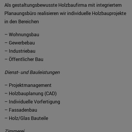
Als gestaltungsbewusste Holzbaufirma mit integriertem
Planaungsbüro realisieren wir individuelle Holzbauprojekte
in den Bereichen
– Wohnungsbau
– Gewerbebau
– Industriebau
– Öffentlicher Bau
Dienst- und Bauleistungen
– Projektmanagement
– Holzbauplanung (CAD)
– Individuelle Vorfertigung
– Fassadenbau
– Holz/Glas Bauteile
Zimmerei