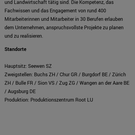
und Landwirtschaft tätig sind. Die Kompetenz, das
Fachwissen und das Engagement von rund 400
Mitarbeiterinnen und Mitarbeiter in 30 Berufen erlauben
dem Unternehmen, anspruchsvollste Projekte zu planen
und zu realisieren.
Standorte
Hauptsitz: Seewen SZ
Zweigstellen: Buchs ZH / Chur GR / Burgdorf BE / Zürich
ZH / Bulle FR / Sion VS / Zug ZG / Wangen an der Aare BE
/ Augsburg DE
Produktion: Produktionszentrum Root LU