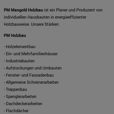
PM Mangold Holzbau
ist ein Planer und Produzent von
individuellen Hausbauten in energieeffizienter
Holzbauweise. Unsere Stärken:
PM Holzbau
- Holzelementbau
- Ein- und Mehrfamilienhäuser
- Industriebauten
- Aufstockungen und Umbauten
- Fenster- und Fassadenbau
- Allgemeine Schreinerarbeiten
- Treppenbau
- Spenglerarbeiten
- Dachdeckerarbeiten
- Flachdächer