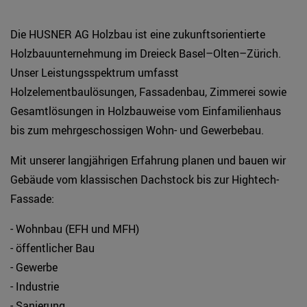
Die HUSNER AG Holzbau ist eine zukunftsorientierte
Holzbauunternehmung im Dreieck Basel–Olten–Zürich.
Unser Leistungsspektrum umfasst
Holzelementbaulösungen, Fassadenbau, Zimmerei sowie
Gesamtlösungen in Holzbauweise vom Einfamilienhaus
bis zum mehrgeschossigen Wohn- und Gewerbebau.
Mit unserer langjährigen Erfahrung planen und bauen wir
Gebäude vom klassischen Dachstock bis zur Hightech-
Fassade:
- Wohnbau (EFH und MFH)
- öffentlicher Bau
- Gewerbe
- Industrie
- Sanierung