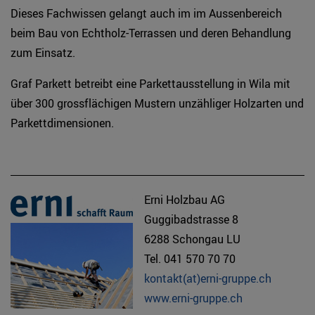
Dieses Fachwissen gelangt auch im im Aussenbereich
beim Bau von Echtholz-Terrassen und deren Behandlung
zum Einsatz.
Graf Parkett betreibt eine Parkettausstellung in Wila mit
über 300 grossflächigen Mustern unzähliger Holzarten und
Parkettdimensionen.
Erni Holzbau AG
Guggibadstrasse 8
6288 Schongau LU
Tel. 041 570 70 70
kontakt(at)erni-gruppe.ch
www.erni-gruppe.ch