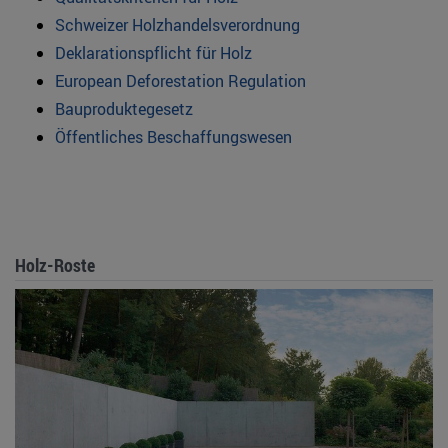
Schweizer Holzhandelsverordnung
Deklarationspflicht für Holz
European Deforestation Regulation
Bauproduktegesetz
Öffentliches Beschaffungswesen
Holz-Roste