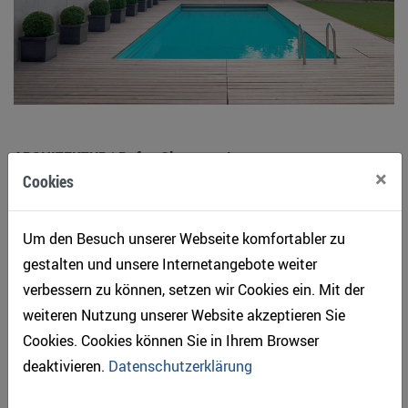
ARCHITEKTUR | Rufen Sie uns an!
×
Cookies
Um den Besuch unserer Webseite komfortabler zu
gestalten und unsere Internetangebote weiter
verbessern zu können, setzen wir Cookies ein. Mit der
weiteren Nutzung unserer Website akzeptieren Sie
Cookies. Cookies können Sie in Ihrem Browser
deaktivieren.
Datenschutzerklärung