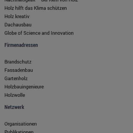
Holz hilft das Klima schützen
Holz kreativ
Dachausbau
Globe of Science and Innovation
Firmenadressen
Brandschutz
Fassadenbau
Gartenholz
Holzbauingenieure
Holzwolle
Netzwerk
Organisationen
Publikationen