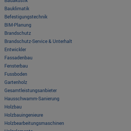
Bauakustik
Bauklimatik
Befestigungstechnik
BIM-Planung
Brandschutz
Brandschutz-Service & Unterhalt
Entwickler
Fassadenbau
Fensterbau
Fussboden
Gartenholz
Gesamtleistungsanbieter
Hausschwamm-Sanierung
Holzbau
Holzbauingenieure
Holzbearbeitungsmaschinen