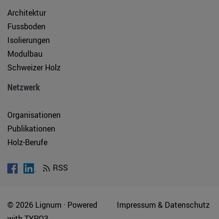
Architektur
Fussboden
Isolierungen
Modulbau
Schweizer Holz
Netzwerk
Organisationen
Publikationen
Holz-Berufe
RSS
© 2026 Lignum ·
Powered
Impressum & Datenschutz
with
TYPO3