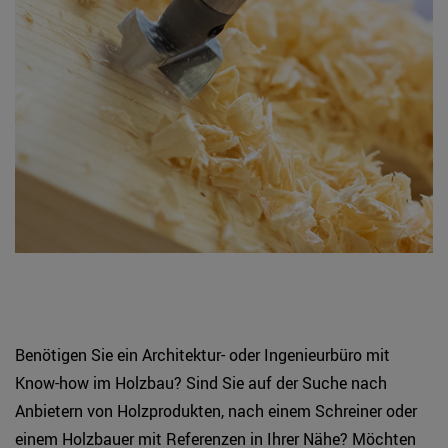
Benötigen Sie ein Architektur- oder Ingenieurbüro mit
Know-how im Holzbau? Sind Sie auf der Suche nach
Anbietern von Holzprodukten, nach einem Schreiner oder
einem Holzbauer mit Referenzen in Ihrer Nähe? Möchten