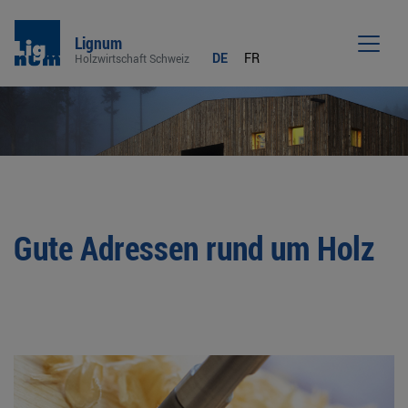
Lignum
DE
FR
Holzwirtschaft Schweiz
Men
Gute Adressen rund um Holz