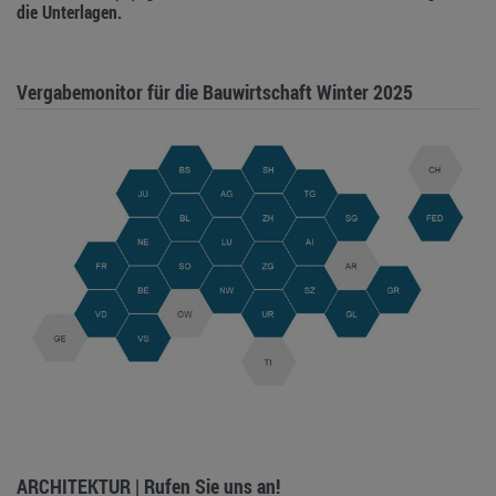
die Unterlagen.
Vergabemonitor für die Bauwirtschaft Winter 2025
ARCHITEKTUR | Rufen Sie uns an!