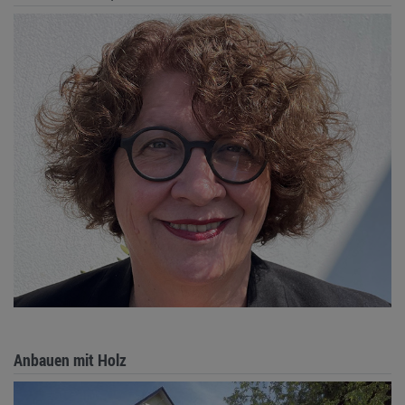
Anbauen mit Holz