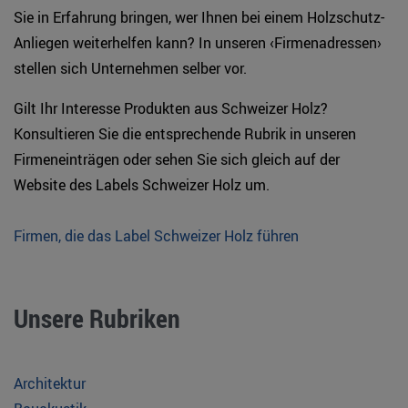
Sie in Erfahrung bringen, wer Ihnen bei einem Holzschutz-
Anliegen weiterhelfen kann? In unseren ‹Firmenadressen›
stellen sich Unternehmen selber vor.
Gilt Ihr Interesse Produkten aus Schweizer Holz?
Konsultieren Sie die entsprechende Rubrik in unseren
Firmeneinträgen oder sehen Sie sich gleich auf der
Website des Labels Schweizer Holz um.
Firmen, die das Label Schweizer Holz führen
Unsere Rubriken
Architektur