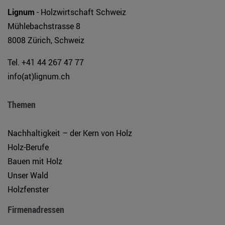
Lignum
- Holzwirtschaft Schweiz
Mühlebachstrasse 8
8008 Zürich, Schweiz
Tel. +41 44 267 47 77
info(at)lignum.ch
Themen
Nachhaltigkeit – der Kern von Holz
Holz-Berufe
Bauen mit Holz
Unser Wald
Holzfenster
Firmenadressen