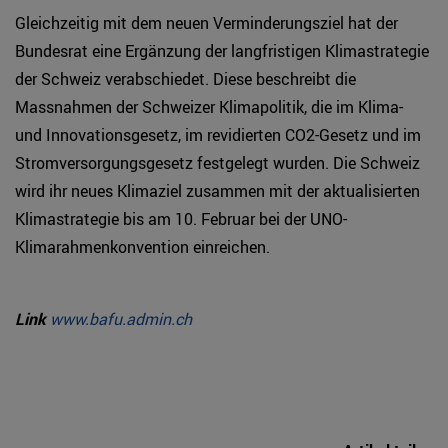
Gleichzeitig mit dem neuen Verminderungsziel hat der
Bundesrat eine Ergänzung der langfristigen Klimastrategie
der Schweiz verabschiedet. Diese beschreibt die
Massnahmen der Schweizer Klimapolitik, die im Klima-
und Innovationsgesetz, im revidierten CO2-Gesetz und im
Stromversorgungsgesetz festgelegt wurden. Die Schweiz
wird ihr neues Klimaziel zusammen mit der aktualisierten
Klimastrategie bis am 10. Februar bei der UNO-
Klimarahmenkonvention einreichen.
Link
www.bafu.admin.ch