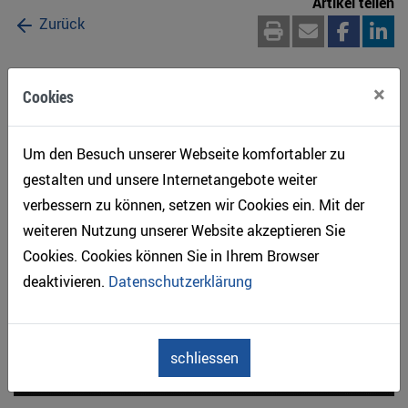
Artikel teilen
Zurück
×
Cookies
Lignum-Publikationen online lesen
Um den Besuch unserer Webseite komfortabler zu
gestalten und unsere Internetangebote weiter
verbessern zu können, setzen wir Cookies ein. Mit der
weiteren Nutzung unserer Website akzeptieren Sie
Cookies. Cookies können Sie in Ihrem Browser
deaktivieren.
Datenschutzerklärung
schliessen