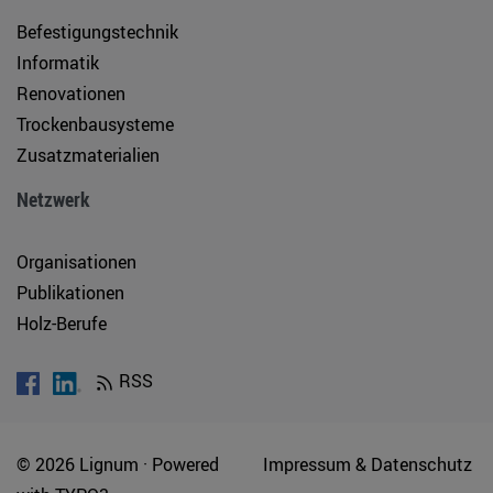
Befestigungstechnik
Informatik
Renovationen
Trockenbausysteme
Zusatzmaterialien
Netzwerk
Organisationen
Publikationen
Holz-Berufe
RSS
© 2026 Lignum ·
Powered
Impressum & Datenschutz