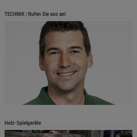
TECHNIK | Rufen Sie uns an!
Holz-Spielgeräte