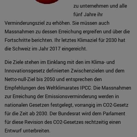
zu unternehmen und alle
fünf Jahre ihr
Verminderungsziel zu erhöhen. Sie müssen auch
Massnahmen zu dessen Erreichung ergreifen und über die
Fortschritte berichten. Ihr letztes Klimaziel für 2030 hat
die Schweiz im Jahr 2017 eingereicht.
Die Ziele stehen im Einklang mit den im Klima- und
Innovationsgesetz definierten Zwischenzielen und dem
Netto-null-Ziel bis 2050 und entsprechen den
Empfehlungen des Weltklimarates IPCC. Die Massnahmen
zur Erreichung der Emissionsverminderung werden in
nationalen Gesetzen festgelegt, vorrangig im CO2-Gesetz
für die Zeit ab 2030. Der Bundesrat wird dem Parlament
für diese Revision des CO2-Gesetzes rechtzeitig einen
Entwurf unterbreiten.