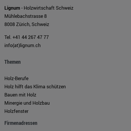
Lignum
- Holzwirtschaft Schweiz
Mühlebachstrasse 8
8008 Zürich, Schweiz
Tel. +41 44 267 47 77
info(at)lignum.ch
Themen
Holz-Berufe
Holz hilft das Klima schützen
Bauen mit Holz
Minergie und Holzbau
Holzfenster
Firmenadressen