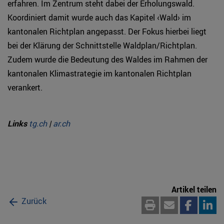
erfahren. Im Zentrum steht dabei der Erholungswald.
Koordiniert damit wurde auch das Kapitel ‹Wald› im
kantonalen Richtplan angepasst. Der Fokus hierbei liegt
bei der Klärung der Schnittstelle Waldplan/Richtplan.
Zudem wurde die Bedeutung des Waldes im Rahmen der
kantonalen Klimastrategie im kantonalen Richtplan
verankert.
Links
tg.ch
|
ar.ch
Artikel teilen
Zurück