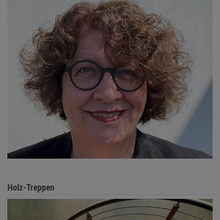
Holz-Treppen