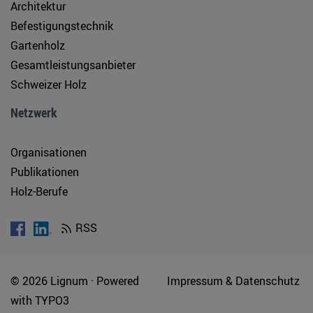
Architektur
Befestigungstechnik
Gartenholz
Gesamtleistungsanbieter
Schweizer Holz
Netzwerk
Organisationen
Publikationen
Holz-Berufe
RSS
© 2026 Lignum ·
Powered
Impressum & Datenschutz
with
TYPO3