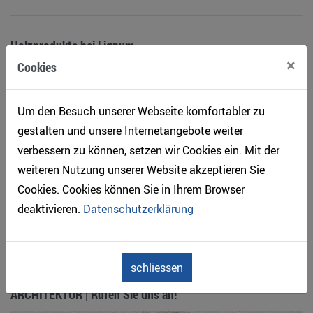
Holzprodukte bei Lignum
×
Cookies
Um den Besuch unserer Webseite komfortabler zu
gestalten und unsere Internetangebote weiter
verbessern zu können, setzen wir Cookies ein. Mit der
weiteren Nutzung unserer Website akzeptieren Sie
Cookies. Cookies können Sie in Ihrem Browser
deaktivieren.
Datenschutzerklärung
schliessen
ARCHITEKTUR | Rufen Sie uns an!