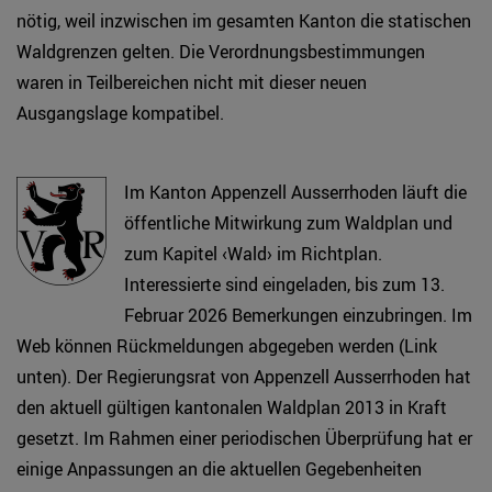
nötig, weil inzwischen im gesamten Kanton die statischen
Waldgrenzen gelten. Die Verordnungsbestimmungen
waren in Teilbereichen nicht mit dieser neuen
Ausgangslage kompatibel.
Im Kanton Appenzell Ausserrhoden läuft die
öffentliche Mitwirkung zum Waldplan und
zum Kapitel ‹Wald› im Richtplan.
Interessierte sind eingeladen, bis zum 13.
Februar 2026 Bemerkungen einzubringen. Im
Web können Rückmeldungen abgegeben werden (Link
unten). Der Regierungsrat von Appenzell Ausserrhoden hat
den aktuell gültigen kantonalen Waldplan 2013 in Kraft
gesetzt. Im Rahmen einer periodischen Überprüfung hat er
einige Anpassungen an die aktuellen Gegebenheiten