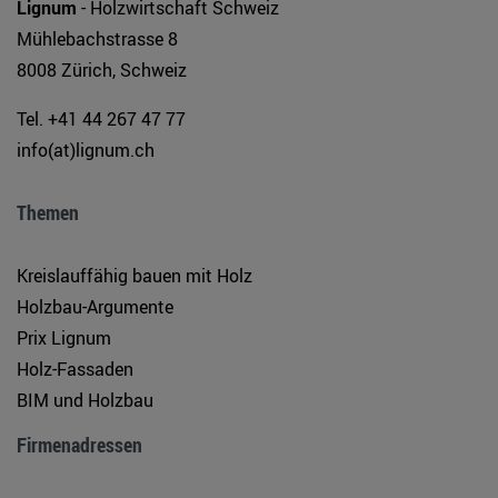
Lignum
- Holzwirtschaft Schweiz
Mühlebachstrasse 8
8008 Zürich, Schweiz
Tel. +41 44 267 47 77
info(at)lignum.ch
Themen
Kreislauffähig bauen mit Holz
Holzbau-Argumente
Prix Lignum
Holz-Fassaden
BIM und Holzbau
Firmenadressen