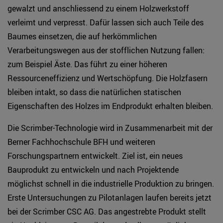
gewalzt und anschliessend zu einem Holzwerkstoff
verleimt und verpresst. Dafür lassen sich auch Teile des
Baumes einsetzen, die auf herkömmlichen
Verarbeitungswegen aus der stofflichen Nutzung fallen:
zum Beispiel Äste. Das führt zu einer höheren
Ressourceneffizienz und Wertschöpfung. Die Holzfasern
bleiben intakt, so dass die natürlichen statischen
Eigenschaften des Holzes im Endprodukt erhalten bleiben.
Die Scrimber-Technologie wird in Zusammenarbeit mit der
Berner Fachhochschule BFH und weiteren
Forschungspartnern entwickelt. Ziel ist, ein neues
Bauprodukt zu entwickeln und nach Projektende
möglichst schnell in die industrielle Produktion zu bringen.
Erste Untersuchungen zu Pilotanlagen laufen bereits jetzt
bei der Scrimber CSC AG. Das angestrebte Produkt stellt