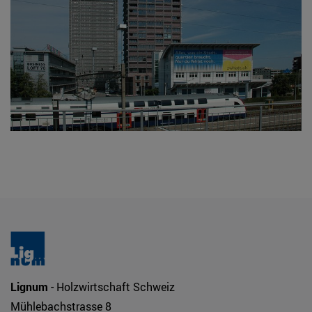
Lignum
- Holzwirtschaft Schweiz
Mühlebachstrasse 8