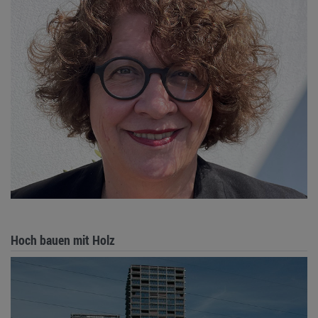
Hoch bauen mit Holz