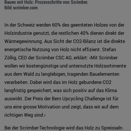
Bauen mit Holz: Prozesschritte von Scrimber.
Bild scrimber.com
In der Schweiz werden 60% des geernteten Holzes von der
Holzindustrie genutzt, die restlichen 40% dienen direkt der
Wärmegewinnung. Aus Sicht der CO2-Bilanz ist die direkte
energetische Nutzung von Holz nicht effizient. Stefan
Zöllig, CEO der Scrimber CSC AG, erklärt: ‹Mit Scrimber
wollen wir kostengünstige und unternutzte Holzsortimente
aus dem Wald zu langlebigen, tragenden Bauelementen
verarbeiten. Dabei wird das im Holz gebundene CO2
langfristig gespeichert, was sich positiv auf das Klima
auswirkt. Der Preis der Bern Upcycling Challenge ist für
uns eine grosse Motivation und zeigt, dass wir auf dem
richtigen Weg sind.›
Bei der Scrimber-Technologie wird das Holz zu Spreisseln