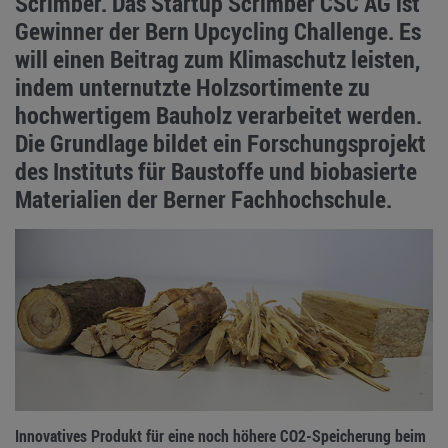
Scrimber. Das Startup Scrimber CSC AG ist
Gewinner der Bern Upcycling Challenge. Es
will einen Beitrag zum Klimaschutz leisten,
indem unternutzte Holzsortimente zu
hochwertigem Bauholz verarbeitet werden.
Die Grundlage bildet ein Forschungsprojekt
des Instituts für Baustoffe und biobasierte
Materialien der Berner Fachhochschule.
Innovatives Produkt für eine noch höhere CO2-Speicherung beim