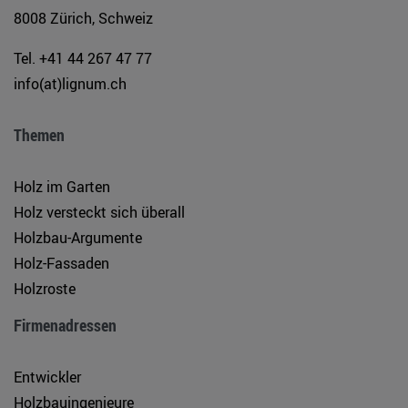
8008 Zürich, Schweiz
Tel. +41 44 267 47 77
info(at)lignum.ch
Themen
Holz im Garten
Holz versteckt sich überall
Holzbau-Argumente
Holz-Fassaden
Holzroste
Firmenadressen
Entwickler
Holzbauingenieure