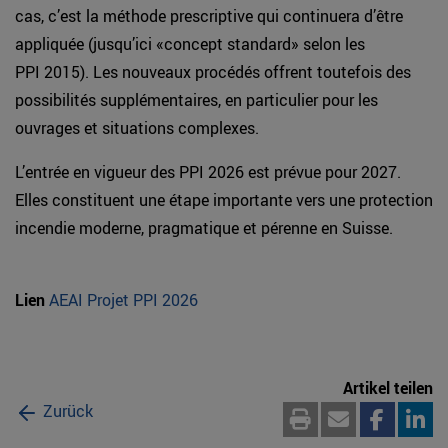
cas, c’est la méthode prescriptive qui continuera d’être
appliquée (jusqu’ici «concept standard» selon les
PPI 2015). Les nouveaux procédés offrent toutefois des
possibilités supplémentaires, en particulier pour les
ouvrages et situations complexes.
L’entrée en vigueur des PPI 2026 est prévue pour 2027.
Elles constituent une étape importante vers une protection
incendie moderne, pragmatique et pérenne en Suisse.
Lien
AEAI Projet PPI 2026
Artikel teilen
Zurück