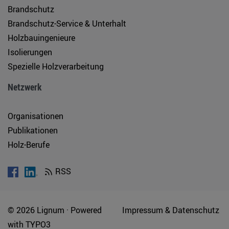
Brandschutz
Brandschutz-Service & Unterhalt
Holzbauingenieure
Isolierungen
Spezielle Holzverarbeitung
Netzwerk
Organisationen
Publikationen
Holz-Berufe
RSS
© 2026 Lignum ·
Powered
Impressum & Datenschutz
with
TYPO3