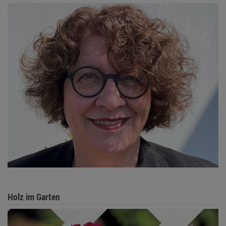
Holz im Garten