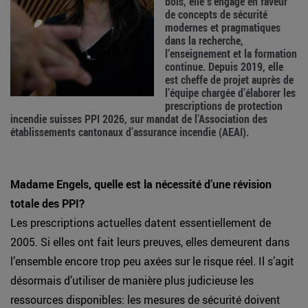
bois, elle s’engage en faveur
de concepts de sécurité
modernes et pragmatiques
dans la recherche,
l’enseignement et la formation
continue. Depuis 2019, elle
est cheffe de projet auprès de
l’équipe chargée d’élaborer les
prescriptions de protection
incendie suisses PPI 2026, sur mandat de l’Association des
établissements cantonaux d’assurance incendie (AEAI).
Madame Engels, quelle est la nécessité d’une révision
totale des PPI?
Les prescriptions actuelles datent essentiellement de
2005. Si elles ont fait leurs preuves, elles demeurent dans
l’ensemble encore trop peu axées sur le risque réel. Il s’agit
désormais d’utiliser de manière plus judicieuse les
ressources disponibles: les mesures de sécurité doivent