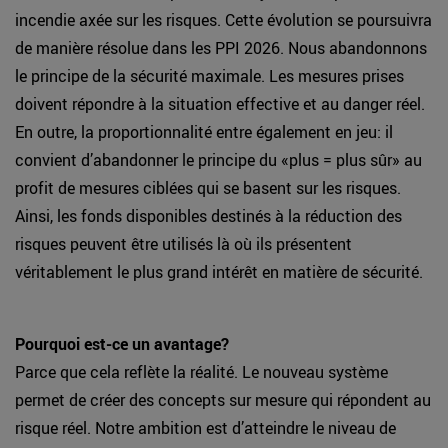
incendie axée sur les risques. Cette évolution se poursuivra
de manière résolue dans les PPI 2026. Nous abandonnons
le principe de la sécurité maximale. Les mesures prises
doivent répondre à la situation effective et au danger réel.
En outre, la proportionnalité entre également en jeu: il
convient d’abandonner le principe du «plus = plus sûr» au
profit de mesures ciblées qui se basent sur les risques.
Ainsi, les fonds disponibles destinés à la réduction des
risques peuvent être utilisés là où ils présentent
véritablement le plus grand intérêt en matière de sécurité.
Pourquoi est-ce un avantage?
Parce que cela reflète la réalité. Le nouveau système
permet de créer des concepts sur mesure qui répondent au
risque réel. Notre ambition est d’atteindre le niveau de