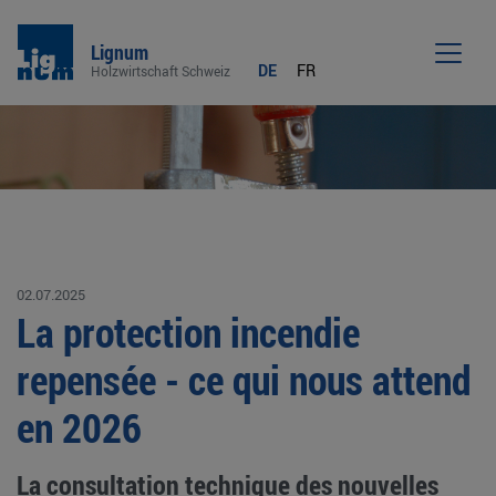
Lignum
DE
FR
Holzwirtschaft Schweiz
Men
02.07.2025
La protection incendie
repensée - ce qui nous attend
en 2026
La consultation technique des nouvelles