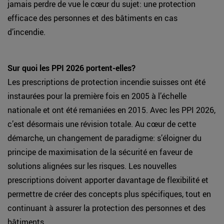
jamais perdre de vue le cœur du sujet: une protection
efficace des personnes et des bâtiments en cas
d’incendie.
Sur quoi les PPI 2026 portent-elles?
Les prescriptions de protection incendie suisses ont été
instaurées pour la première fois en 2005 à l’échelle
nationale et ont été remaniées en 2015. Avec les PPI 2026,
c’est désormais une révision totale. Au cœur de cette
démarche, un changement de paradigme: s’éloigner du
principe de maximisation de la sécurité en faveur de
solutions alignées sur les risques. Les nouvelles
prescriptions doivent apporter davantage de flexibilité et
permettre de créer des concepts plus spécifiques, tout en
continuant à assurer la protection des personnes et des
bâtiments.