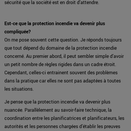
sécurité que la société est en droit d’attendre.
Est-ce que la protection incendie va devenir plus
compliquée?
On me pose souvent cette question. Je réponds toujours
que tout dépend du domaine de la protection incendie
concerné. Au premier abord, il peut sembler simple d’avoir
un petit nombre de règles rigides dans un cadre étroit.
Cependant, celles-ci entrainent souvent des problèmes
dans la pratique car elles ne sont pas adaptées à toutes
les situations.
Je pense que la protection incendie va devenir plus
nuancée. Parallèlement au savoir-faire technique, la
coordination entre les planificatrices et planificateurs, les
autorités et les personnes chargées d’établir les preuves