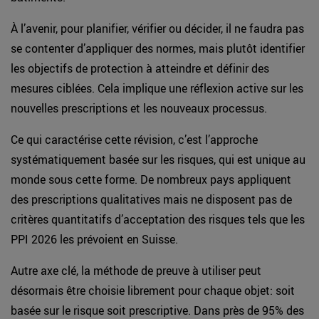
À l’avenir, pour planifier, vérifier ou décider, il ne faudra pas
se contenter d’appliquer des normes, mais plutôt identifier
les objectifs de protection à atteindre et définir des
mesures ciblées. Cela implique une réflexion active sur les
nouvelles prescriptions et les nouveaux processus.
Ce qui caractérise cette révision, c’est l’approche
systématiquement basée sur les risques, qui est unique au
monde sous cette forme. De nombreux pays appliquent
des prescriptions qualitatives mais ne disposent pas de
critères quantitatifs d’acceptation des risques tels que les
PPI 2026 les prévoient en Suisse.
Autre axe clé, la méthode de preuve à utiliser peut
désormais être choisie librement pour chaque objet: soit
basée sur le risque soit prescriptive. Dans près de 95% des