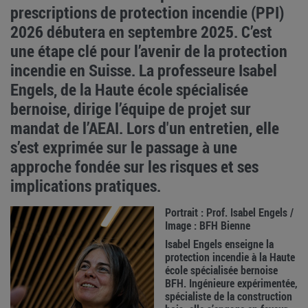
prescriptions de protection incendie (PPI)
2026 débutera en septembre 2025. C’est
une étape clé pour l’avenir de la protection
incendie en Suisse. La professeure Isabel
Engels, de la Haute école spécialisée
bernoise, dirige l’équipe de projet sur
mandat de l’AEAI. Lors d'un entretien, elle
s’est exprimée sur le passage à une
approche fondée sur les risques et ses
implications pratiques.
Portrait : Prof. Isabel Engels /
Image : BFH Bienne
Isabel Engels enseigne la
protection incendie à la Haute
école spécialisée bernoise
BFH. Ingénieure expérimentée,
spécialiste de la construction