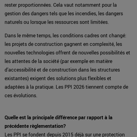
rester proportionnées. Cela vaut notamment pour la
gestion des dangers tels que les incendies, les dangers
naturels ou lorsque les ressources sont limitées.
Dans le même temps, les conditions cadres ont changé:
les projets de construction gagnent en complexité, les
nouvelles technologies offrent de nouvelles possibilités et
les attentes de la société (par exemple en matière
d’accessibilité et de construction dans les structures
existantes) exigent des solutions plus flexibles et
adaptées à la pratique. Les PPI 2026 tiennent compte de
ces évolutions.
Quelle est la principale différence par rapport à la
précédente règlementation?
Les PPI se fondent depuis 2015 déjà sur une protection