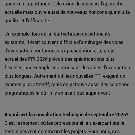
gagne en importance. Cela exige de repenser l’approche
actuelle mais ouvre aussi de nouveaux horizons quant à la
qualité et l’efficacité.
Un exemple: lors de la réaffectation de bâtiments
existants, il était souvent difficile d’aménager des voies
d’évacuation conformes aux prescriptions. Le projet
actuel des PPI 2026 prévoit des spécifications plus
flexibles, par exemple en autorisant des voies d’évacuation
plus longues. Autrement dit, les nouvelles PPI exigent un
examen plus attentif, mais on y trouve aussi des solutions
pragmatiques là où il n’y en avait pas auparavant.
À quoi sert la consultation technique de septembre 2025?
C’est le moment où les professionnel-le-s exerçant sur le
terrain peuvent commenter les projets. Pour nous, ces