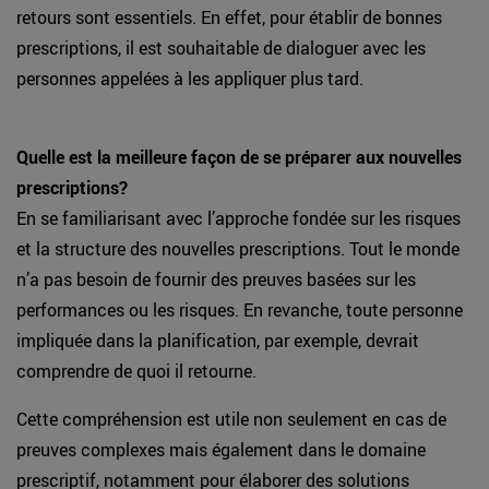
retours sont essentiels. En effet, pour établir de bonnes
prescriptions, il est souhaitable de dialoguer avec les
personnes appelées à les appliquer plus tard.
Quelle est la meilleure façon de se préparer aux nouvelles
prescriptions?
En se familiarisant avec l’approche fondée sur les risques
et la structure des nouvelles prescriptions. Tout le monde
n’a pas besoin de fournir des preuves basées sur les
performances ou les risques. En revanche, toute personne
impliquée dans la planification, par exemple, devrait
comprendre de quoi il retourne.
Cette compréhension est utile non seulement en cas de
preuves complexes mais également dans le domaine
prescriptif, notamment pour élaborer des solutions