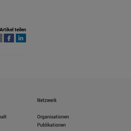
Artikel teilen
Netzwerk
halt
Organisationen
Publikationen