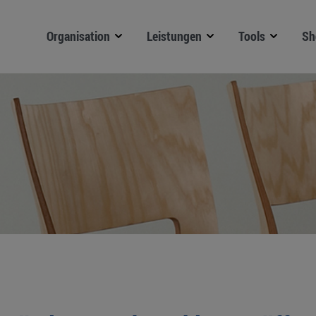
Organisation
Leistungen
Tools
Sh