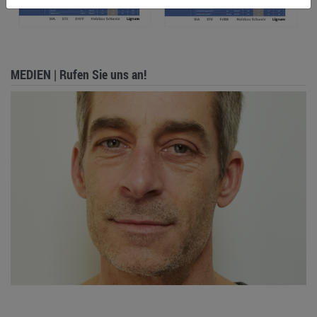
MEDIEN | Rufen Sie uns an!