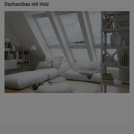
Dachausbau mit Holz