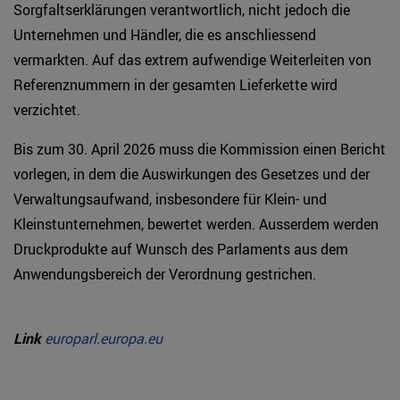
Sorgfaltserklärungen verantwortlich, nicht jedoch die
Unternehmen und Händler, die es anschliessend
vermarkten. Auf das extrem aufwendige Weiterleiten von
Referenznummern in der gesamten Lieferkette wird
verzichtet.
Bis zum 30. April 2026 muss die Kommission einen Bericht
vorlegen, in dem die Auswirkungen des Gesetzes und der
Verwaltungsaufwand, insbesondere für Klein- und
Kleinstunternehmen, bewertet werden. Ausserdem werden
Druckprodukte auf Wunsch des Parlaments aus dem
Anwendungsbereich der Verordnung gestrichen.
Link
europarl.europa.eu