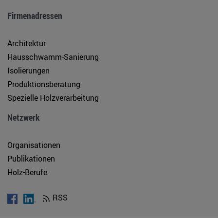
Firmenadressen
Architektur
Hausschwamm-Sanierung
Isolierungen
Produktionsberatung
Spezielle Holzverarbeitung
Netzwerk
Organisationen
Publikationen
Holz-Berufe
RSS