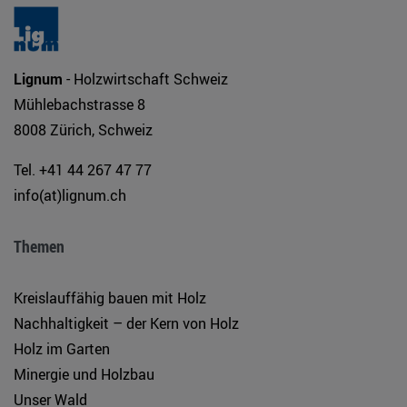
Lignum
- Holzwirtschaft Schweiz
Mühlebachstrasse 8
8008 Zürich, Schweiz
Tel. +41 44 267 47 77
info(at)lignum.ch
Themen
Kreislauffähig bauen mit Holz
Nachhaltigkeit – der Kern von Holz
Holz im Garten
Minergie und Holzbau
Unser Wald