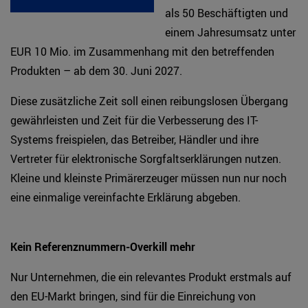
als 50 Beschäftigten und
einem Jahresumsatz unter
EUR 10 Mio. im Zusammenhang mit den betreffenden
Produkten – ab dem 30. Juni 2027.
Diese zusätzliche Zeit soll einen reibungslosen Übergang
gewährleisten und Zeit für die Verbesserung des IT-
Systems freispielen, das Betreiber, Händler und ihre
Vertreter für elektronische Sorgfaltserklärungen nutzen.
Kleine und kleinste Primärerzeuger müssen nun nur noch
eine einmalige vereinfachte Erklärung abgeben.
Kein Referenznummern-Overkill mehr
Nur Unternehmen, die ein relevantes Produkt erstmals auf
den EU-Markt bringen, sind für die Einreichung von