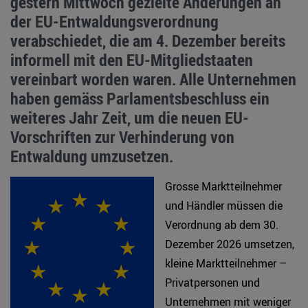
gestern Mittwoch gezielte Änderungen an
der EU-Entwaldungsverordnung
verabschiedet, die am 4. Dezember bereits
informell mit den EU-Mitgliedstaaten
vereinbart worden waren. Alle Unternehmen
haben gemäss Parlamentsbeschluss ein
weiteres Jahr Zeit, um die neuen EU-
Vorschriften zur Verhinderung von
Entwaldung umzusetzen.
Grosse Marktteilnehmer
und Händler müssen die
Verordnung ab dem 30.
Dezember 2026 umsetzen,
kleine Marktteilnehmer –
Privatpersonen und
Unternehmen mit weniger