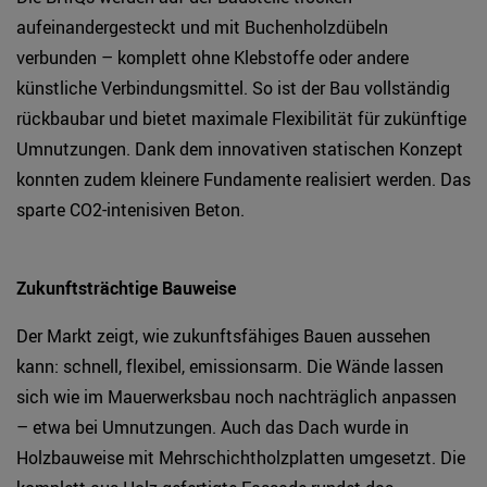
aufeinandergesteckt und mit Buchenholzdübeln
verbunden – komplett ohne Klebstoffe oder andere
künstliche Verbindungsmittel. So ist der Bau vollständig
rückbaubar und bietet maximale Flexibilität für zukünftige
Umnutzungen. Dank dem innovativen statischen Konzept
konnten zudem kleinere Fundamente realisiert werden. Das
sparte CO2-intenisiven Beton.
Zukunftsträchtige Bauweise
Der Markt zeigt, wie zukunftsfähiges Bauen aussehen
kann: schnell, flexibel, emissionsarm. Die Wände lassen
sich wie im Mauerwerksbau noch nachträglich anpassen
– etwa bei Umnutzungen. Auch das Dach wurde in
Holzbauweise mit Mehrschichtholzplatten umgesetzt. Die