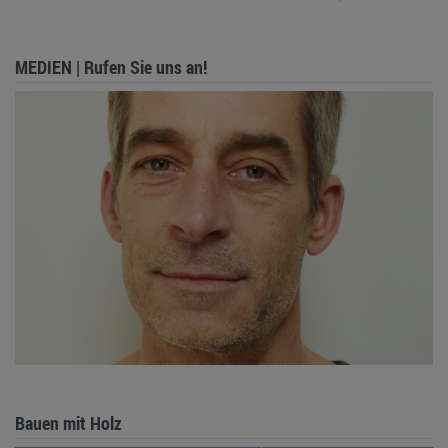
MEDIEN | Rufen Sie uns an!
Bauen mit Holz