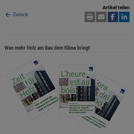
Artikel teilen
Zurück
Was mehr Holz am Bau dem Klima bringt