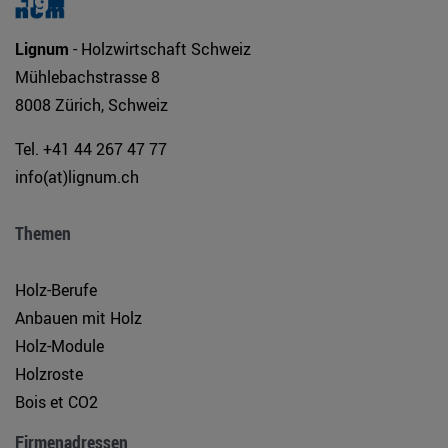
Lignum
- Holzwirtschaft Schweiz
Mühlebachstrasse 8
8008 Zürich, Schweiz
Tel. +41 44 267 47 77
info(at)lignum.ch
Themen
Holz-Berufe
Anbauen mit Holz
Holz-Module
Holzroste
Bois et CO2
Firmenadressen