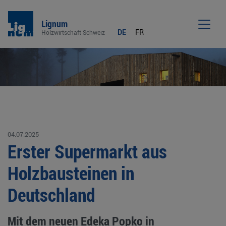
Lignum
DE
FR
Holzwirtschaft Schweiz
Men
04.07.2025
Erster Supermarkt aus
Holzbausteinen in
Deutschland
Mit dem neuen Edeka Popko in