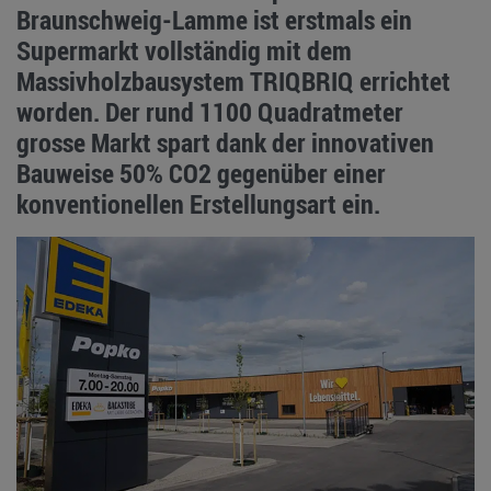
Braunschweig-Lamme ist erstmals ein
Supermarkt vollständig mit dem
Massivholzbausystem TRIQBRIQ errichtet
worden. Der rund 1100 Quadratmeter
grosse Markt spart dank der innovativen
Bauweise 50% CO2 gegenüber einer
konventionellen Erstellungsart ein.