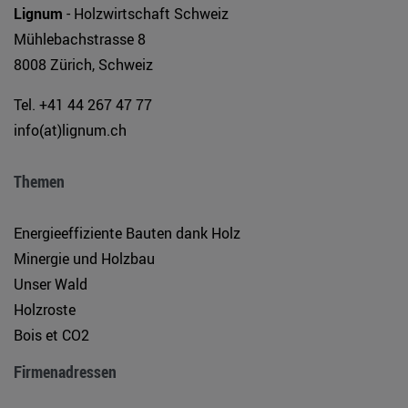
Lignum
- Holzwirtschaft Schweiz
Mühlebachstrasse 8
8008 Zürich, Schweiz
Tel. +41 44 267 47 77
info(at)lignum.ch
Themen
Energieeffiziente Bauten dank Holz
Minergie und Holzbau
Unser Wald
Holzroste
Bois et CO2
Firmenadressen