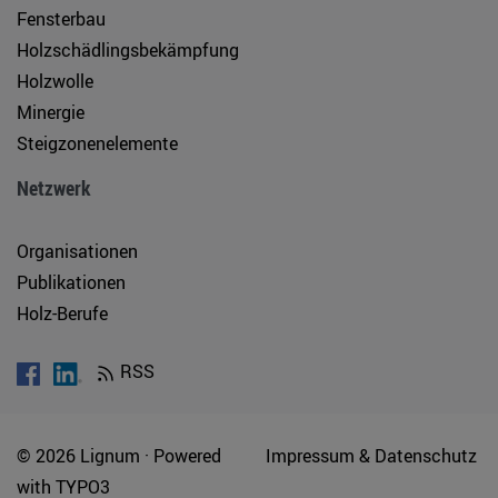
Fensterbau
Holzschädlingsbekämpfung
Holzwolle
Minergie
Steigzonenelemente
Netzwerk
Organisationen
Publikationen
Holz-Berufe
RSS
© 2026 Lignum ·
Powered
Impressum & Datenschutz
with
TYPO3