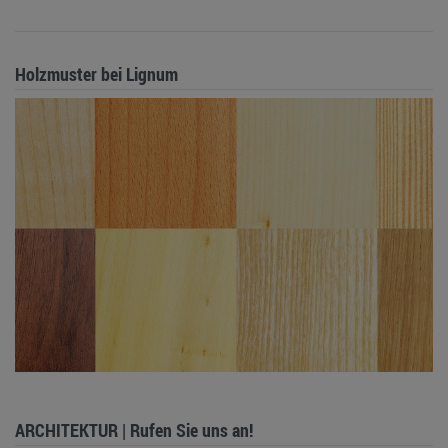
Holzmuster bei Lignum
ARCHITEKTUR | Rufen Sie uns an!