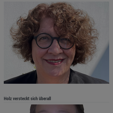
Holz versteckt sich überall