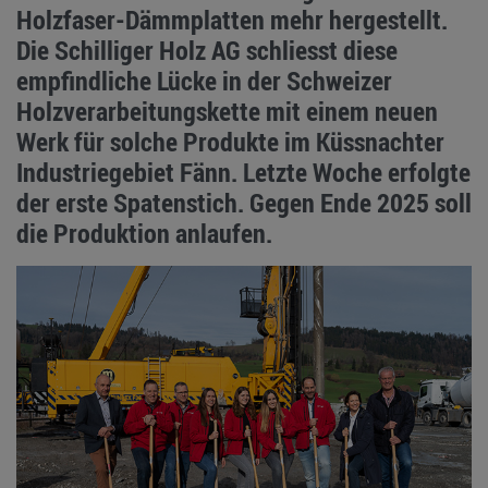
Holzfaser-Dämmplatten mehr hergestellt.
Die Schilliger Holz AG schliesst diese
empfindliche Lücke in der Schweizer
Holzverarbeitungskette mit einem neuen
Werk für solche Produkte im Küssnachter
Industriegebiet Fänn. Letzte Woche erfolgte
der erste Spatenstich. Gegen Ende 2025 soll
die Produktion anlaufen.