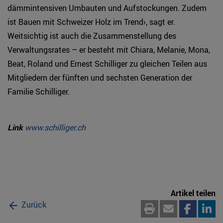
dämmintensiven Umbauten und Aufstockungen. Zudem
ist Bauen mit Schweizer Holz im Trend›, sagt er.
Weitsichtig ist auch die Zusammenstellung des
Verwaltungsrates – er besteht mit Chiara, Melanie, Mona,
Beat, Roland und Ernest Schilliger zu gleichen Teilen aus
Mitgliedern der fünften und sechsten Generation der
Familie Schilliger.
Link
www.schilliger.ch
Artikel teilen
Zurück