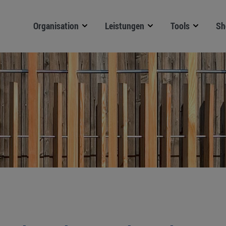
Organisation
Leistungen
Tools
Sh