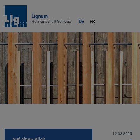
Lignum
DE
FR
Holzwirtschaft Schweiz
12.08.2025
Auf einen Klick