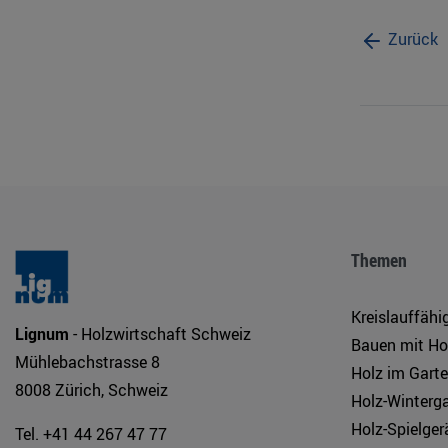
Zurück
Themen
Kreislauffähi
Lignum
- Holzwirtschaft Schweiz
Bauen mit Ho
Mühlebachstrasse 8
Holz im Gart
8008 Zürich, Schweiz
Holz-Winterg
Holz-Spielger
Tel. +41 44 267 47 77