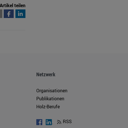
Artikel teilen
Netzwerk
Organisationen
Publikationen
Holz-Berufe
RSS