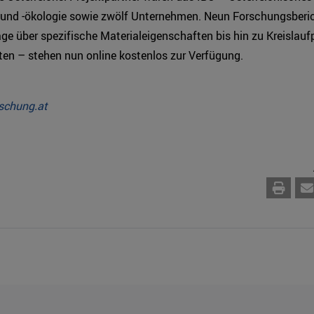
 und -ökologie sowie zwölf Unternehmen. Neun Forschungsberi
ge über spezifische Materialeigenschaften bis hin zu Kreislauf
en – stehen nun online kostenlos zur Verfügung.
schung.at