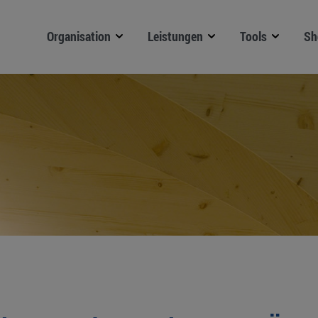
Organisation
Leistungen
Tools
Sh