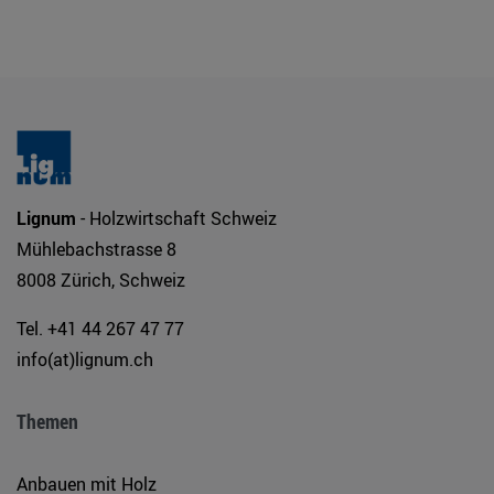
Lignum
- Holzwirtschaft Schweiz
Mühlebachstrasse 8
8008 Zürich, Schweiz
Tel. +41 44 267 47 77
info(at)lignum.ch
Themen
Anbauen mit Holz