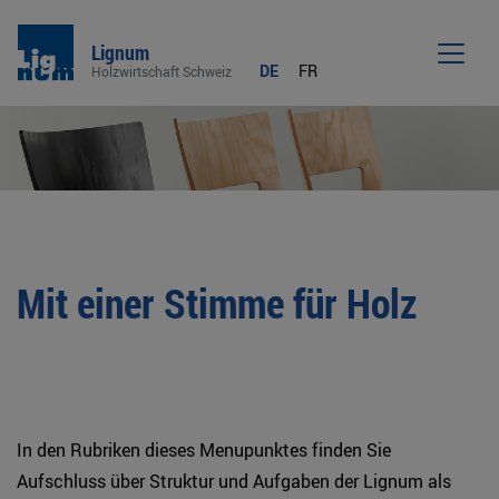
Lignum
DE
FR
Holzwirtschaft Schweiz
Men
Mit einer Stimme für Holz
In den Rubriken dieses Menupunktes finden Sie
Aufschluss über Struktur und Aufgaben der Lignum als