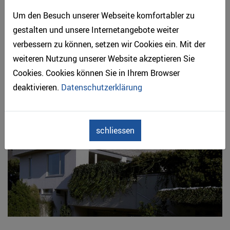
Um den Besuch unserer Webseite komfortabler zu
gestalten und unsere Internetangebote weiter
verbessern zu können, setzen wir Cookies ein. Mit der
weiteren Nutzung unserer Website akzeptieren Sie
Holz-Fassaden
Cookies. Cookies können Sie in Ihrem Browser
deaktivieren.
Datenschutzerklärung
schliessen