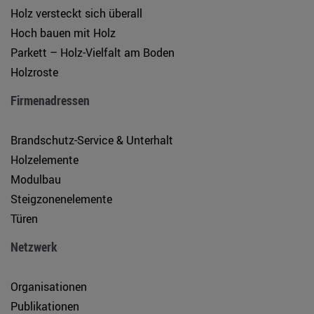
Holz versteckt sich überall
Hoch bauen mit Holz
Parkett – Holz-Vielfalt am Boden
Holzroste
Firmenadressen
Brandschutz-Service & Unterhalt
Holzelemente
Modulbau
Steigzonenelemente
Türen
Netzwerk
Organisationen
Publikationen