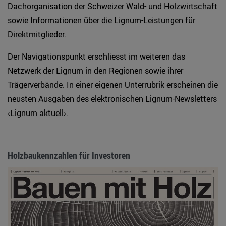
Dachorganisation der Schweizer Wald- und Holzwirtschaft
sowie Informationen über die Lignum-Leistungen für
Direktmitglieder.
Der Navigationspunkt erschliesst im weiteren das
Netzwerk der Lignum in den Regionen sowie ihrer
Trägerverbände. In einer eigenen Unterrubrik erscheinen die
neusten Ausgaben des elektronischen Lignum-Newsletters
‹Lignum aktuell›.
Holzbaukennzahlen für Investoren