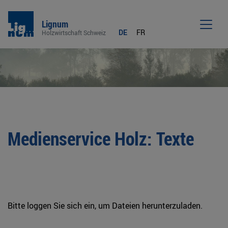
Lignum
DE
FR
Holzwirtschaft Schweiz
Men
Medienservice Holz: Texte
Bitte loggen Sie sich ein, um Dateien herunterzuladen.