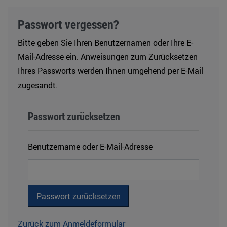
Passwort vergessen?
Bitte geben Sie Ihren Benutzernamen oder Ihre E-
Mail-Adresse ein. Anweisungen zum Zurücksetzen
Ihres Passworts werden Ihnen umgehend per E-Mail
zugesandt.
Passwort zurücksetzen
Benutzername oder E-Mail-Adresse
Zurück zum Anmeldeformular