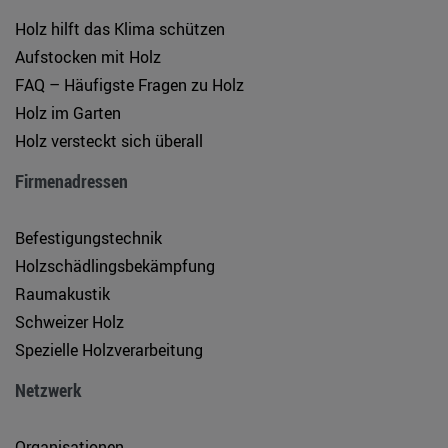
Holz hilft das Klima schützen
Aufstocken mit Holz
FAQ – Häufigste Fragen zu Holz
Holz im Garten
Holz versteckt sich überall
Firmenadressen
Befestigungstechnik
Holzschädlingsbekämpfung
Raumakustik
Schweizer Holz
Spezielle Holzverarbeitung
Netzwerk
Organisationen