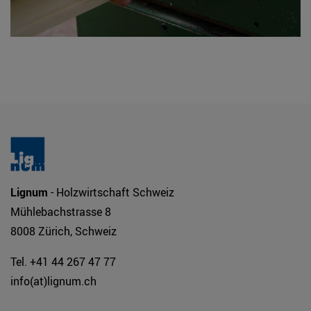
Lignum
- Holzwirtschaft Schweiz
Mühlebachstrasse 8
8008 Zürich, Schweiz
Tel. +41 44 267 47 77
info(at)lignum.ch