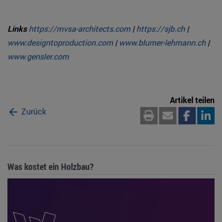
Links
https://mvsa-architects.com
|
https://sjb.ch
|
www.designtoproduction.com
|
www.blumer-lehmann.ch
|
www.gensler.com
Artikel teilen
Zurück
Was kostet ein Holzbau?