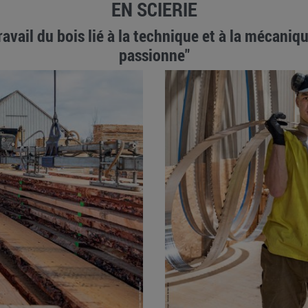
EN SCIERIE
ravail du bois lié à la technique et à la mécani
passionne"