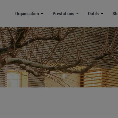
Organisation
Prestations
Outils
Sh