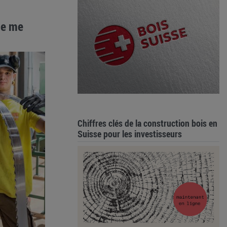
que me
Chiffres clés de la construction bois en
Suisse pour les investisseurs