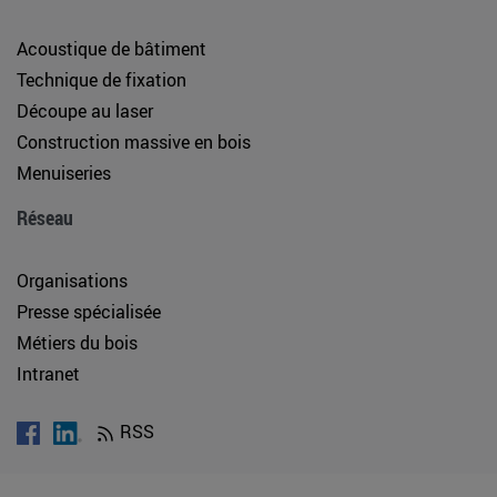
Acoustique de bâtiment
Technique de fixation
Découpe au laser
Construction massive en bois
Menuiseries
Réseau
Organisations
Presse spécialisée
Métiers du bois
Intranet
RSS