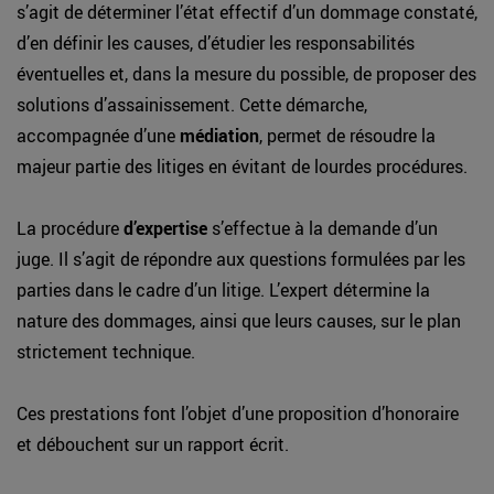
s’agit de déterminer l’état effectif d’un dommage constaté,
d’en définir les causes, d’étudier les responsabilités
éventuelles et, dans la mesure du possible, de proposer des
solutions d’assainissement. Cette démarche,
accompagnée d’une
médiation
, permet de résoudre la
majeur partie des litiges en évitant de lourdes procédures.
La procédure
d’expertise
s’effectue à la demande d’un
juge. Il s’agit de répondre aux questions formulées par les
parties dans le cadre d’un litige. L’expert détermine la
nature des dommages, ainsi que leurs causes, sur le plan
strictement technique.
Ces prestations font l’objet d’une proposition d’honoraire
et débouchent sur un rapport écrit.