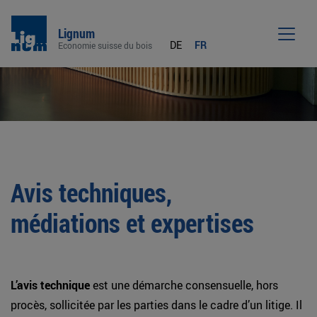
Lignum
DE
FR
Economie suisse du bois
Men
Avis techniques,
médiations et expertises
L’avis technique
est une démarche consensuelle, hors
procès, sollicitée par les parties dans le cadre d’un litige. Il