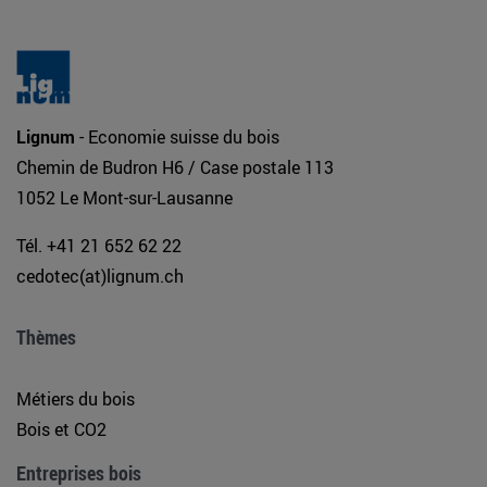
Lignum
- Economie suisse du bois
Chemin de Budron H6 / Case postale 113
1052 Le Mont-sur-Lausanne
Tél. +41 21 652 62 22
cedotec(at)lignum.ch
Thèmes
Métiers du bois
Bois et CO2
Entreprises bois