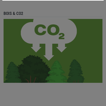
BOIS & CO2