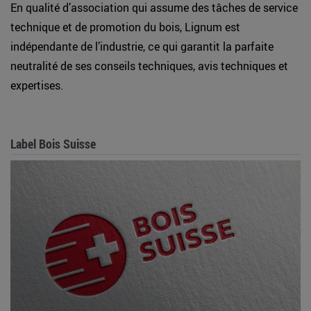
En qualité d’association qui assume des tâches de service
technique et de promotion du bois, Lignum est
indépendante de l’industrie, ce qui garantit la parfaite
neutralité de ses conseils techniques, avis techniques et
expertises.
Label Bois Suisse