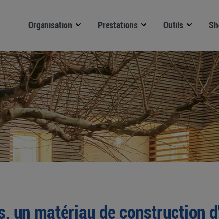
Organisation
Prestations
Outils
Sh
s, un matériau de construction d