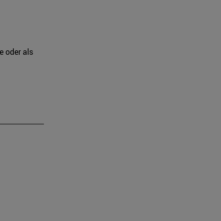
e oder als