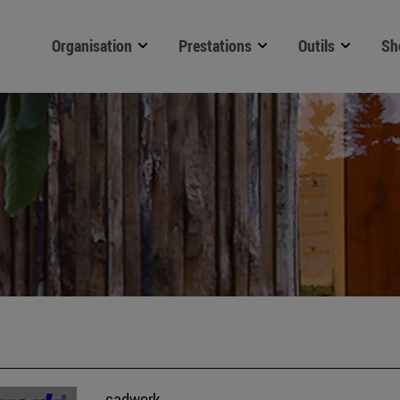
Organisation
Prestations
Outils
Sh
cadwork