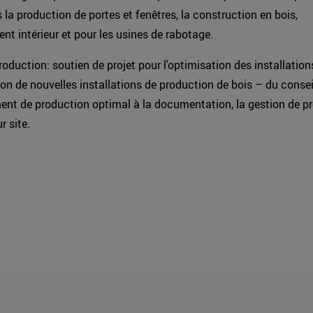
 la production de portes et fenêtres, la construction en bois,
t intérieur et pour les usines de rabotage.
roduction: soutien de projet pour l'optimisation des installation
ation de nouvelles installations de production de bois – du consei
ent de production optimal à la documentation, la gestion de pro
r site.