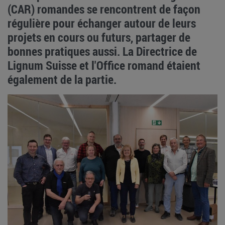
(CAR) romandes se rencontrent de façon
régulière pour échanger autour de leurs
projets en cours ou futurs, partager de
bonnes pratiques aussi. La Directrice de
Lignum Suisse et l'Office romand étaient
également de la partie.