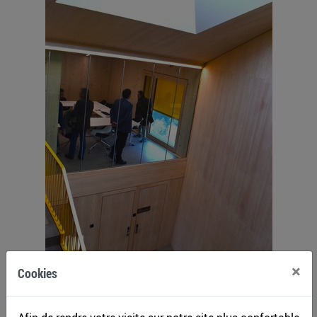
×
Cookies