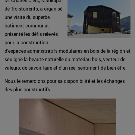
M. Charles Clerc, Municipal
de Troistorrents, a organisé
une visite du superbe
bâtiment communal,
présenté les défis relevés
pour la construction
d'espaces administratifs modulaires en bois de la région et
souligné la beauté naturelle du matériau bois, vecteur de
valeurs, de savoir-faire et d'un réel sentiment de bien-être.
Nous le remercions pour sa disponibilité et les échanges
des plus constructifs.