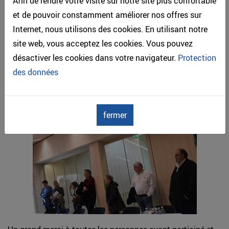
Afin de rendre votre visite sur notre site plus confortable
et de pouvoir constamment améliorer nos offres sur
Internet, nous utilisons des cookies. En utilisant notre
site web, vous acceptez les cookies. Vous pouvez
désactiver les cookies dans votre navigateur.
Protection
des données
fermer