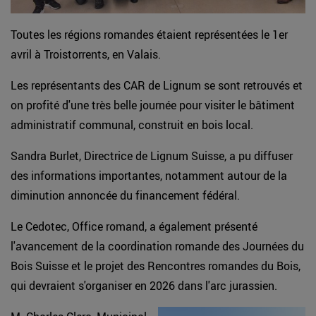
Toutes les régions romandes étaient représentées le 1er
avril à Troistorrents, en Valais.
Les représentants des CAR de Lignum se sont retrouvés et
on profité d'une très belle journée pour visiter le bâtiment
administratif communal, construit en bois local.
Sandra Burlet, Directrice de Lignum Suisse, a pu diffuser
des informations importantes, notamment autour de la
diminution annoncée du financement fédéral.
Le Cedotec, Office romand, a également présenté
l'avancement de la coordination romande des Journées du
Bois Suisse et le projet des Rencontres romandes du Bois,
qui devraient s'organiser en 2026 dans l'arc jurassien.