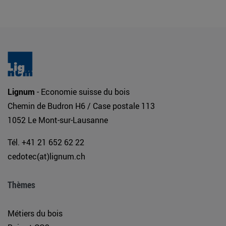
Lignum
- Economie suisse du bois
Chemin de Budron H6 / Case postale 113
1052 Le Mont-sur-Lausanne
Tél. +41 21 652 62 22
cedotec(at)lignum.ch
Thèmes
Métiers du bois