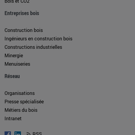
Bois et CO2
Entreprises bois
Construction bois
Ingénieurs en construction bois
Constructions industrielles
Minergie
Menuiseries
Réseau
Organisations
Presse spécialisée
Métiers du bois
Intranet
RSS