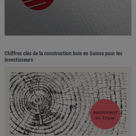
Chiffres clés de la construction bois en Suisse pour les
investisseurs