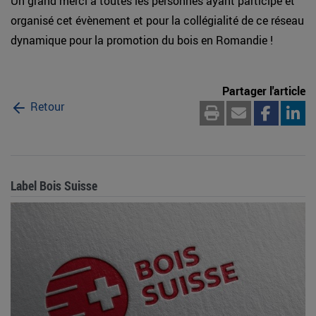
Un grand merci à toutes les personnes ayant participé et
organisé cet évènement et pour la collégialité de ce réseau
dynamique pour la promotion du bois en Romandie !
Partager l'article
Retour
Label Bois Suisse