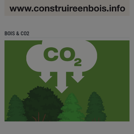
BOIS & CO2