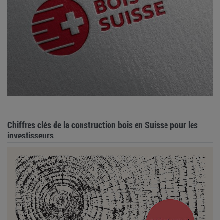
Chiffres clés de la construction bois en Suisse pour les
investisseurs