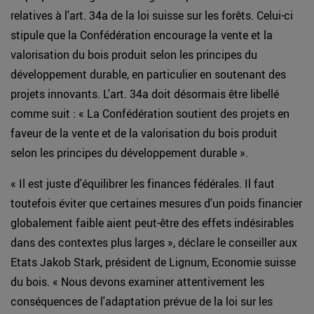
relatives à l'art. 34a de la loi suisse sur les forêts. Celui-ci
stipule que la Confédération encourage la vente et la
valorisation du bois produit selon les principes du
développement durable, en particulier en soutenant des
projets innovants. L'art. 34a doit désormais être libellé
comme suit : « La Confédération soutient des projets en
faveur de la vente et de la valorisation du bois produit
selon les principes du développement durable ».
« Il est juste d'équilibrer les finances fédérales. Il faut
toutefois éviter que certaines mesures d'un poids financier
globalement faible aient peut-être des effets indésirables
dans des contextes plus larges », déclare le conseiller aux
Etats Jakob Stark, président de Lignum, Economie suisse
du bois. « Nous devons examiner attentivement les
conséquences de l'adaptation prévue de la loi sur les