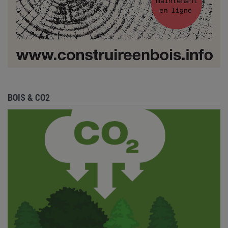
BOIS & CO2