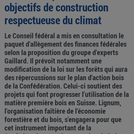
objectifs de construction
respectueuse du climat
Le Conseil fédéral a mis en consultation le
paquet d'allègement des finances fédérales
selon la proposition du groupe d'experts
Gaillard. Il prévoit notamment une
modification de la loi sur les forêts qui aura
des répercussions sur le plan d'action bois
de la Confédération. Celui-ci soutient des
projets qui font progresser l'utilisation de la
matière première bois en Suisse. Lignum,
l'organisation faîtière de l'économie
forestière et du bois, s'engagera pour que
cet instrument important de la