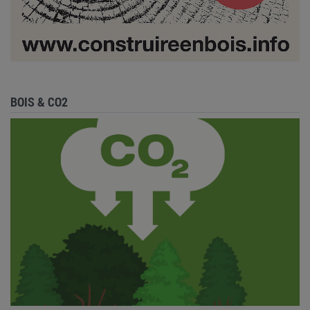
BOIS & CO2