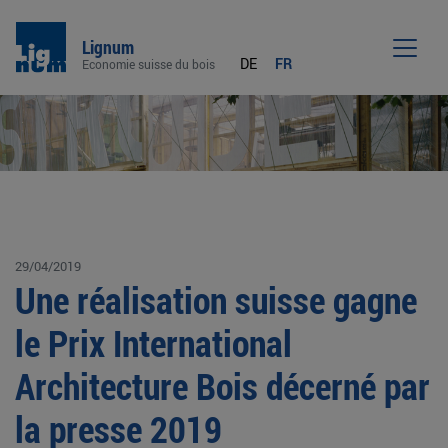
Lignum
DE
FR
Economie suisse du bois
Men
29/04/2019
Une réalisation suisse gagne
le Prix International
Architecture Bois décerné par
la presse 2019