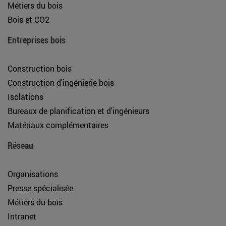
Métiers du bois
Bois et CO2
Entreprises bois
Construction bois
Construction d'ingénierie bois
Isolations
Bureaux de planification et d'ingénieurs
Matériaux complémentaires
Réseau
Organisations
Presse spécialisée
Métiers du bois
Intranet