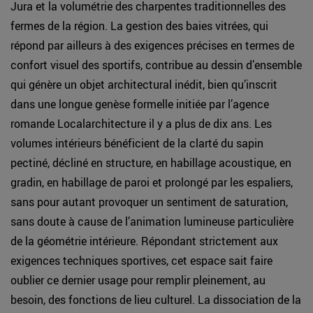
Jura et la volumétrie des charpentes traditionnelles des
fermes de la région. La gestion des baies vitrées, qui
répond par ailleurs à des exigences précises en termes de
confort visuel des sportifs, contribue au dessin d’ensemble
qui génère un objet architectural inédit, bien qu’inscrit
dans une longue genèse formelle initiée par l’agence
romande Localarchitecture il y a plus de dix ans. Les
volumes intérieurs bénéficient de la clarté du sapin
pectiné, décliné en structure, en habillage acoustique, en
gradin, en habillage de paroi et prolongé par les espaliers,
sans pour autant provoquer un sentiment de saturation,
sans doute à cause de l’animation lumineuse particulière
de la géométrie intérieure. Répondant strictement aux
exigences techniques sportives, cet espace sait faire
oublier ce dernier usage pour remplir pleinement, au
besoin, des fonctions de lieu culturel. La dissociation de la