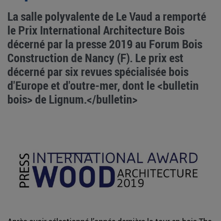
La salle polyvalente de Le Vaud a remporté
le Prix International Architecture Bois
décerné par la presse 2019 au Forum Bois
Construction de Nancy (F). Le prix est
décerné par six revues spécialisée bois
d'Europe et d'outre-mer, dont le <bulletin
bois> de Lignum.</bulletin>