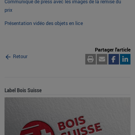
Communiqué de press avec les images de la remise du
prix
Présentation vidéo des objets en lice
Partager l'article
Retour
Label Bois Suisse