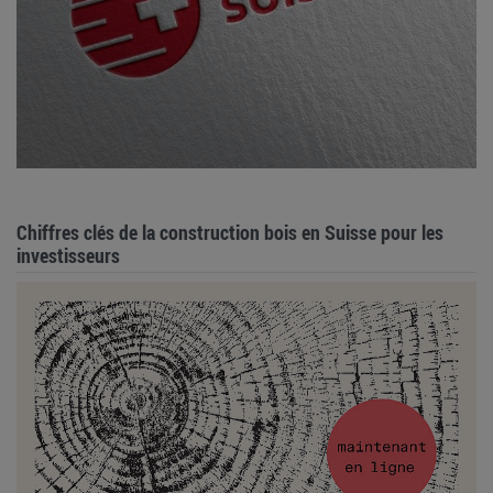
Chiffres clés de la construction bois en Suisse pour les
investisseurs