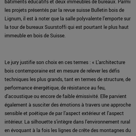
bâtiments éducatifs et deux immeubles de bureaux. Parmi
les projets présentés par la revue suisse Bulletin bois de
Lignum, il est à noter que la salle polyvalente l’emporte sur
la tour de bureaux Suurstoffi qui est pourtant le plus haut
immeuble en bois de Suisse.
Le jury justifie son choix en ces termes : « L’architecture
bois contemporaine est en mesure de relever les défis
techniques les plus grands, tant en termes de structure, de
performance énergétique, de résistance au feu,
d’acoustique ou encore de faible émissivité. Elle parvient
également à susciter des émotions à travers une approche
sensible et poétique de par l’aspect extérieur et l’aspect
intérieur. La silhouette s’intègre dans l’environnement rural
en évoquant à la fois les lignes de crête des montagnes du