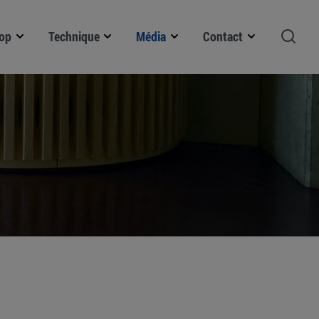
op
Technique
Média
Contact