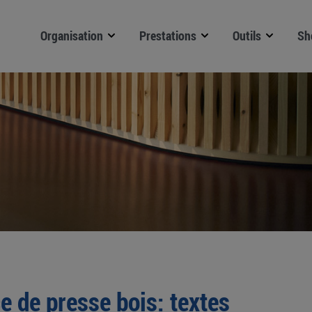
Organisation
Prestations
Outils
Sh
e de presse bois: textes