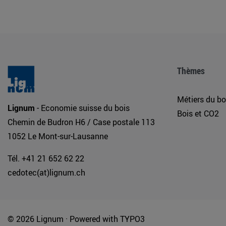
Thèmes
Métiers du bo
Lignum
- Economie suisse du bois
Bois et CO2
Chemin de Budron H6 / Case postale 113
1052 Le Mont-sur-Lausanne
Tél. +41 21 652 62 22
cedotec(at)lignum.ch
© 2026 Lignum ·
Powered with
TYPO3