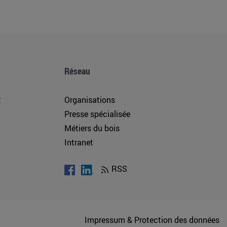
Réseau
t
Organisations
Presse spécialisée
Métiers du bois
Intranet
RSS
Impressum & Protection des données