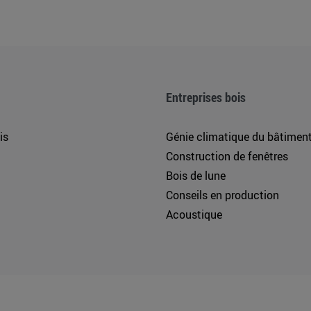
Entreprises bois
is
Génie climatique du bâtimen
Construction de fenêtres
Bois de lune
Conseils en production
Acoustique