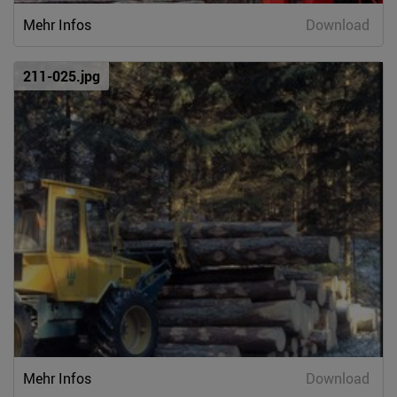
Mehr Infos
Download
211-025.jpg
Mehr Infos
Download