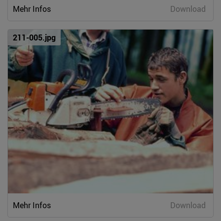
Mehr Infos
Download
211-005.jpg
Mehr Infos
Download