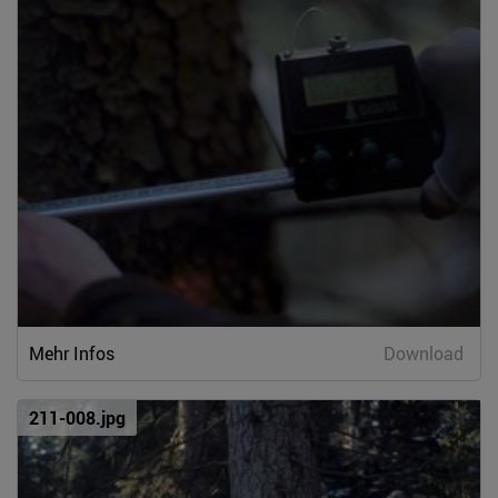
Mehr Infos
Download
211-008.jpg