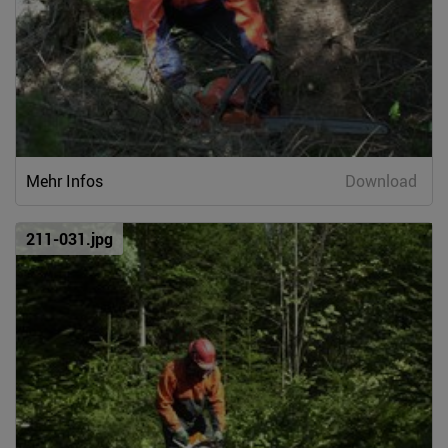
Mehr Infos
Download
211-031.jpg