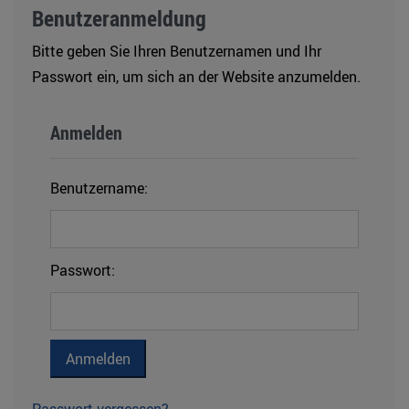
Benutzeranmeldung
Bitte geben Sie Ihren Benutzernamen und Ihr
Passwort ein, um sich an der Website anzumelden.
Anmelden
Benutzername:
Passwort: