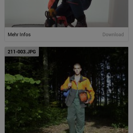
Mehr Infos
Download
211-003.JPG