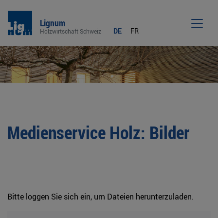
Lignum
DE
FR
Holzwirtschaft Schweiz
Men
Medienservice Holz: Bilder
Bitte loggen Sie sich ein, um Dateien herunterzuladen.