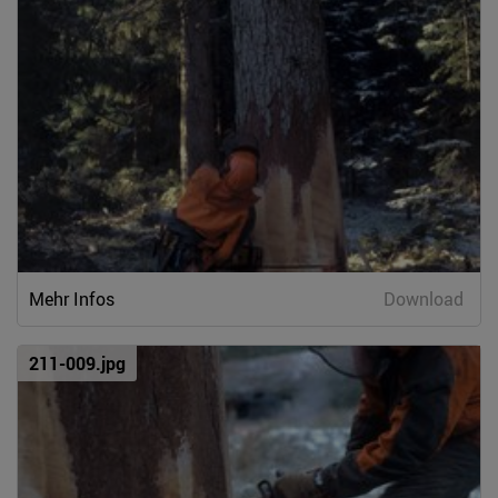
Mehr Infos
Download
211-009.jpg