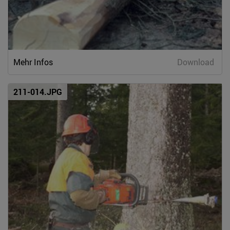
Mehr Infos
Download
211-014.JPG