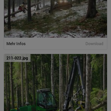
Mehr Infos
Download
211-022.jpg