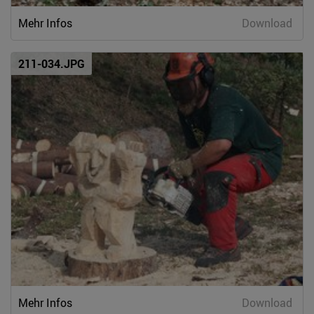
Mehr Infos
Download
211-034.JPG
Mehr Infos
Download