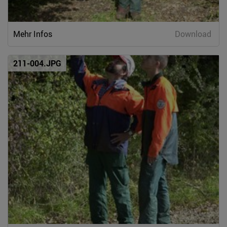
Mehr Infos
Download
211-004.JPG