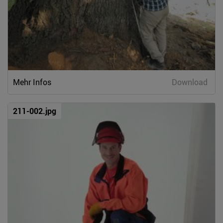
Mehr Infos
Download
211-002.jpg