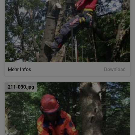
Mehr Infos
Download
211-030.jpg