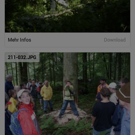
Mehr Infos
Download
211-032.JPG