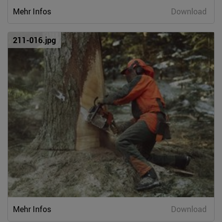
Mehr Infos
Download
211-016.jpg
Mehr Infos
Download