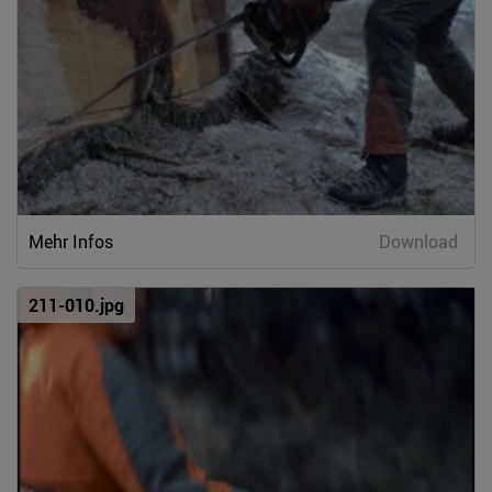
Mehr Infos
Download
211-010.jpg