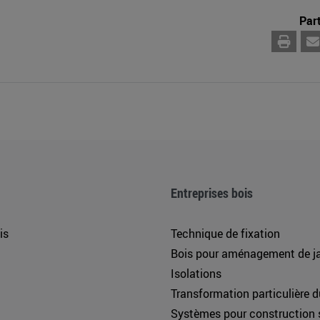
Part
Entreprises bois
is
Technique de fixation
Bois pour aménagement de ja
Isolations
Transformation particulière d
Systèmes pour construction