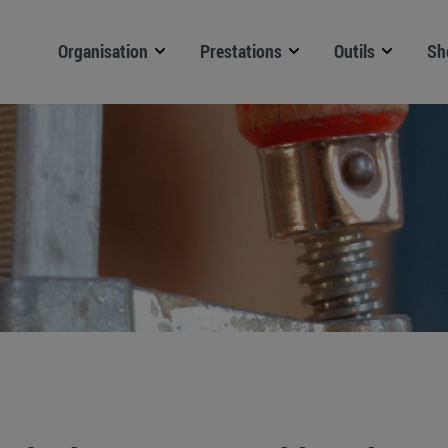
Organisation
Prestations
Outils
Sh