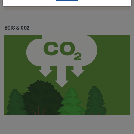
BOIS & CO2