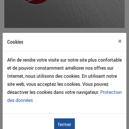
×
Cookies
Chiffres clés de la construction bois en Suisse pour les
investisseurs
Afin de rendre votre visite sur notre site plus confortable
et de pouvoir constamment améliorer nos offres sur
Internet, nous utilisons des cookies. En utilisant notre
site web, vous acceptez les cookies. Vous pouvez
désactiver les cookies dans votre navigateur.
Protection
des données
fermer