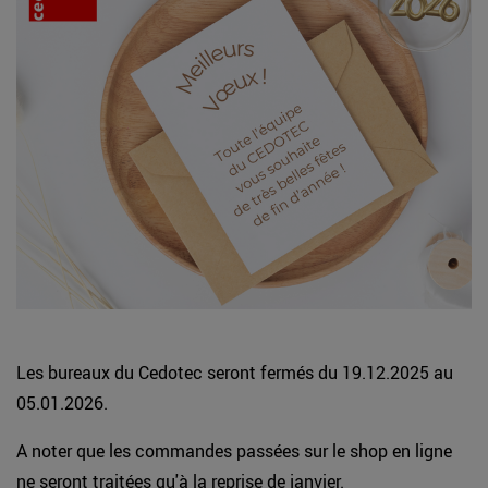
Les bureaux du Cedotec seront fermés du 19.12.2025 au
05.01.2026.
A noter que les commandes passées sur le shop en ligne
ne seront traitées qu'à la reprise de janvier.