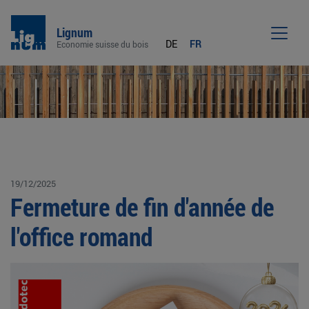
Lignum
DE
FR
Economie suisse du bois
Men
19/12/2025
Fermeture de fin d'année de
l'office romand