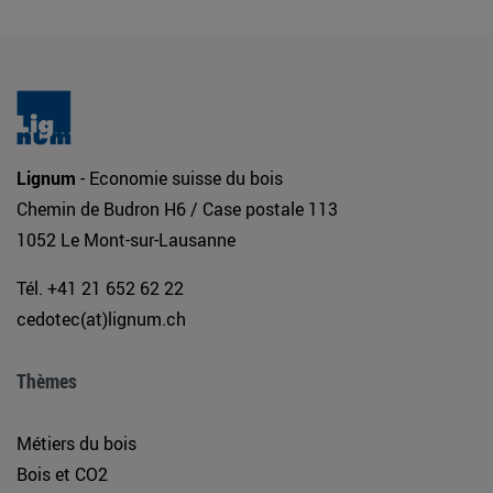
Lignum
- Economie suisse du bois
Chemin de Budron H6 / Case postale 113
1052 Le Mont-sur-Lausanne
Tél. +41 21 652 62 22
cedotec(at)lignum.ch
Thèmes
Métiers du bois
Bois et CO2