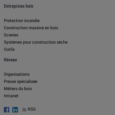
Entreprises bois
Protection incendie
Construction massive en bois
Scieries
Systèmes pour construction sèche
Outils
Réseau
Organisations
Presse spécialisée
Métiers du bois
Intranet
RSS