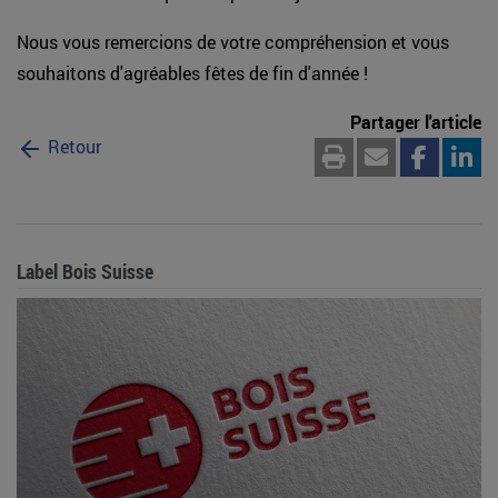
Nous vous remercions de votre compréhension et vous
souhaitons d'agréables fêtes de fin d'année !
Partager l'article
Retour
Label Bois Suisse