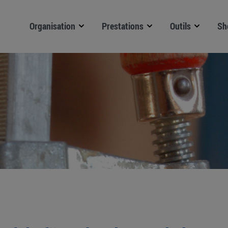
Organisation
Prestations
Outils
Sh