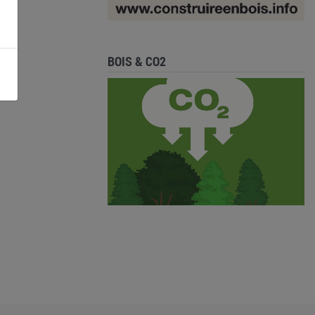
BOIS & CO2