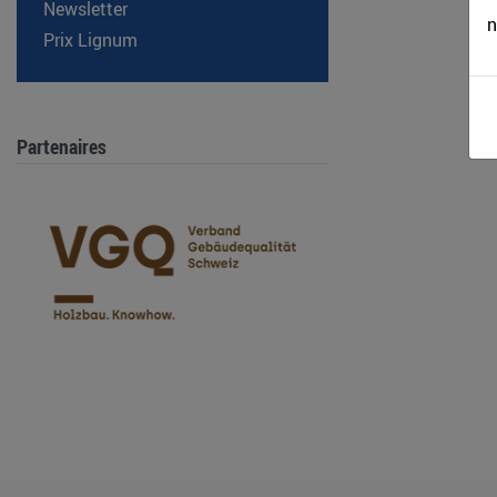
Newsletter
n
Prix Lignum
Partenaires