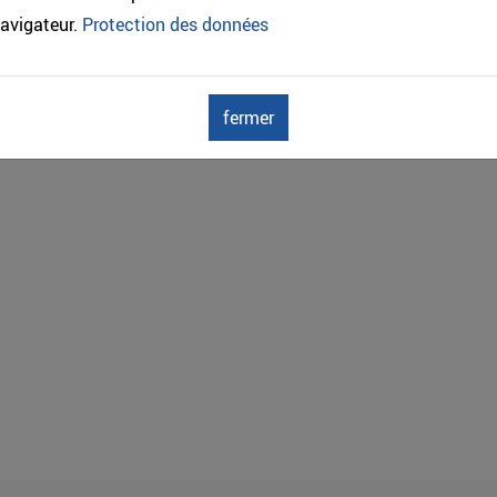
avigateur.
Protection des données
fermer