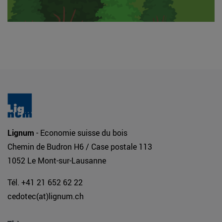
Lignum
- Economie suisse du bois
Chemin de Budron H6 / Case postale 113
1052 Le Mont-sur-Lausanne
Tél. +41 21 652 62 22
cedotec(at)lignum.ch