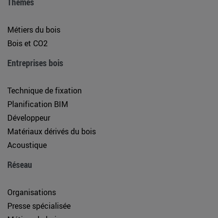
Thèmes
Métiers du bois
Bois et CO2
Entreprises bois
Technique de fixation
Planification BIM
Développeur
Matériaux dérivés du bois
Acoustique
Réseau
Organisations
Presse spécialisée