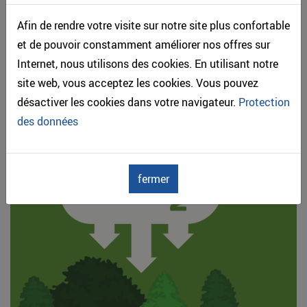
Afin de rendre votre visite sur notre site plus confortable
et de pouvoir constamment améliorer nos offres sur
Internet, nous utilisons des cookies. En utilisant notre
site web, vous acceptez les cookies. Vous pouvez
désactiver les cookies dans votre navigateur.
Protection
des données
BOIS & CO2
fermer