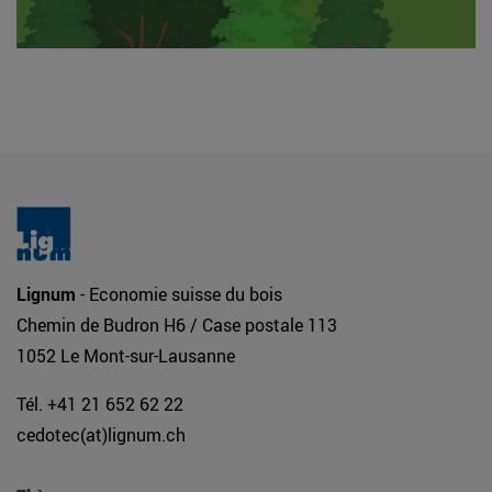
Lignum
- Economie suisse du bois
Chemin de Budron H6 / Case postale 113
1052 Le Mont-sur-Lausanne
Tél. +41 21 652 62 22
cedotec(at)lignum.ch