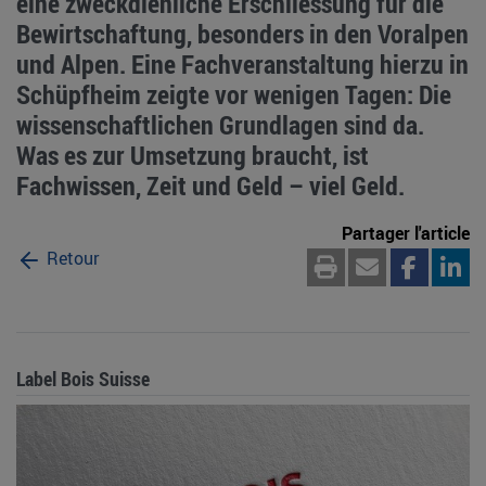
eine zweckdienliche Erschliessung für die
Bewirtschaftung, besonders in den Voralpen
und Alpen. Eine Fachveranstaltung hierzu in
Schüpfheim zeigte vor wenigen Tagen: Die
wissenschaftlichen Grundlagen sind da.
Was es zur Umsetzung braucht, ist
Fachwissen, Zeit und Geld – viel Geld.
Partager l'article
Retour
Label Bois Suisse