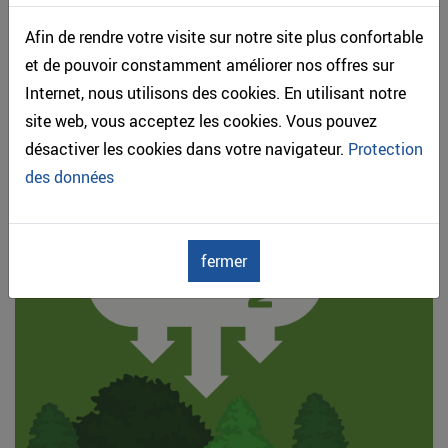
Afin de rendre votre visite sur notre site plus confortable
et de pouvoir constamment améliorer nos offres sur
Internet, nous utilisons des cookies. En utilisant notre
site web, vous acceptez les cookies. Vous pouvez
désactiver les cookies dans votre navigateur.
Protection
des données
BOIS & CO2
fermer