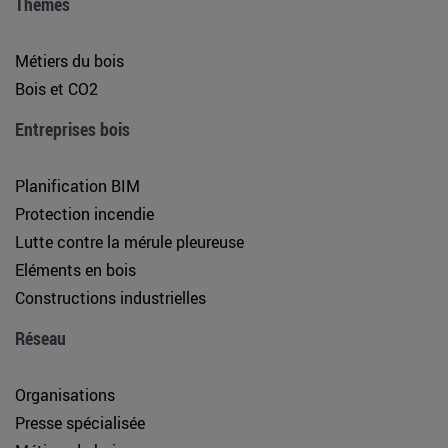
Thèmes
Métiers du bois
Bois et CO2
Entreprises bois
Planification BIM
Protection incendie
Lutte contre la mérule pleureuse
Eléments en bois
Constructions industrielles
Réseau
Organisations
Presse spécialisée