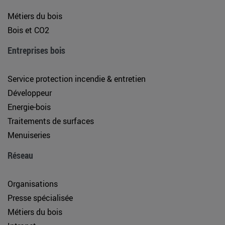
Métiers du bois
Bois et CO2
Entreprises bois
Service protection incendie & entretien
Développeur
Energie-bois
Traitements de surfaces
Menuiseries
Réseau
Organisations
Presse spécialisée
Métiers du bois