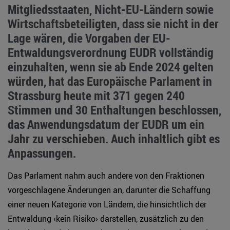
Mitgliedsstaaten, Nicht-EU-Ländern sowie
Wirtschaftsbeteiligten, dass sie nicht in der
Lage wären, die Vorgaben der EU-
Entwaldungsverordnung EUDR vollständig
einzuhalten, wenn sie ab Ende 2024 gelten
würden, hat das Europäische Parlament in
Strassburg heute mit 371 gegen 240
Stimmen und 30 Enthaltungen beschlossen,
das Anwendungsdatum der EUDR um ein
Jahr zu verschieben. Auch inhaltlich gibt es
Anpassungen.
Das Parlament nahm auch andere von den Fraktionen
vorgeschlagene Änderungen an, darunter die Schaffung
einer neuen Kategorie von Ländern, die hinsichtlich der
Entwaldung ‹kein Risiko› darstellen, zusätzlich zu den