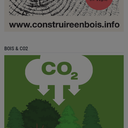
BOIS & CO2