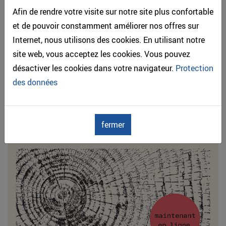
Afin de rendre votre visite sur notre site plus confortable
et de pouvoir constamment améliorer nos offres sur
Internet, nous utilisons des cookies. En utilisant notre
site web, vous acceptez les cookies. Vous pouvez
désactiver les cookies dans votre navigateur.
Protection
des données
Chiffres clés de la construction bois en Suisse pour les
fermer
investisseurs