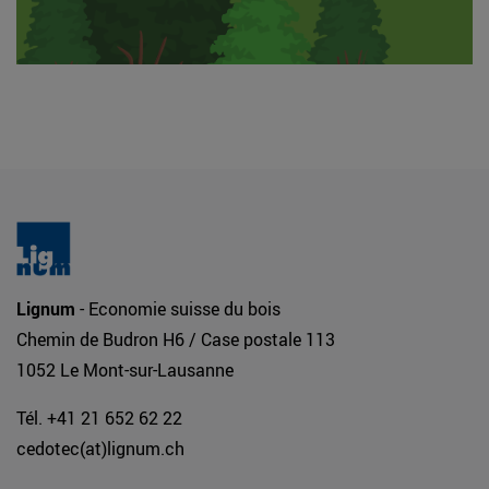
Lignum
- Economie suisse du bois
Chemin de Budron H6 / Case postale 113
1052 Le Mont-sur-Lausanne
Tél. +41 21 652 62 22
cedotec(at)lignum.ch