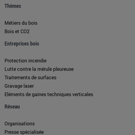
Thèmes
Métiers du bois
Bois et CO2
Entreprises bois
Protection incendie
Lutte contre la mérule pleureuse
Traitements de surfaces
Gravage laser
Eléments de gaines techniques verticales
Réseau
Organisations
Presse spécialisée