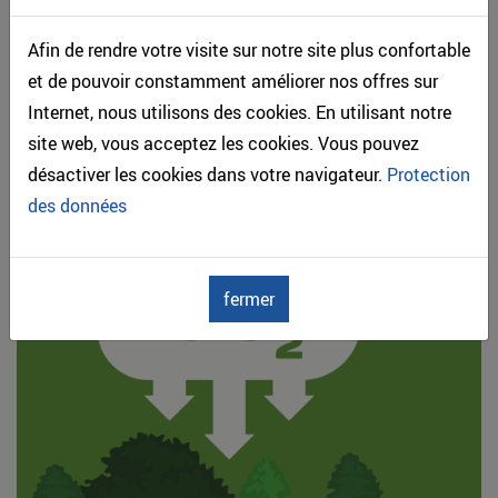
Afin de rendre votre visite sur notre site plus confortable
et de pouvoir constamment améliorer nos offres sur
Internet, nous utilisons des cookies. En utilisant notre
site web, vous acceptez les cookies. Vous pouvez
désactiver les cookies dans votre navigateur.
Protection
des données
BOIS & CO2
fermer