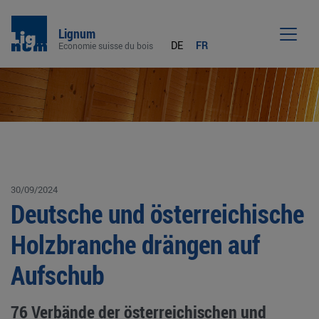
Lignum
DE
FR
Economie suisse du bois
Men
30/09/2024
Deutsche und österreichische
Holzbranche drängen auf
Aufschub
76 Verbände der österreichischen und