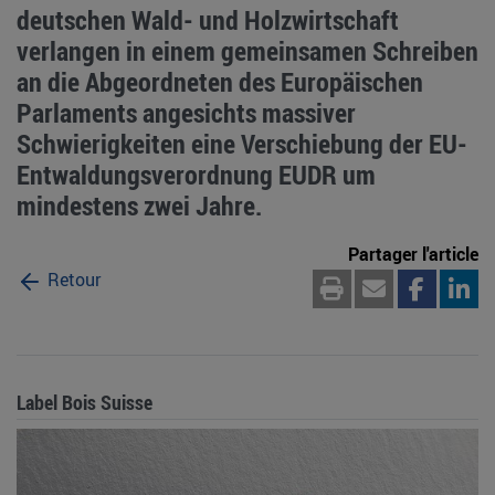
deutschen Wald- und Holzwirtschaft
verlangen in einem gemeinsamen Schreiben
an die Abgeordneten des Europäischen
Parlaments angesichts massiver
Schwierigkeiten eine Verschiebung der EU-
Entwaldungsverordnung EUDR um
mindestens zwei Jahre.
Partager l'article
Retour
Label Bois Suisse