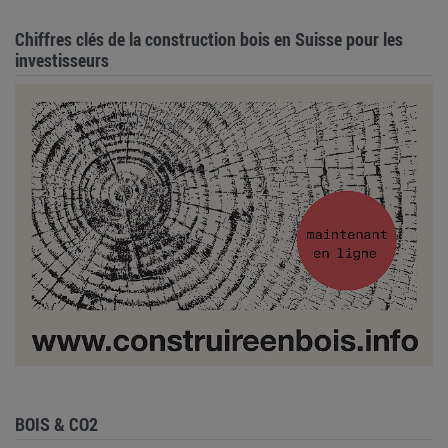
Chiffres clés de la construction bois en Suisse pour les
investisseurs
BOIS & CO2