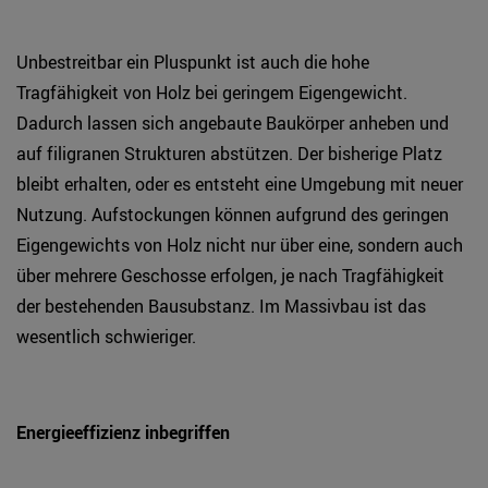
Unbestreitbar ein Pluspunkt ist auch die hohe
Tragfähigkeit von Holz bei geringem Eigengewicht.
Dadurch lassen sich angebaute Baukörper anheben und
auf filigranen Strukturen abstützen. Der bisherige Platz
bleibt erhalten, oder es entsteht eine Umgebung mit neuer
Nutzung. Aufstockungen können aufgrund des geringen
Eigengewichts von Holz nicht nur über eine, sondern auch
über mehrere Geschosse erfolgen, je nach Tragfähigkeit
der bestehenden Bausubstanz. Im Massivbau ist das
wesentlich schwieriger.
Energieeffizienz inbegriffen