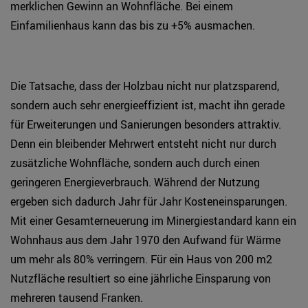
merklichen Gewinn an Wohnfläche. Bei einem
Einfamilienhaus kann das bis zu +5% ausmachen.
Die Tatsache, dass der Holzbau nicht nur platzsparend,
sondern auch sehr energieeffizient ist, macht ihn gerade
für Erweiterungen und Sanierungen besonders attraktiv.
Denn ein bleibender Mehrwert entsteht nicht nur durch
zusätzliche Wohnfläche, sondern auch durch einen
geringeren Energieverbrauch. Während der Nutzung
ergeben sich dadurch Jahr für Jahr Kosteneinsparungen.
Mit einer Gesamterneuerung im Minergiestandard kann ein
Wohnhaus aus dem Jahr 1970 den Aufwand für Wärme
um mehr als 80% verringern. Für ein Haus von 200 m2
Nutzfläche resultiert so eine jährliche Einsparung von
mehreren tausend Franken.