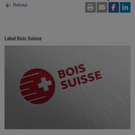
Retour
Label Bois Suisse