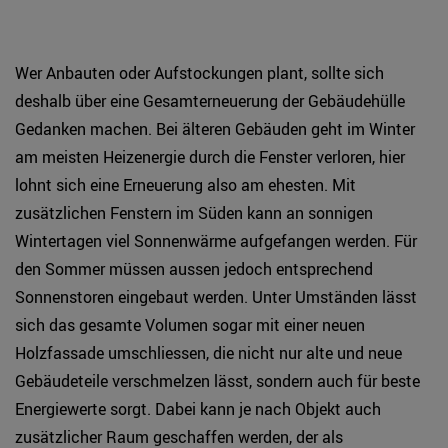
Wer Anbauten oder Aufstockungen plant, sollte sich
deshalb über eine Gesamterneuerung der Gebäudehülle
Gedanken machen. Bei älteren Gebäuden geht im Winter
am meisten Heizenergie durch die Fenster verloren, hier
lohnt sich eine Erneuerung also am ehesten. Mit
zusätzlichen Fenstern im Süden kann an sonnigen
Wintertagen viel Sonnenwärme aufgefangen werden. Für
den Sommer müssen aussen jedoch entsprechend
Sonnenstoren eingebaut werden. Unter Umständen lässt
sich das gesamte Volumen sogar mit einer neuen
Holzfassade umschliessen, die nicht nur alte und neue
Gebäudeteile verschmelzen lässt, sondern auch für beste
Energiewerte sorgt. Dabei kann je nach Objekt auch
zusätzlicher Raum geschaffen werden, der als