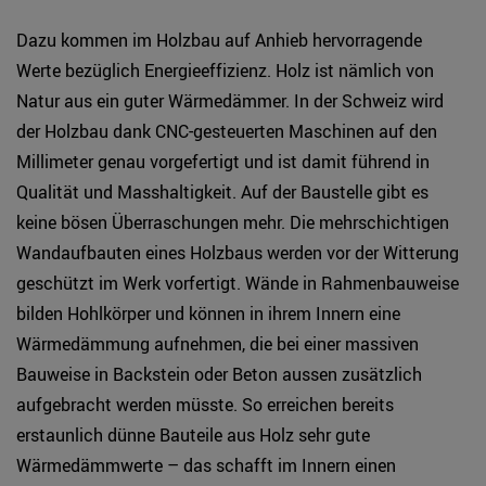
Dazu kommen im Holzbau auf Anhieb hervorragende
Werte bezüglich Energieeffizienz. Holz ist nämlich von
Natur aus ein guter Wärmedämmer. In der Schweiz wird
der Holzbau dank CNC-gesteuerten Maschinen auf den
Millimeter genau vorgefertigt und ist damit führend in
Qualität und Masshaltigkeit. Auf der Baustelle gibt es
keine bösen Überraschungen mehr. Die mehrschichtigen
Wandaufbauten eines Holzbaus werden vor der Witterung
geschützt im Werk vorfertigt. Wände in Rahmenbauweise
bilden Hohlkörper und können in ihrem Innern eine
Wärmedämmung aufnehmen, die bei einer massiven
Bauweise in Backstein oder Beton aussen zusätzlich
aufgebracht werden müsste. So erreichen bereits
erstaunlich dünne Bauteile aus Holz sehr gute
Wärmedämmwerte – das schafft im Innern einen