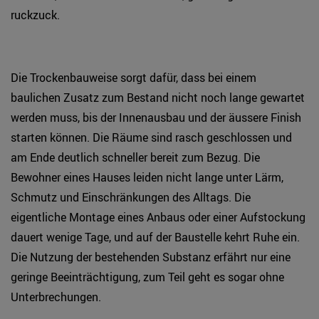
ruckzuck.
Die Trockenbauweise sorgt dafür, dass bei einem
baulichen Zusatz zum Bestand nicht noch lange gewartet
werden muss, bis der Innenausbau und der äussere Finish
starten können. Die Räume sind rasch geschlossen und
am Ende deutlich schneller bereit zum Bezug. Die
Bewohner eines Hauses leiden nicht lange unter Lärm,
Schmutz und Einschränkungen des Alltags. Die
eigentliche Montage eines Anbaus oder einer Aufstockung
dauert wenige Tage, und auf der Baustelle kehrt Ruhe ein.
Die Nutzung der bestehenden Substanz erfährt nur eine
geringe Beeinträchtigung, zum Teil geht es sogar ohne
Unterbrechungen.