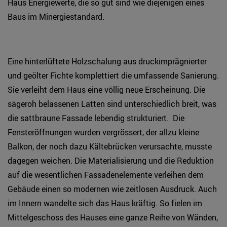
Haus Energiewerte, die so gut sind wie diejenigen eines
Baus im Minergiestandard.
Eine hinterlüftete Holzschalung aus druckimprägnierter
und geölter Fichte komplettiert die umfassende Sanierung.
Sie verleiht dem Haus eine völlig neue Erscheinung. Die
sägeroh belassenen Latten sind unterschiedlich breit, was
die sattbraune Fassade lebendig strukturiert. Die
Fensteröffnungen wurden vergrössert, der allzu kleine
Balkon, der noch dazu Kältebrücken verursachte, musste
dagegen weichen. Die Materialisierung und die Reduktion
auf die wesentlichen Fassadenelemente verleihen dem
Gebäude einen so modernen wie zeitlosen Ausdruck. Auch
im Innern wandelte sich das Haus kräftig. So fielen im
Mittelgeschoss des Hauses eine ganze Reihe von Wänden,