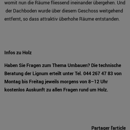
womit nun die Räume fliessend ineinander übergehen. Und
der Dachboden wurde über diesem Geschoss weitgehend
entfernt, so dass attraktiv überhohe Räume entstanden.
Infos zu Holz
Haben Sie Fragen zum Thema Umbauen? Die technische
Beratung der Lignum erteilt unter Tel. 044 267 47 83 von
Montag bis Freitag jeweils morgens von 8–12 Uhr
kostenlos Auskunft zu allen Fragen rund um Holz.
Partager l'article