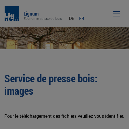
Lignum
DE
FR
Economie suisse du bois
Men
Service de presse bois:
images
Pour le téléchargement des fichiers veuillez vous identifier.