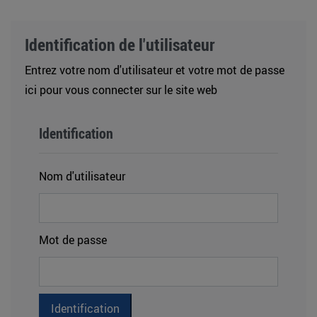
Identification de l'utilisateur
Entrez votre nom d'utilisateur et votre mot de passe
ici pour vous connecter sur le site web
Identification
Nom d'utilisateur
Mot de passe