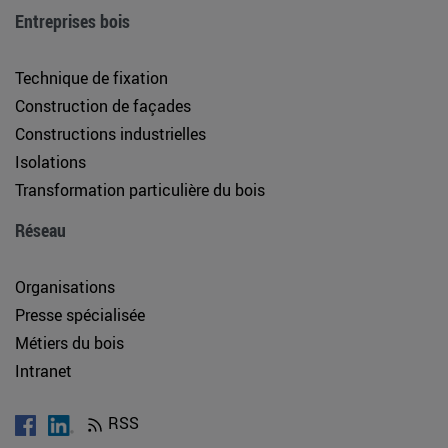
Entreprises bois
Technique de fixation
Construction de façades
Constructions industrielles
Isolations
Transformation particulière du bois
Réseau
Organisations
Presse spécialisée
Métiers du bois
Intranet
RSS