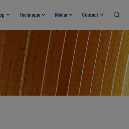
op
Technique
Média
Contact