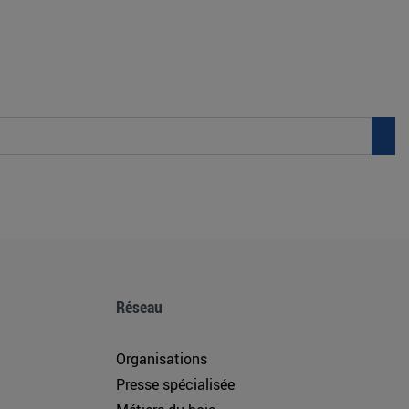
Réseau
Organisations
Presse spécialisée