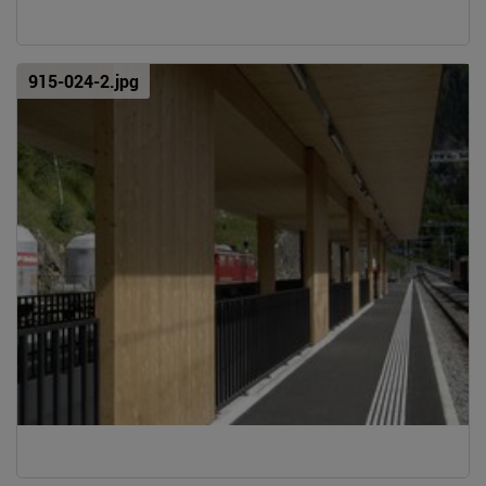
915-024-2.jpg