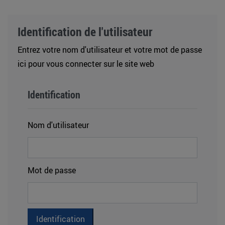
Identification de l'utilisateur
Entrez votre nom d'utilisateur et votre mot de passe
ici pour vous connecter sur le site web
Identification
Nom d'utilisateur
Mot de passe