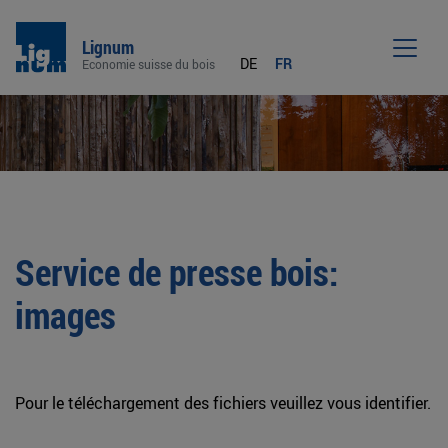
Lignum
DE
FR
Economie suisse du bois
Men
Service de presse bois:
images
Pour le téléchargement des fichiers veuillez vous identifier.