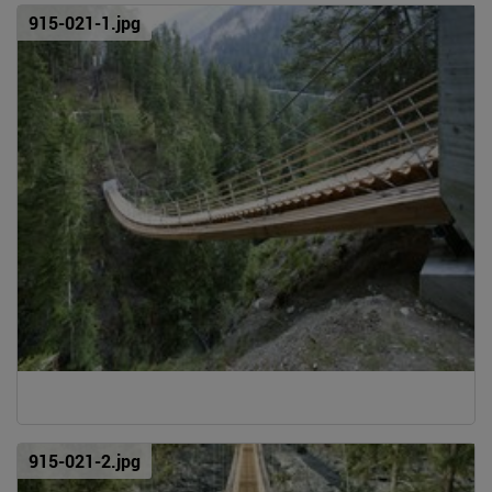
915-021-1.jpg
915-021-2.jpg