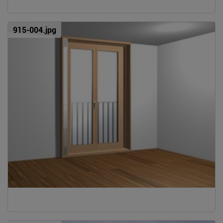
915-004.jpg