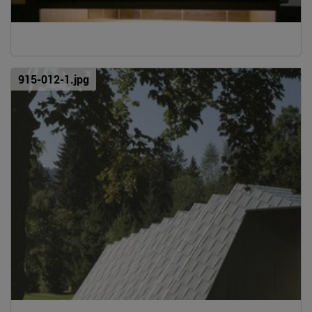
915-012-1.jpg