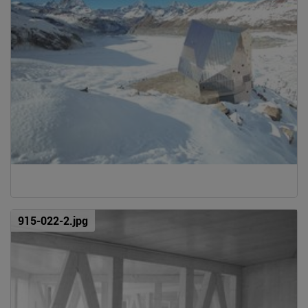
915-022-2.jpg