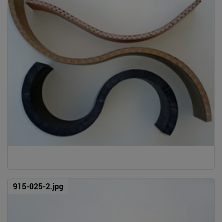
915-025-2.jpg