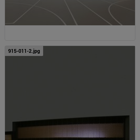
915-011-2.jpg