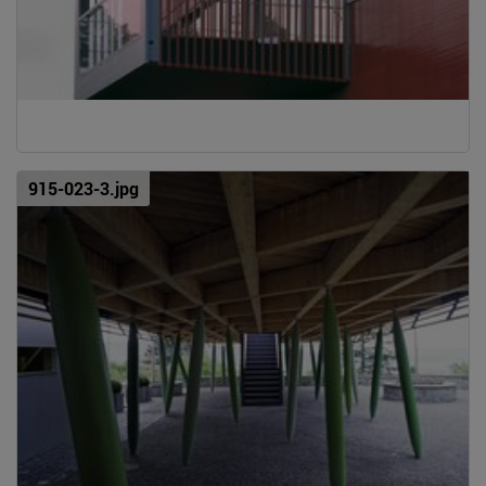
915-023-3.jpg