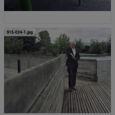
915-024-1.jpg