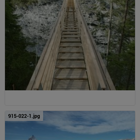
915-022-1.jpg