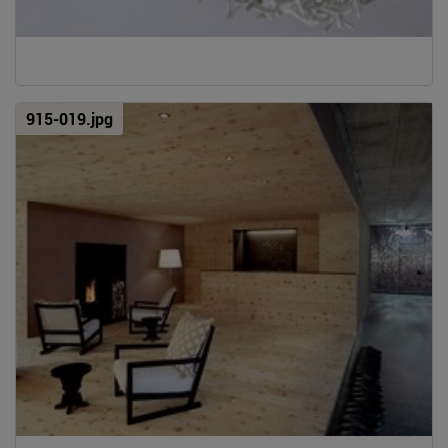
915-019.jpg