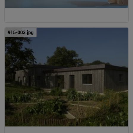
915-003.jpg