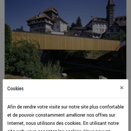
×
Cookies
Afin de rendre votre visite sur notre site plus confortable
915-014.jpg
et de pouvoir constamment améliorer nos offres sur
Internet, nous utilisons des cookies. En utilisant notre