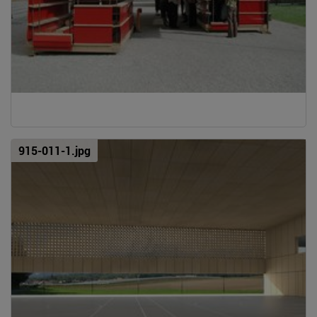
915-011-1.jpg