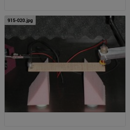
915-020.jpg