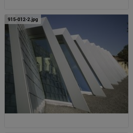
915-012-2.jpg